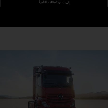
إلى المواصفات الفنية