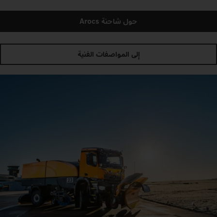
حول شاحنة Arocs
إلى المواصفات الفنية