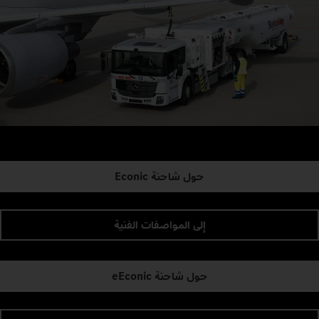
حول شاحنة Econic
إلى المواصفات الفنية
حول شاحنة eEconic