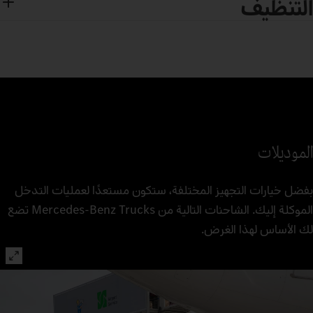
التنظيف
الموديلات
بفضل خيارات التجهيز المختلفة، ستكون مستعدًا لعمليات التدخل
الموكلة إليك. الشاحنات التالية من Mercedes‑Benz Trucks تضع
لك الأساس لهذا الغرض.