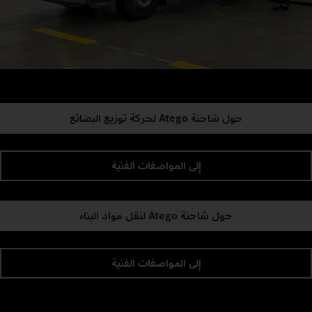
حول شاحنة Atego لحركة توزيع البضائع
إلى المواصفات الفنية
حول شاحنة Atego لنقل مواد البناء
إلى المواصفات الفنية