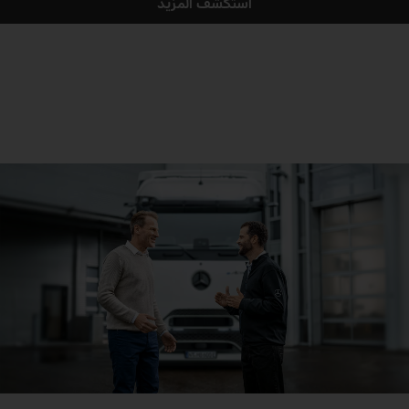
استكشف المزيد