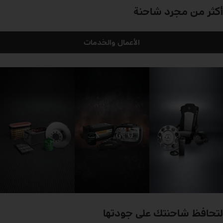
أكثر من مجرد شاحنة
الأعمال والخدمات
لتحافظ شاحنتك على جودتها