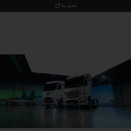
اتصل بنا