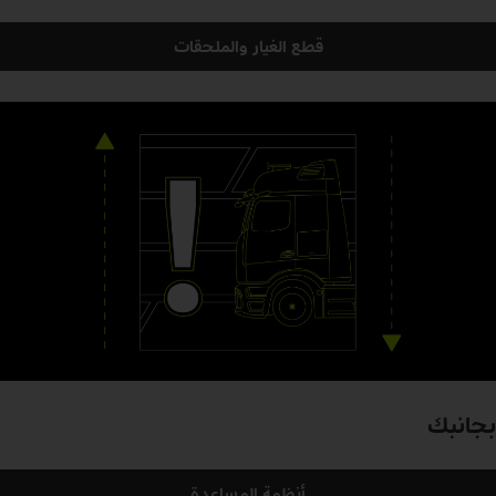
قطع الغيار والملحقات
بجانبك
أنظمة المساعدة