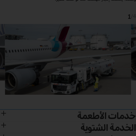
1
/
4
خدمات الأطعمة
الخدمة الشتوية