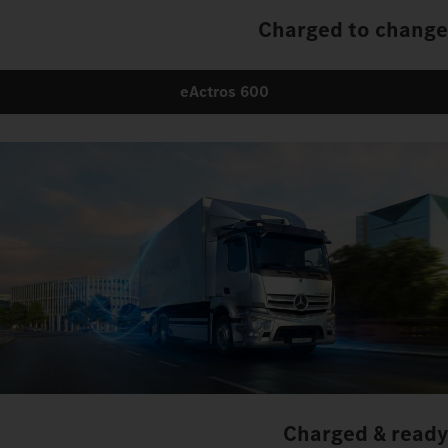
Charged to change
eActros 600
Charged & ready