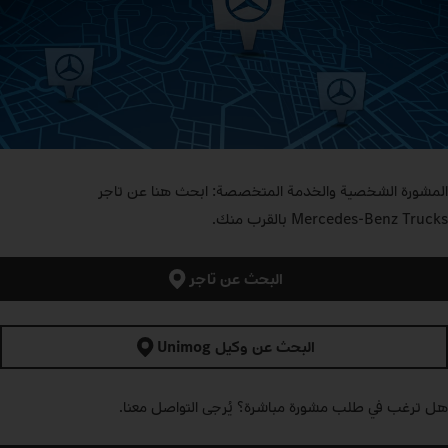
المشورة الشخصية والخدمة المتخصصة: ابحث هنا عن تاجر
Mercedes‑Benz Trucks بالقرب منك.
البحث عن تاجر
البحث عن وكيل Unimog
هل ترغب في طلب مشورة مباشرة؟ يُرجى التواصل معنا.