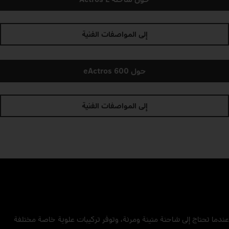
إلى المواصفات الفنية
حول eActros 600
إلى المواصفات الفنية
عندما تحتاج إلى شاحنة متينة ومرنة، وتوفر تركيبات علوية خاصة مختلفة