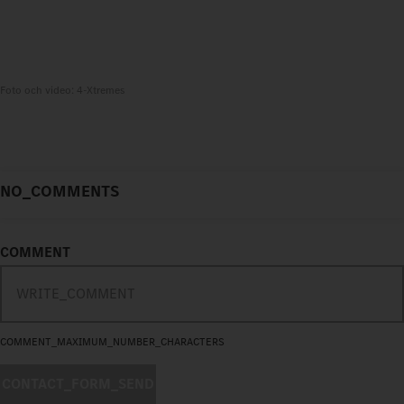
Foto och video: 4-Xtremes
NO_COMMENTS
COMMENT
COMMENT_MAXIMUM_NUMBER_CHARACTERS
CONTACT_FORM_SEND