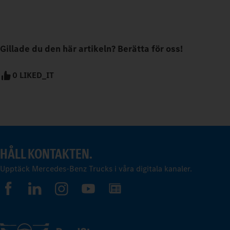
Gillade du den här artikeln? Berätta för oss!
0 LIKED_IT
HÅLL KONTAKTEN.
Upptäck Mercedes-Benz Trucks i våra digitala kanaler.