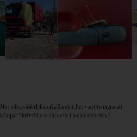
Mot vilka väderleksförhållanden har varit tvungna att
kämpa? Skriv till oss om detta i kommentarerna!