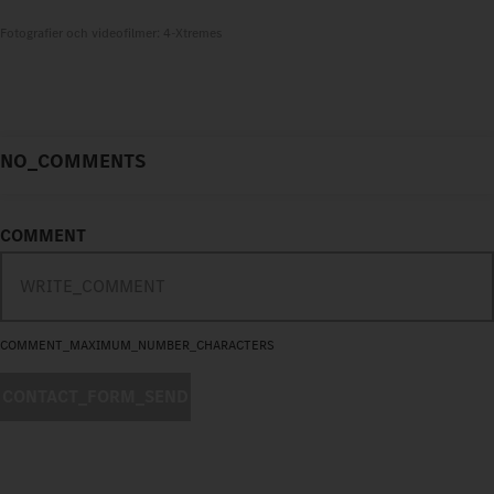
Fotografier och videofilmer: 4-Xtremes
NO_COMMENTS
COMMENT
COMMENT_MAXIMUM_NUMBER_CHARACTERS
CONTACT_FORM_SEND