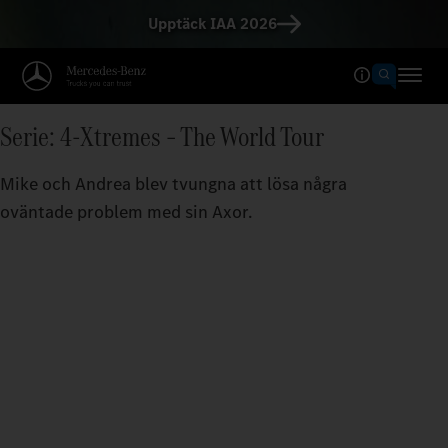
Upptäck IAA 2026
Serie: 4-Xtremes – The World Tour
Mike och Andrea blev tvungna att lösa några
oväntade problem med sin Axor.