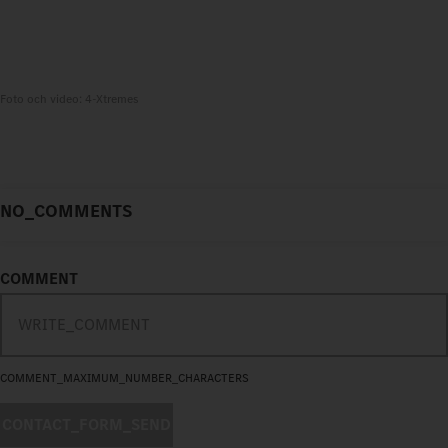
Foto och video: 4-Xtremes
NO_COMMENTS
COMMENT
COMMENT_MAXIMUM_NUMBER_CHARACTERS
CONTACT_FORM_SEND