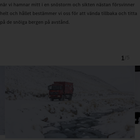
när vi hamnar mitt i en snöstorm och sikten nästan försvinner
helt och hållet bestämmer vi oss för att vända tillbaka och titta
på de snöiga bergen på avstånd.
1
/
5