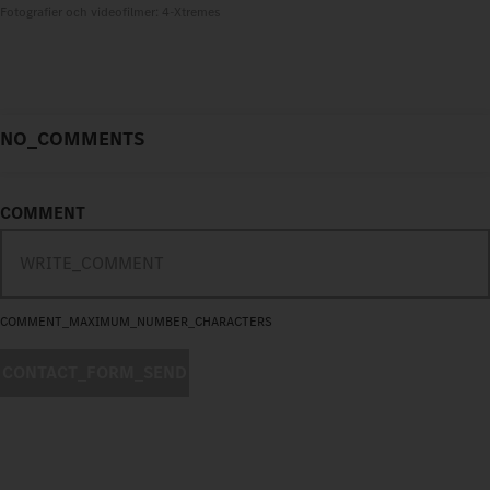
Fotografier och videofilmer: 4-Xtremes
NO_COMMENTS
COMMENT
COMMENT_MAXIMUM_NUMBER_CHARACTERS
CONTACT_FORM_SEND