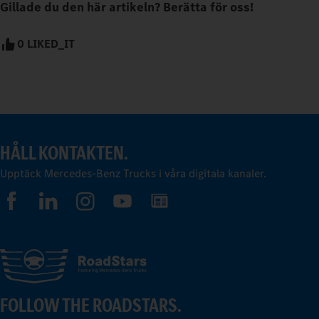
Gillade du den här artikeln? Berätta för oss!
0 LIKED_IT
HÅLL KONTAKTEN.
Upptäck Mercedes-Benz Trucks i våra digitala kanaler.
FOLLOW THE ROADSTARS.