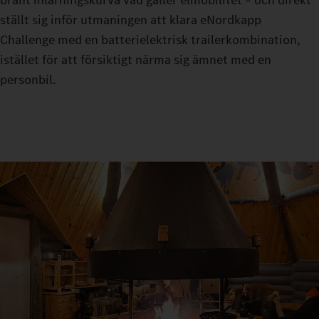
ställt sig inför utmaningen att klara eNordkapp
Challenge med en batterielektrisk trailerkombination,
istället för att försiktigt närma sig ämnet med en
personbil.