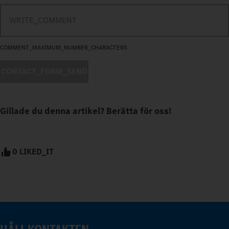
COMMENT_MAXIMUM_NUMBER_CHARACTERS
CONTACT_FORM_SEND
Gillade du denna artikel? Berätta för oss!
0 LIKED_IT