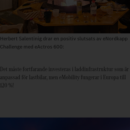
Herbert Salentinig drar en positiv slutsats av eNordkapp
Challenge med eActros 600:
Det måste fortfarande investeras i laddinfrastruktur som är
anpassad för lastbilar, men eMobility fungerar i Europa till
120 %!