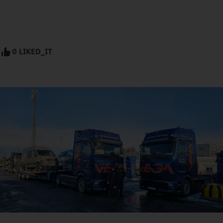
0 LIKED_IT