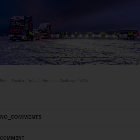
Foton: Eberhard Dröge / eNordkapp Challenge / VEGA
NO_COMMENTS
COMMENT