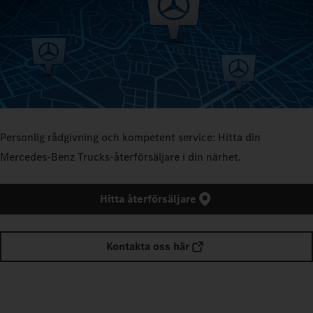
Personlig rådgivning och kompetent service: Hitta din
Mercedes-Benz Trucks-återförsäljare i din närhet.
Hitta återförsäljare
Kontakta oss här