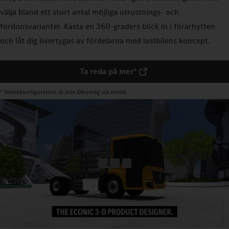
välja bland ett stort antal möjliga utrustnings- och
fordonsvarianter. Kasta en 360-graders blick in i förarhytten
och låt dig övertygas av fördelarna med lastbilens koncept.
Ta reda på mer*
* Webbkonfiguratorn är inte åtkomlig via mobil.