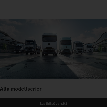
Alla modellserier
Lastbilsöversikt