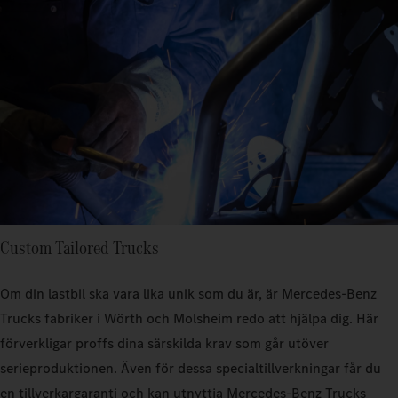
Custom Tailored Trucks
Om din lastbil ska vara lika unik som du är, är Mercedes-Benz
Trucks fabriker i Wörth och Molsheim redo att hjälpa dig. Här
förverkligar proffs dina särskilda krav som går utöver
serieproduktionen. Även för dessa specialtillverkningar får du
en tillverkargaranti och kan utnyttja Mercedes-Benz Trucks