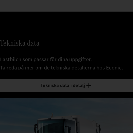
Tekniska data
Lastbilen som passar för dina uppgifter.
Ta reda på mer om de tekniska detaljerna hos Econic.
Tekniska data i detalj