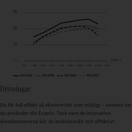
Drivningar
Du får full effekt så ekonomiskt som möjligt – oavsett var
du använder din Econic: Tack vare de innovativa
dieselmotorerna kör du bränslesnålt och effektivt.