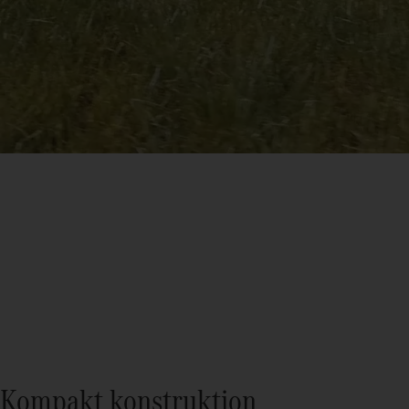
Kompakt konstruktion