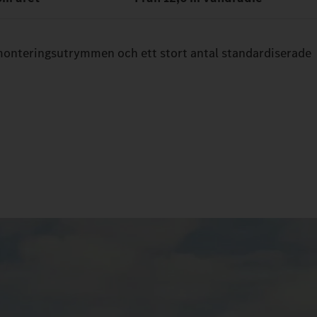
 monteringsutrymmen och ett stort antal standardiserade