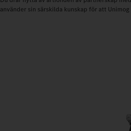
använder sin särskilda kunskap för att Unimog 