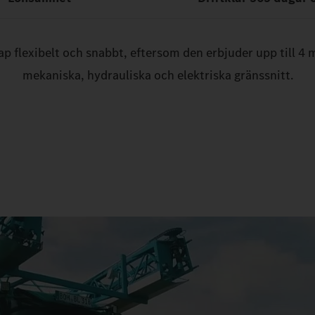
 flexibelt och snabbt, eftersom den erbjuder upp till 4
mekaniska, hydrauliska och elektriska gränssnitt.