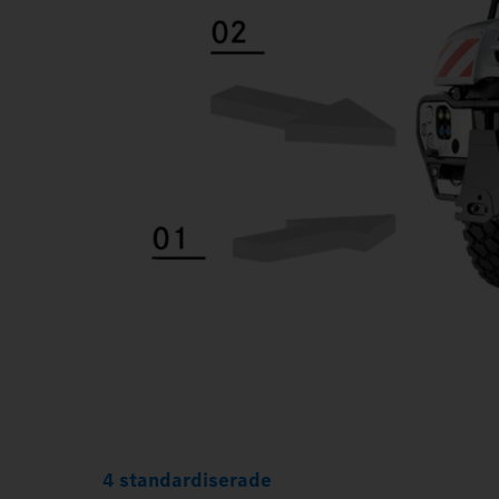
4 standardiserade