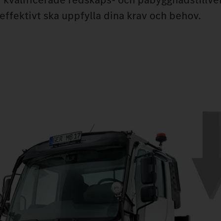
effektivt ska uppfylla dina krav och behov.