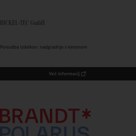
BICKEL-TEC GmbH
Ponudba izdelkov: nadgradnje s kesonom
Več informacij