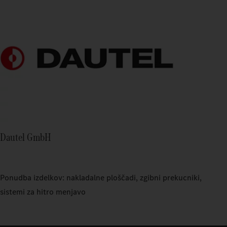
Dautel GmbH
Ponudba izdelkov: nakladalne ploščadi, zgibni prekucniki,
sistemi za hitro menjavo