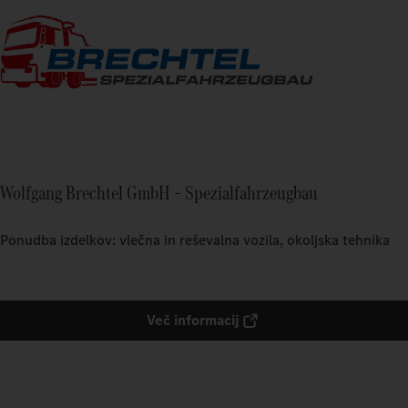
Wolfgang Brechtel GmbH – Spezialfahrzeugbau
Ponudba izdelkov: vlečna in reševalna vozila, okoljska tehnika
Več informacij