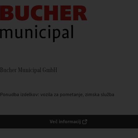
Bucher Municipal GmbH
Ponudba izdelkov: vozila za pometanje, zimska služba
Več informacij