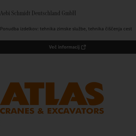
Aebi Schmidt Deutschland GmbH
Ponudba izdelkov: tehnika zimske službe, tehnika čiščenja cest
Več informacij