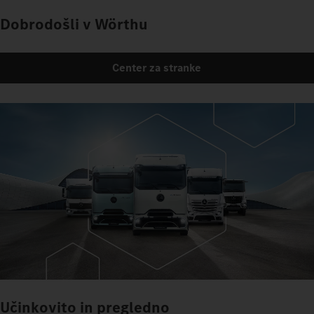
Dobrodošli v Wörthu
Center za stranke
Učinkovito in pregledno