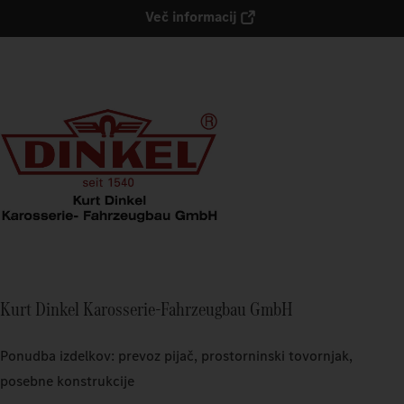
Več informacij
Kurt Dinkel Karosserie-Fahrzeugbau GmbH
Ponudba izdelkov: prevoz pijač, prostorninski tovornjak,
posebne konstrukcije