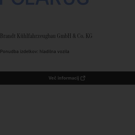
Brandt Kühlfahrzeugbau GmbH & Co. KG
Ponudba izdelkov: hladilna vozila
Več informacij