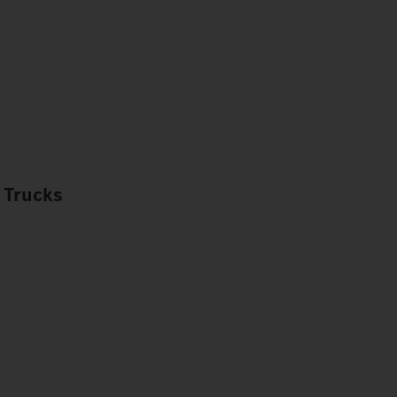
 Trucks