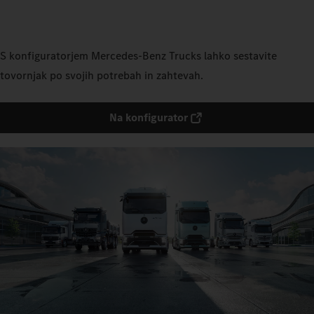
S konfiguratorjem Mercedes‑Benz Trucks lahko sestavite
tovornjak po svojih potrebah in zahtevah.
Na konfigurator