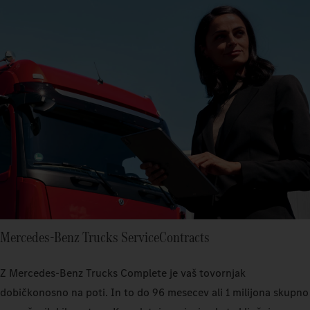
Mercedes‑Benz Trucks ServiceContracts
Z Mercedes‑Benz Trucks Complete je vaš tovornjak
dobičkonosno na poti. In to do 96 mesecev ali 1 milijona skupno