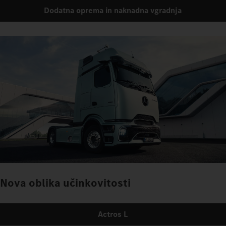
Dodatna oprema in naknadna vgradnja
Nova oblika učinkovitosti
Actros L