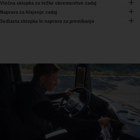
Vlečna sklopka za težke obremenitve zadaj
Naprava za hlajenje zadaj
Sedlasta sklopka in naprava za premikanje