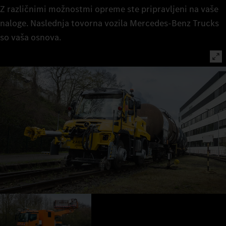
Z različnimi možnostmi opreme ste pripravljeni na vaše
naloge. Naslednja tovorna vozila Mercedes-Benz Trucks
so vaša osnova.