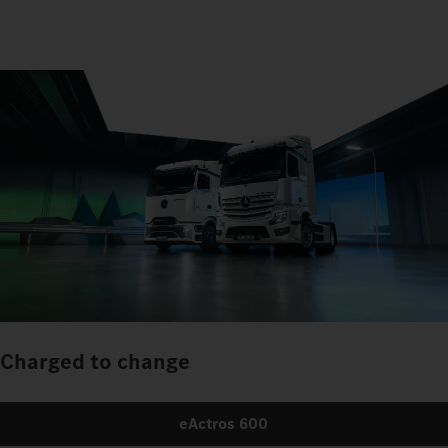
Charged to change
eActros 600