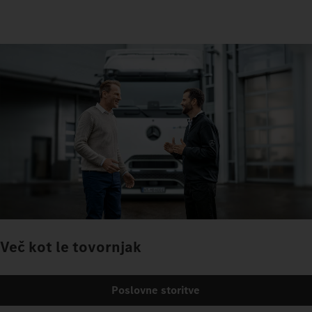
Več kot le tovornjak
Poslovne storitve