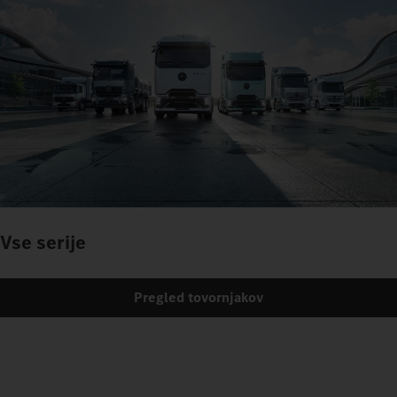
Vse serije
Pregled tovornjakov