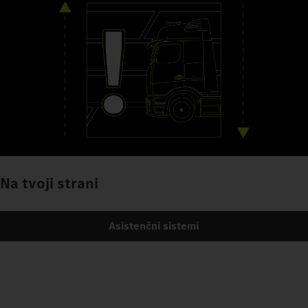
Na tvoji strani
Asistenčni sistemi