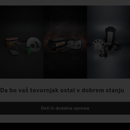
Da bo vaš tovornjak ostal v dobrem stanju
Deli in dodatna oprema