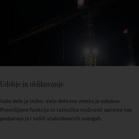
Udobje in oblikovanje
Vaše delo je težko. Vaše delovno mesto je udobno.
Premišljene funkcije in raznolike možnosti opreme vas
podpirajo pri vaših vsakodnevnih nalogah.