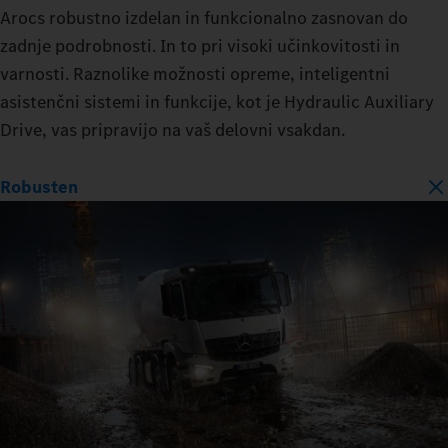
Arocs robustno izdelan in funkcionalno zasnovan do
zadnje podrobnosti. In to pri visoki učinkovitosti in
varnosti. Raznolike možnosti opreme, inteligentni
asistenčni sistemi in funkcije, kot je Hydraulic Auxiliary
Drive, vas pripravijo na vaš delovni vsakdan.
Robusten