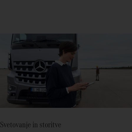
Svetovanje in storitve