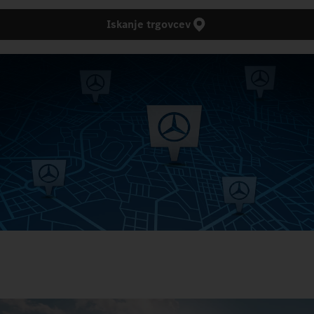
Iskanje trgovcev