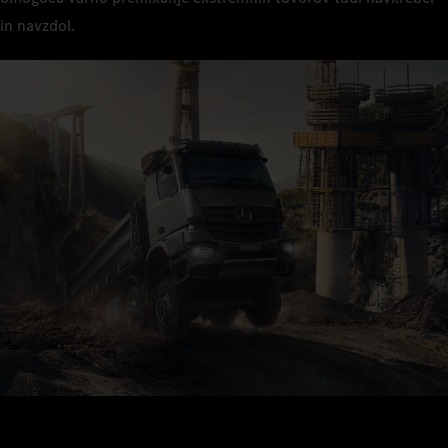
in navzdol.