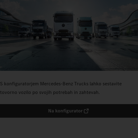
S konfiguratorjem Mercedes‑Benz Trucks lahko sestavite
tovorno vozilo po svojih potrebah in zahtevah.
Na konfigurator