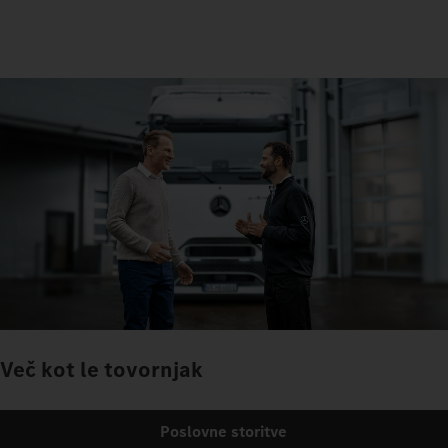
Več kot le tovornjak
Poslovne storitve