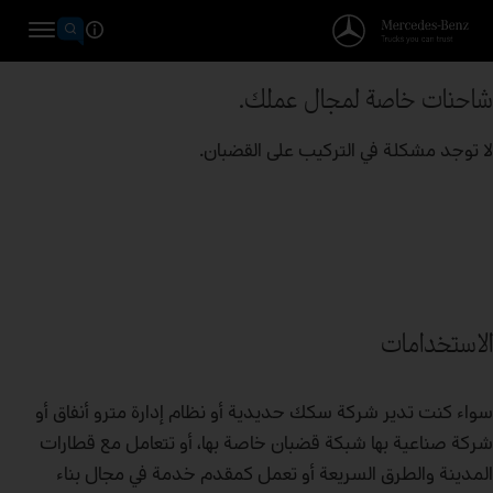
شاحنات خاصة لمجال عملك.
لا توجد مشكلة في التركيب على القضبان.
الاستخدامات
سواء كنت تدير شركة سكك حديدية أو نظام إدارة مترو أنفاق أو
شركة صناعية بها شبكة قضبان خاصة بها، أو تتعامل مع قطارات
المدينة والطرق السريعة أو تعمل كمقدم خدمة في مجال بناء