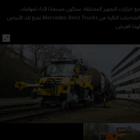
مع خيارات التجهيز المختلفة، ستكون مستعدًا لأداء لمهامك.
الشاحنات التالية من Mercedes-Benz Trucks تضع لك الأساس
لهذا الغرض.