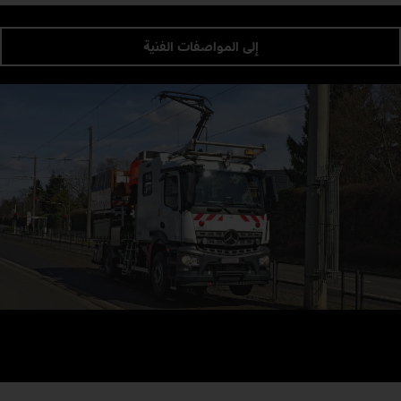
إلى المواصفات الفنية