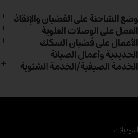
وضع الشاحنة على القضبان والإنقاذ
العمل على الوصلات العلوية
الأعمال على قضبان السكك
الحديدية وأعمال الصيانة
الخدمة الصيفية/الخدمة الشتوية
الموديلات