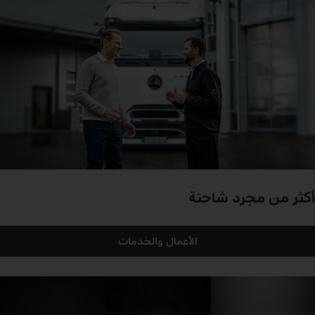
أكثر من مجرد شاحنة
الأعمال والخدمات