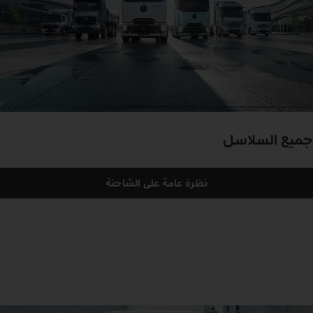
جميع السلاسل
نظرة عامة على الشاحنة