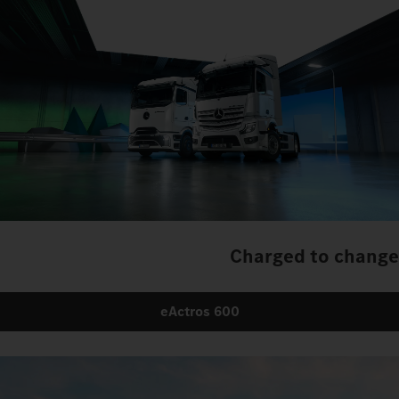
Charged to change
eActros 600