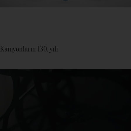
Kamyonların 130. yılı