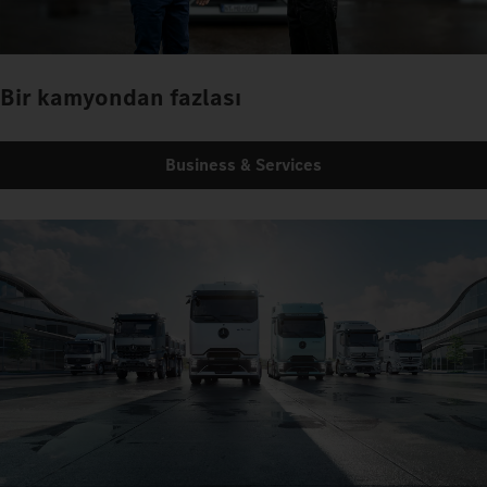
Bir kamyondan fazlası
Business & Services