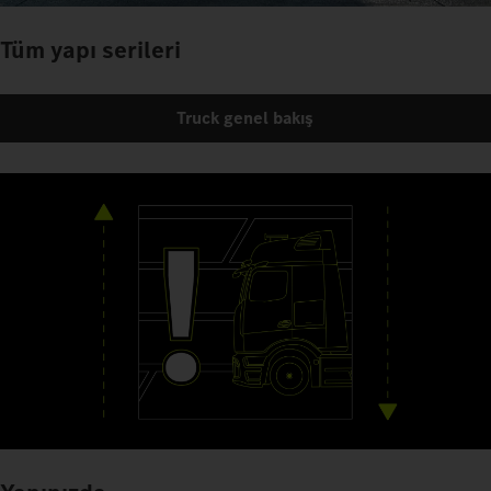
Tüm yapı serileri
Truck genel bakış