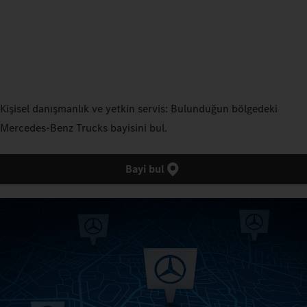
Kişisel danışmanlık ve yetkin servis: Bulunduğun bölgedeki
Mercedes‑Benz Trucks bayisini bul.
Bayi bul