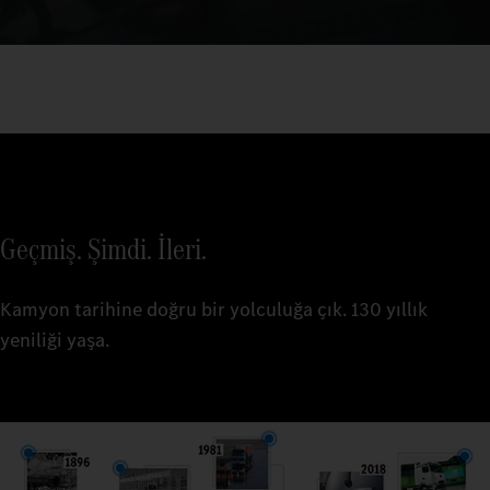
Geçmiş. Şimdi. İleri.
Kamyon tarihine doğru bir yolculuğa çık. 130 yıllık
yeniliği yaşa.