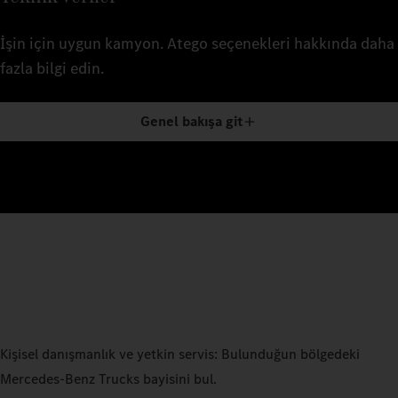
İşin için uygun kamyon. Atego seçenekleri hakkında daha
fazla bilgi edin.
Genel bakışa git
Kişisel danışmanlık ve yetkin servis: Bulunduğun bölgedeki
Mercedes‑Benz Trucks bayisini bul.