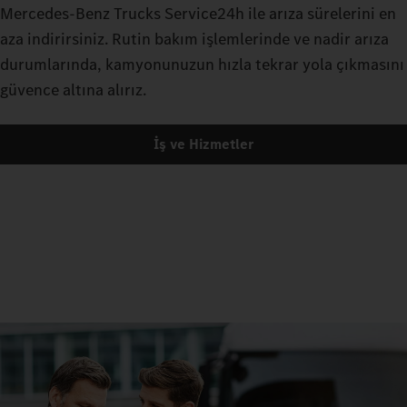
Mercedes‑Benz Trucks Service24h ile arıza sürelerini en
aza indirirsiniz. Rutin bakım işlemlerinde ve nadir arıza
durumlarında, kamyonunuzun hızla tekrar yola çıkmasını
güvence altına alırız.
İş ve Hizmetler