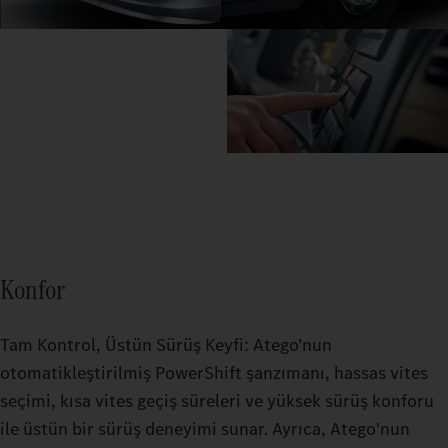
Konfor
Tam Kontrol, Üstün Sürüş Keyfi: Atego’nun
otomatikleştirilmiş PowerShift şanzımanı, hassas vites
seçimi, kısa vites geçiş süreleri ve yüksek sürüş konforu
ile üstün bir sürüş deneyimi sunar. Ayrıca, Atego'nun