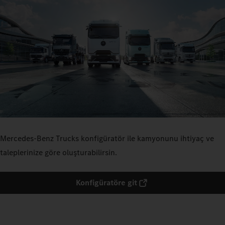
Mercedes‑Benz Trucks konfigüratör ile kamyonunu ihtiyaç ve
taleplerinize göre oluşturabilirsin.
Konfigüratöre git