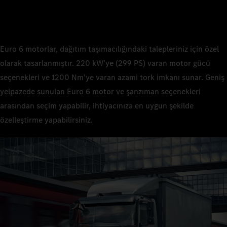
Euro 6 motorlar, dağıtım taşımacılığındaki talepleriniz için özel
olarak tasarlanmıştır. 220 kW'ye (299 PS) varan motor gücü
seçenekleri ve 1200 Nm'ye varan azami tork imkanı sunar. Geniş
yelpazede sunulan Euro 6 motor ve şanzıman seçenekleri
arasından seçim yapabilir, ihtiyacınıza en uygun şekilde
özelleştirme yapabilirsiniz.