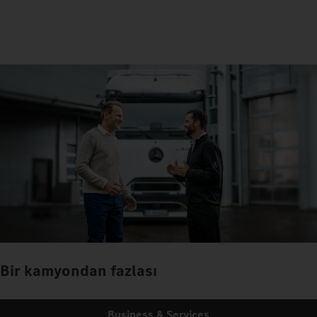
Bir kamyondan fazlası
Business & Services