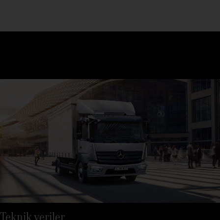
Teknik veriler