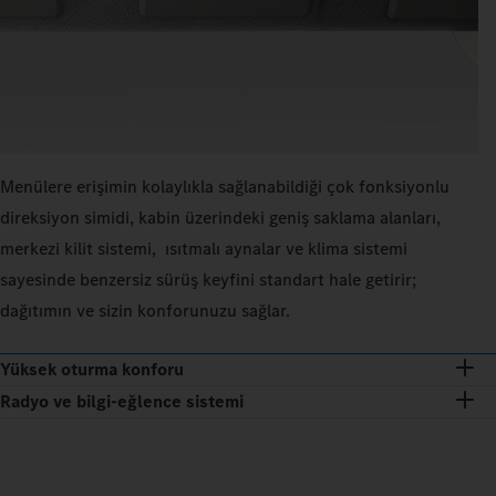
Menülere erişimin kolaylıkla sağlanabildiği çok fonksiyonlu
direksiyon simidi, kabin üzerindeki geniş saklama alanları,
merkezi kilit sistemi, ısıtmalı aynalar ve klima sistemi
sayesinde benzersiz sürüş keyfini standart hale getirir;
dağıtımın ve sizin konforunuzu sağlar.
Yüksek oturma konforu
Radyo ve bilgi-eğlence sistemi