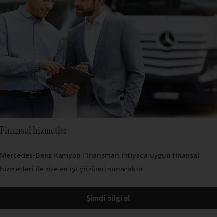
Finansal hizmetler
Mercedes‑Benz Kamyon Finansman ihtiyaca uygun finansal
hizmetleri ile size en iyi çözümü sunacaktır.
Şimdi bilgi al