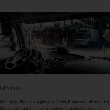
Güvenlik
Şehir içi trafikte ekstra güvenlik: Active Brake Assist 6 ve Active
Sideguard Assist 2 gibi gelişmiş güvenlik sistemleri, özellikle