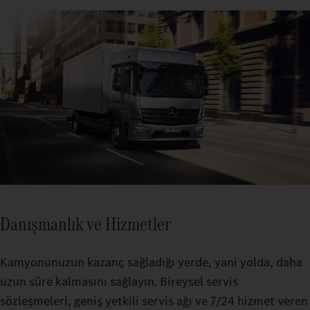
Danışmanlık ve Hizmetler
Kamyonunuzun kazanç sağladığı yerde, yani yolda, daha
uzun süre kalmasını sağlayın. Bireysel servis
sözleşmeleri, geniş yetkili servis ağı ve 7/24 hizmet veren