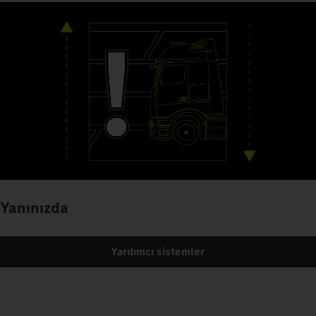
Yanınızda
Yardımcı sistemler