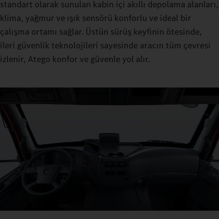
standart olarak sunulan kabin içi akıllı depolama alanları,
klima, yağmur ve ışık sensörü konforlu ve ideal bir
çalışma ortamı sağlar. Üstün sürüş keyfinin ötesinde,
ileri güvenlik teknolojileri sayesinde aracın tüm çevresi
izlenir, Atego konfor ve güvenle yol alır.