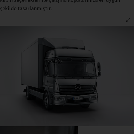
şekilde tasarlanmıştır.