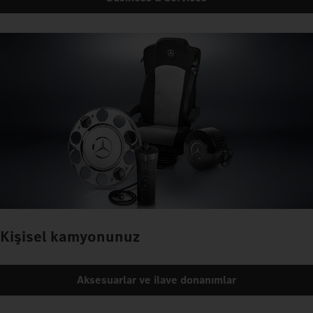
Kişisel kamyonunuz
Aksesuarlar ve ilave donanımlar