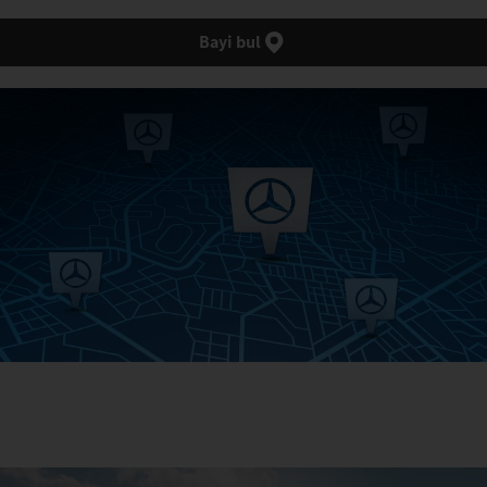
Bayi bul