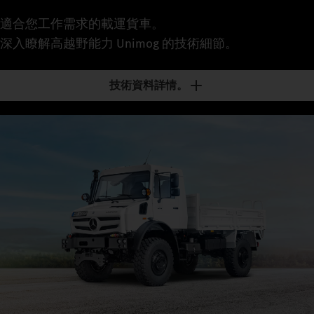
適合您工作需求的載運貨車。
深入瞭解高越野能力 Unimog 的技術細節。
技術資料詳情。