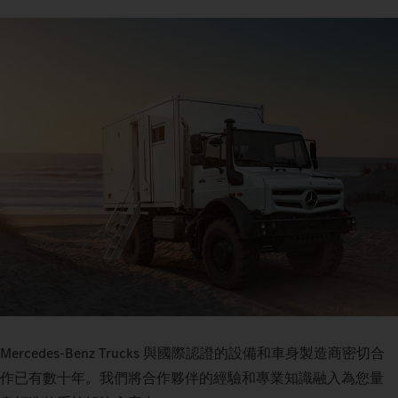
Mercedes-Benz Trucks 與國際認證的設備和車身製造商密切合
作已有數十年。我們將合作夥伴的經驗和專業知識融入為您量