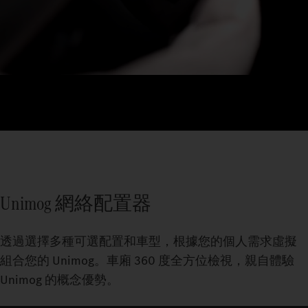
Unimog 網絡配置器
透過選擇多種可選配置和車型，根據您的個人需求虛擬
組合您的 Unimog。車廂 360 度全方位檢視，親自體驗
Unimog 的概念優勢。