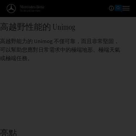
高越野性能的 Unimog
高越野能力的 Unimog 不僅可靠，而且非常堅固，
可以幫助您應對日常需求中的極端地形、極端天氣
或極端任務。
亮點