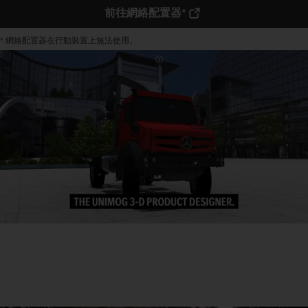
前往網絡配置器*
* 網絡配置器在行動裝置上無法使用。