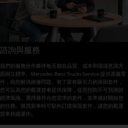
諮詢與服務
我們的服務合作夥伴每天都在品質、成本和環境意識方
面樹立標準。Mercedes-Benz Trucks Service 提供原廠零
件，助您解決維修問題。有了富有吸引力的保固套件，
您可以為您的載運貨車提供保障，從而預防不可預測的
經濟風險。選擇最符合您需求的套件，並準備好開始您
的任務。購買新車時可額外訂購保固套件，讓您的載運
貨車持續運作。