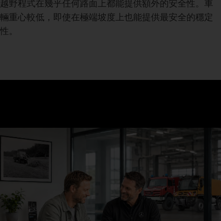
越野程式在幾乎任何路面上都能提供額外的安全性。車
輛重心較低，即使在極端坡度上也能提供最安全的穩定
性。