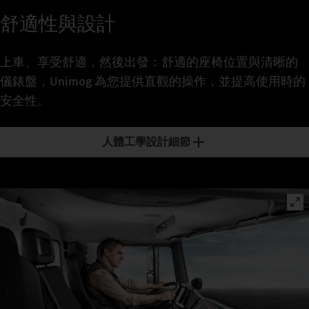
舒適性與設計
上車、享受舒適，然後出發：舒適的座椅位置與清晰的
儀錶盤，Unimog 為您提供直觀的操作，並提高使用時的
安全性。
人體工學設計細節