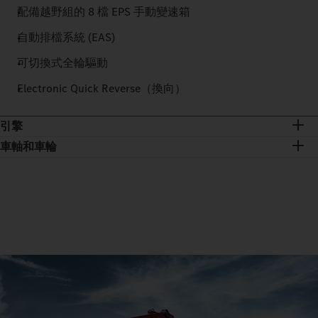
配備越野組的 8 檔 EPS 手動變速箱
自動排檔系統 (EAS)
可切換式全輪驅動
Electronic Quick Reverse（換向）
引擎
車軸和車輪