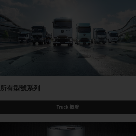
所有型號系列
Truck 概覽