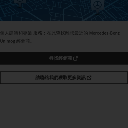
個人建議和專業 服務：在此查找離您最近的 Mercedes-Benz
Unimog 經銷商。
尋找經銷商
請聯絡我們獲取更多資訊