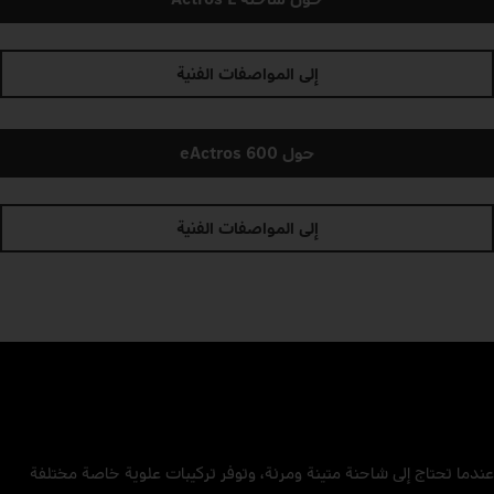
إلى المواصفات الفنية
حول eActros 600
إلى المواصفات الفنية
عندما تحتاج إلى شاحنة متينة ومرنة، وتوفر تركيبات علوية خاصة مختلفة