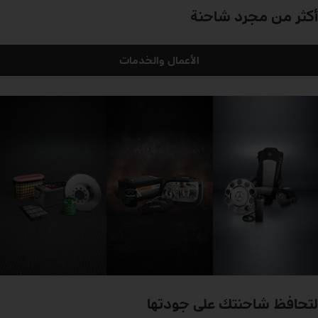
أكثر من مجرد شاحنة
الأعمال والخدمات
لتحافظ شاحنتك على جودتها