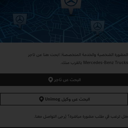
المشورة الشخصية والخدمة المتخصصة: ابحث هنا عن تاجر
Mercedes‑Benz Trucks بالقرب منك.
البحث عن تاجر
البحث عن وكيل Unimog
هل ترغب في طلب مشورة مباشرة؟ يُرجى التواصل معنا.