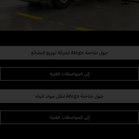
حول شاحنة Atego لحركة توزيع البضائع
إلى المواصفات الفنية
حول شاحنة Atego لنقل مواد البناء
إلى المواصفات الفنية