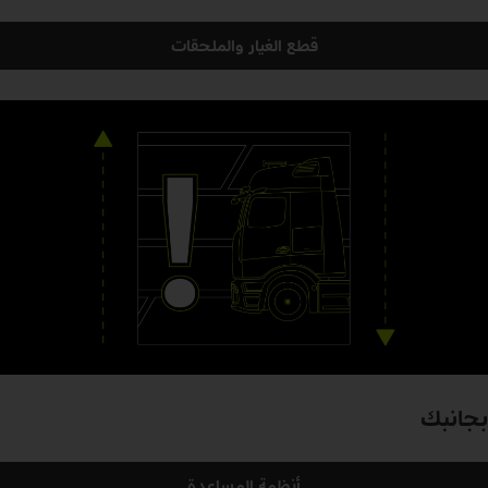
قطع الغيار والملحقات
بجانبك
أنظمة المساعدة