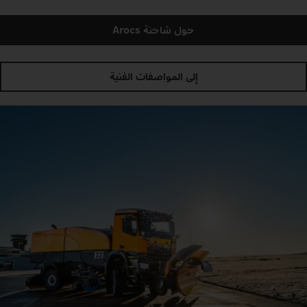
حول شاحنة Arocs
إلى المواصفات الفنية