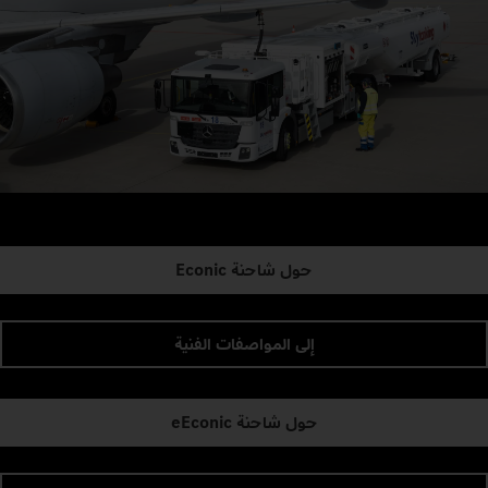
حول شاحنة Econic
إلى المواصفات الفنية
حول شاحنة eEconic