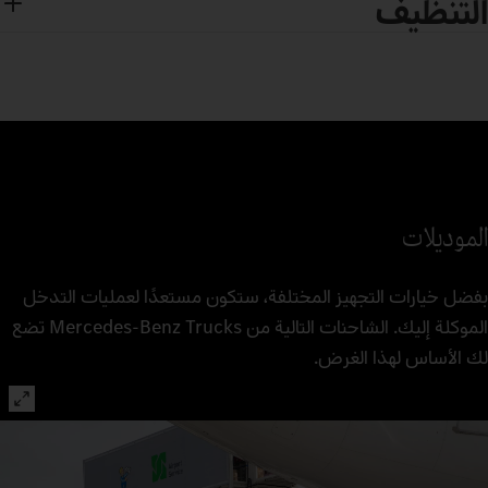
التنظيف
الموديلات
بفضل خيارات التجهيز المختلفة، ستكون مستعدًا لعمليات التدخل
الموكلة إليك. الشاحنات التالية من Mercedes‑Benz Trucks تضع
لك الأساس لهذا الغرض.