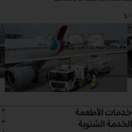
1
/
4
خدمات الأطعمة
الخدمة الشتوية