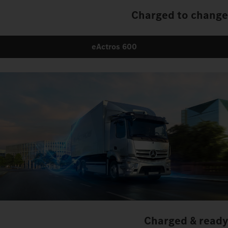
Charged to change
eActros 600
Charged & ready