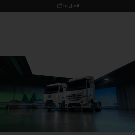
اتصل بنا