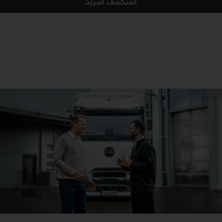
استكشف المزيد