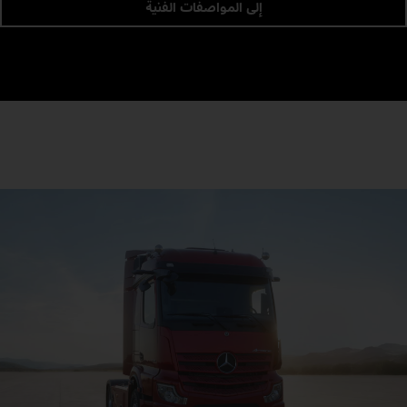
إلى المواصفات الفنية