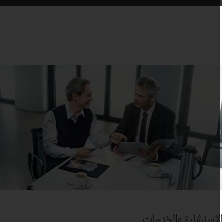
لاستشارة والخدمات