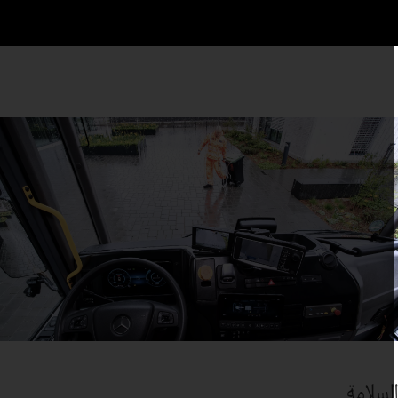
لسلامة