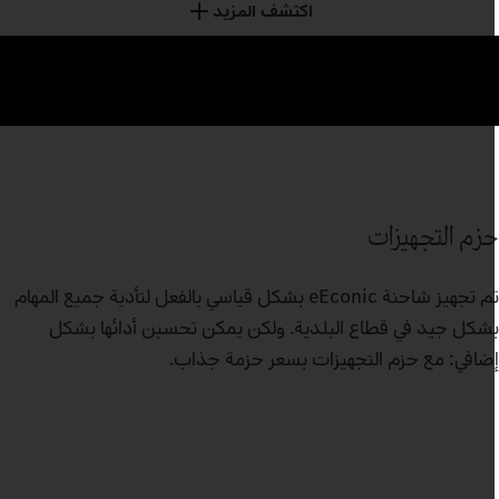
اكتشف المزيد
زم التجهيزات
تم تجهيز شاحنة eEconic بشكل قياسي بالفعل لتأدية جميع المهام
شكل جيد في قطاع البلدية. ولكن يمكن تحسين أدائها بشكل
ضافي: مع حزم التجهيزات بسعر حزمة جذاب.