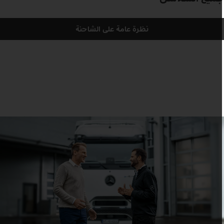
نظرة عامة على الشاحنة