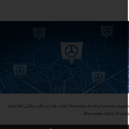
شورة مخصصة وخدمة متخصصة: ابحث هنا عن أقرب وكيل لشاحنات
Mercedes-Benz Trucks