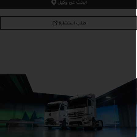
ابحث عن وكيل
طلب استشارة