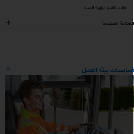
نظام كاميرا الزاوية الميتة
لسلامة المتقدمة
ساسيات بيئة العمل