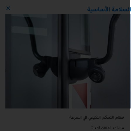
لسلامة الأساسية
نظام التحكم التكيفي في السرعة
مساعد الانعطاف 2