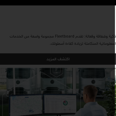
ذكية وشفافة وفعالة: تقدم Fleetboard مجموعة واسعة من الخدمات
لمعلوماتية المتكاملة لزيادة كفاءة أسطولك.
اكتشف المزيد