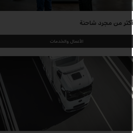
كثر من مجرد شاحنة
الأعمال والخدمات