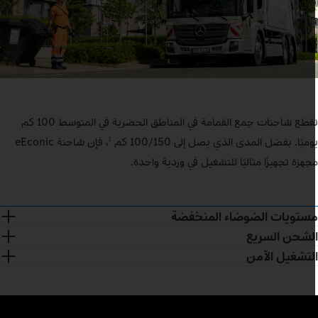
تقطع شاحنات جمع القمامة في المناطق الحضرية في المتوسط 100 كم
وميًا. بفضل المدى الذي يصل إلى 100/150 كم
، فإن شاحنة eEconic
1
جهزة تجهيزًا مثاليًا للتشغيل في وردية واحدة.
ستويات الضوضاء المنخفضة
لشحن السريع
لتشغيل الآمن