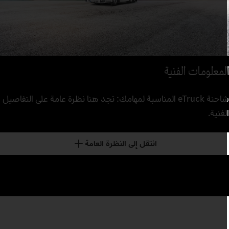
لمعلومات الفنية
شاحنة eTruck المناسبة لمهامك: تجد هنا نظرة عامة على التفاصيل
لفنية.
انتقل إلى النظرة العامة