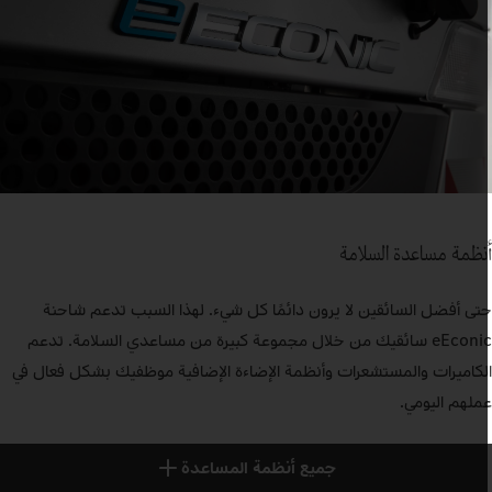
نظمة مساعدة السلامة
تى أفضل السائقين لا يرون دائمًا كل شيء. لهذا السبب تدعم شاحنة
eEconic سائقيك من خلال مجموعة كبيرة من مساعدي السلامة. تدعم
لكاميرات والمستشعرات وأنظمة الإضاءة الإضافية موظفيك بشكل فعال في
ملهم اليومي.
جميع أنظمة المساعدة