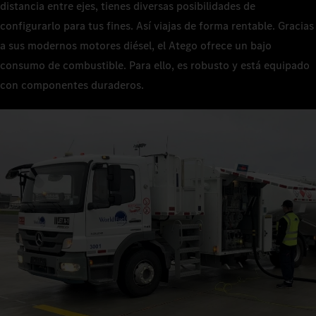
distancia entre ejes, tienes diversas posibilidades de
configurarlo para tus fines. Así viajas de forma rentable. Gracias
a sus modernos motores diésel, el Atego ofrece un bajo
consumo de combustible. Para ello, es robusto y está equipado
con componentes duraderos.