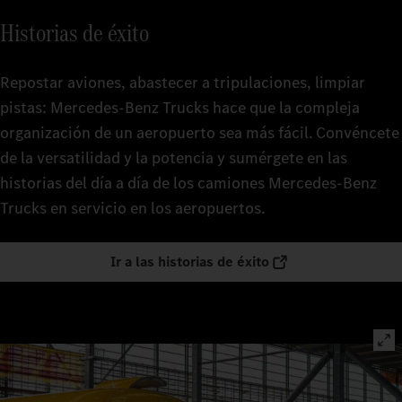
Historias de éxito
Repostar aviones, abastecer a tripulaciones, limpiar
pistas: Mercedes‑Benz Trucks hace que la compleja
organización de un aeropuerto sea más fácil. Convéncete
de la versatilidad y la potencia y sumérgete en las
historias del día a día de los camiones Mercedes‑Benz
Trucks en servicio en los aeropuertos.
Ir a las historias de éxito