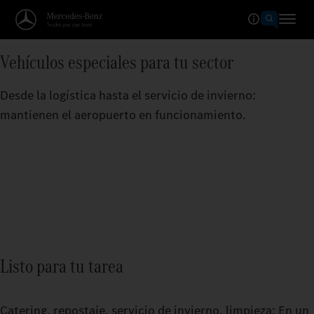
Vehículos especiales para tu sector
Desde la logística hasta el servicio de invierno:
mantienen el aeropuerto en funcionamiento.
Listo para tu tarea
Catering, repostaje, servicio de invierno, limpieza: En un