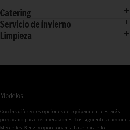
Catering
Servicio de invierno
Limpieza
Modelos
Con las diferentes opciones de equipamiento estarás
preparado para tus operaciones. Los siguientes camiones
Mercedes‑Benz proporcionan la base para ello.