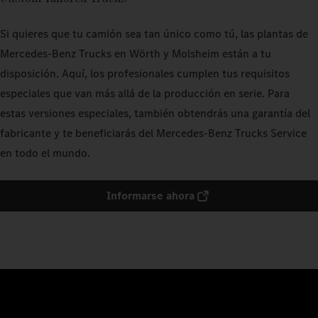
Si quieres que tu camión sea tan único como tú, las plantas de
Mercedes‑Benz Trucks en Wörth y Molsheim están a tu
disposición. Aquí, los profesionales cumplen tus requisitos
especiales que van más allá de la producción en serie. Para
estas versiones especiales, también obtendrás una garantía del
fabricante y te beneficiarás del Mercedes‑Benz Trucks Service
en todo el mundo.
Informarse ahora