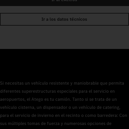
Ir a los datos técnicos
Si necesitas un vehículo resistente y maniobrable que permita
diferentes superestructuras especiales para el servicio en
aeropuertos, el Atego es tu camión. Tanto si se trata de un
vehículo cisterna, un dispensador o un vehículo de catering,
para el servicio de invierno en el recinto o como barredera: Con
sus múltiples tomas de fuerza y numerosas opciones de