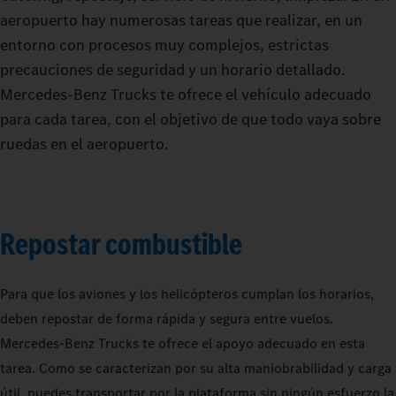
aeropuerto hay numerosas tareas que realizar, en un
entorno con procesos muy complejos, estrictas
precauciones de seguridad y un horario detallado.
Mercedes‑Benz Trucks te ofrece el vehículo adecuado
para cada tarea, con el objetivo de que todo vaya sobre
ruedas en el aeropuerto.
Repostar combustible
Para que los aviones y los helicópteros cumplan los horarios,
deben repostar de forma rápida y segura entre vuelos.
Mercedes-Benz Trucks te ofrece el apoyo adecuado en esta
tarea. Como se caracterizan por su alta maniobrabilidad y carga
útil, puedes transportar por la plataforma sin ningún esfuerzo la