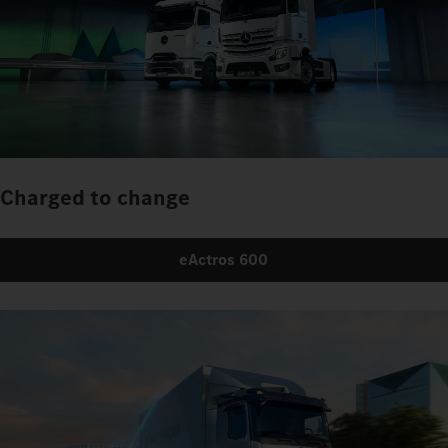
Charged to change
eActros 600