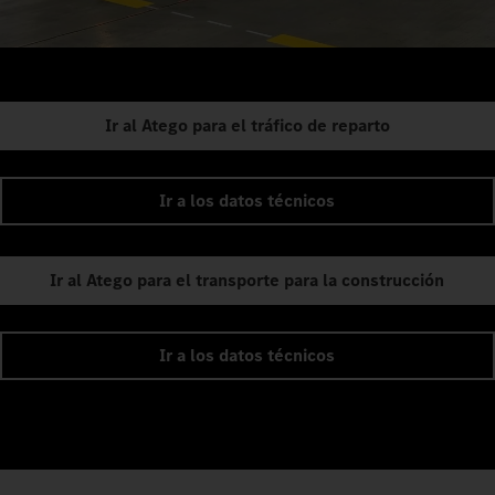
Ir al Atego para el tráfico de reparto
Ir a los datos técnicos
Ir al Atego para el transporte para la construcción
Ir a los datos técnicos