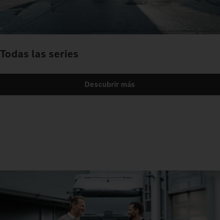
Todas las series
Descubrir más