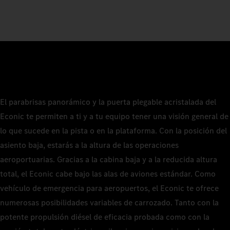
El parabrisas panorámico y la puerta plegable acristalada del
Econic te permiten a ti y a tu equipo tener una visión general de
lo que sucede en la pista o en la plataforma. Con la posición del
asiento baja, estarás a la altura de las operaciones
aeroportuarias. Gracias a la cabina baja y a la reducida altura
total, el Econic cabe bajo las alas de aviones estándar. Como
vehículo de emergencia para aeropuertos, el Econic te ofrece
numerosas posibilidades variables de carrozado. Tanto con la
potente propulsión diésel de eficacia probada como con la