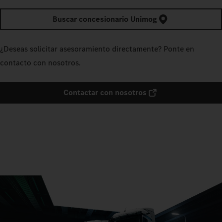
Buscar concesionario Unimog
¿Deseas solicitar asesoramiento directamente? Ponte en
contacto con nosotros.
Contactar con nosotros