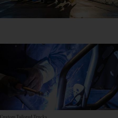
Custom Tailored Trucks