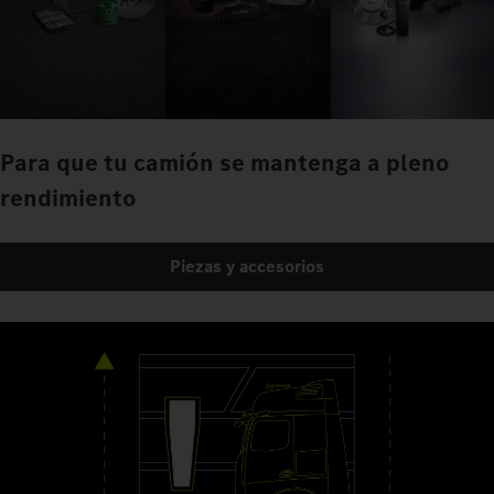
Para que tu camión se mantenga a pleno
rendimiento
Piezas y accesorios