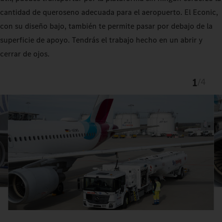
cantidad de queroseno adecuada para el aeropuerto. El Econic,
con su diseño bajo, también te permite pasar por debajo de la
superficie de apoyo. Tendrás el trabajo hecho en un abrir y
cerrar de ojos.
1
/
4