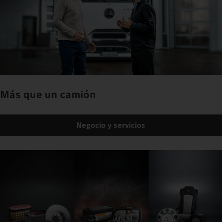
Más que un camión
Negocio y servicios