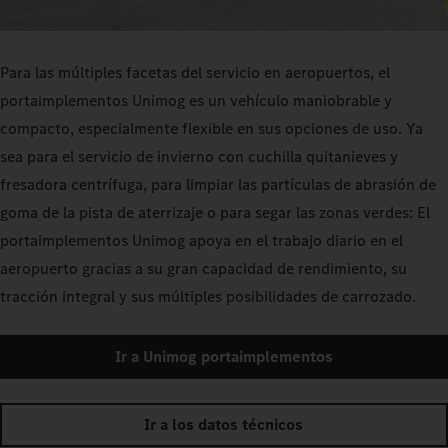
Para las múltiples facetas del servicio en aeropuertos, el
portaimplementos Unimog es un vehículo maniobrable y
compacto, especialmente flexible en sus opciones de uso. Ya
sea para el servicio de invierno con cuchilla quitanieves y
fresadora centrífuga, para limpiar las partículas de abrasión de
goma de la pista de aterrizaje o para segar las zonas verdes: El
portaimplementos Unimog apoya en el trabajo diario en el
aeropuerto gracias a su gran capacidad de rendimiento, su
tracción integral y sus múltiples posibilidades de carrozado.
Ir a Unimog portaimplementos
Ir a los datos técnicos