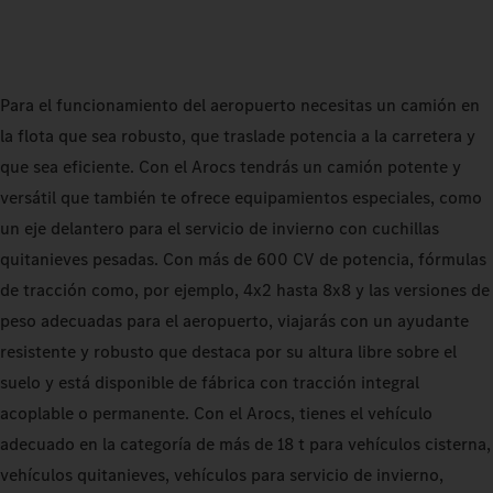
Para el funcionamiento del aeropuerto necesitas un camión en
la flota que sea robusto, que traslade potencia a la carretera y
que sea eficiente. Con el Arocs tendrás un camión potente y
versátil que también te ofrece equipamientos especiales, como
un eje delantero para el servicio de invierno con cuchillas
quitanieves pesadas. Con más de 600 CV de potencia, fórmulas
de tracción como, por ejemplo, 4x2 hasta 8x8 y las versiones de
peso adecuadas para el aeropuerto, viajarás con un ayudante
resistente y robusto que destaca por su altura libre sobre el
suelo y está disponible de fábrica con tracción integral
acoplable o permanente. Con el Arocs, tienes el vehículo
adecuado en la categoría de más de 18 t para vehículos cisterna,
vehículos quitanieves, vehículos para servicio de invierno,