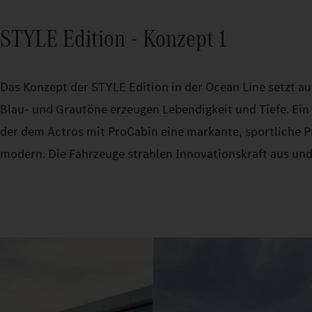
STYLE Edition - Konzept 1
Das Konzept der STYLE Edition in der Ocean Line setzt au
Blau- und Grautöne erzeugen Lebendigkeit und Tiefe. Ein z
der dem Actros mit ProCabin eine markante, sportliche Pr
modern. Die Fahrzeuge strahlen Innovationskraft aus und 