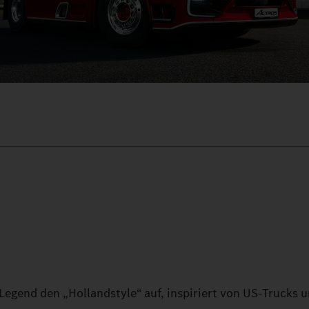
Legend den „Hollandstyle“ auf, inspiriert von US-Trucks u