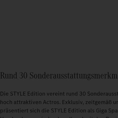
Rund 30 Sonderausstattungsmerkma
Die STYLE Edition vereint rund 30 Sonderauss
hoch attraktiven Actros. Exklusiv, zeitgemäß 
präsentiert sich die STYLE Edition als Giga Sp