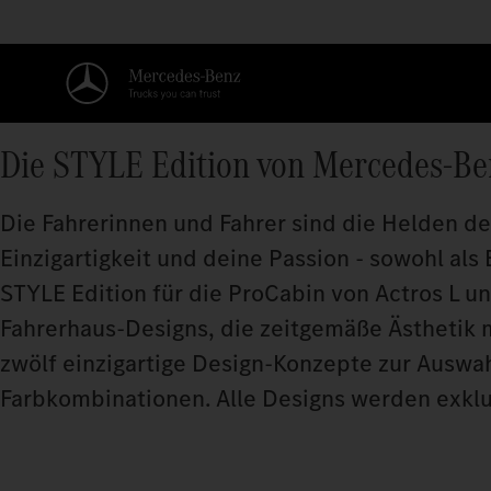
Die STYLE Edition von Mercedes-Be
Die Fahrerinnen und Fahrer sind die Helden de
Einzigartigkeit und deine Passion - sowohl als
STYLE Edition für die ProCabin von Actros L u
Fahrerhaus-Designs, die zeitgemäße Ästhetik m
zwölf einzigartige Design-Konzepte zur Auswahl
Farbkombinationen. Alle Designs werden exklu