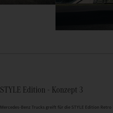
STYLE Edition - Konzept 3
Mercedes‑Benz Trucks greift für die STYLE Edition Retro 