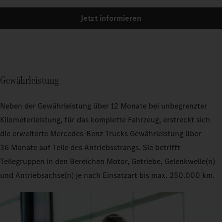
Jetzt informieren
Gewährleistung
Neben der Gewährleistung über 12 Monate bei unbegrenzter
Kilometerleistung, für das komplette Fahrzeug, erstreckt sich
die erweiterte Mercedes‑Benz Trucks Gewährleistung über
36 Monate auf Teile des Antriebsstrangs. Sie betrifft
Teilegruppen in den Bereichen Motor, Getriebe, Gelenkwelle(n)
und Antriebsachse(n) je nach Einsatzart bis max. 250.000 km.