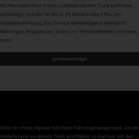
Mit Mercedes‑Benz Trucks Complete ist dein Truck profitabel
unterwegs. Und das für bis zu 96 Monate oder 1 Mio. km
Gesamtlaufleistung. Das Service-Komplettpaket beinhaltet
Wartungen, Reparaturen, Ersatz von Verschleißteilen und vieles
mehr.
Serviceverträge
Gönn dir etwas digitale Hilfe beim Fahrzeugmanagement, um die
Abläufe rund um deinen Truck profitabler zu machen: mit den