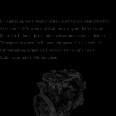
Ein Fahrzeug, viele Möglichkeiten. Du hast die Wahl zwischen
4x2‑ und 4x4‑Antrieb und Stahlfederung mit Einzel‑ oder
Mehrblattfedern – je nachdem wie es am besten zu deinen
Transportaufgaben im Bauverkehr passt. Für ein stabiles
Fahrverhalten sorgen die Hinterachsführung
und der
1
Stabilisator an der Hinterachse.