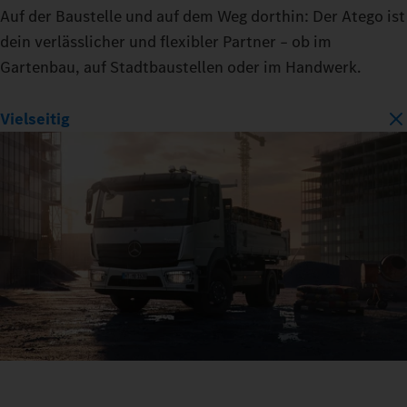
Auf der Baustelle und auf dem Weg dorthin: Der Atego ist
dein verlässlicher und flexibler Partner – ob im
Gartenbau, auf Stadtbaustellen oder im Handwerk.
Vielseitig