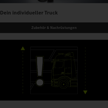
Dein individueller Truck
Zubehör & Nachrüstungen