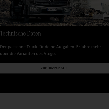
Technische Daten
Der passende Truck für deine Aufgaben. Erfahre mehr
über die Varianten des Atego.
Zur Übersicht