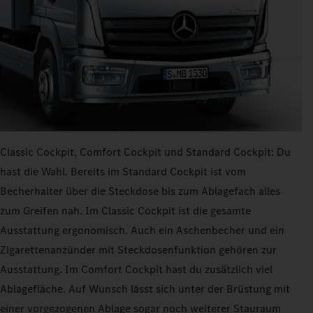
Classic Cockpit, Comfort Cockpit und Standard Cockpit: Du
hast die Wahl. Bereits im Standard Cockpit ist vom
Becherhalter über die Steckdose bis zum Ablagefach alles
zum Greifen nah. Im Classic Cockpit ist die gesamte
Ausstattung ergonomisch. Auch ein Aschenbecher und ein
Zigarettenanzünder mit Steckdosenfunktion gehören zur
Ausstattung. Im Comfort Cockpit hast du zusätzlich viel
Ablagefläche. Auf Wunsch lässt sich unter der Brüstung mit
einer vorgezogenen Ablage sogar noch weiterer Stauraum