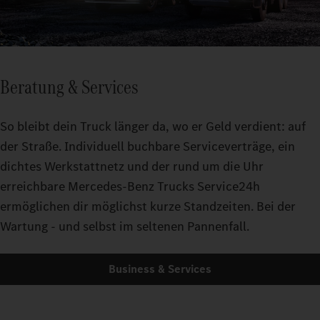
Beratung & Services
So bleibt dein Truck länger da, wo er Geld verdient: auf
der Straße. Individuell buchbare Serviceverträge, ein
dichtes Werkstattnetz und der rund um die Uhr
erreichbare Mercedes-Benz Trucks Service24h
ermöglichen dir möglichst kurze Standzeiten. Bei der
Wartung - und selbst im seltenen Pannenfall.
Business & Services