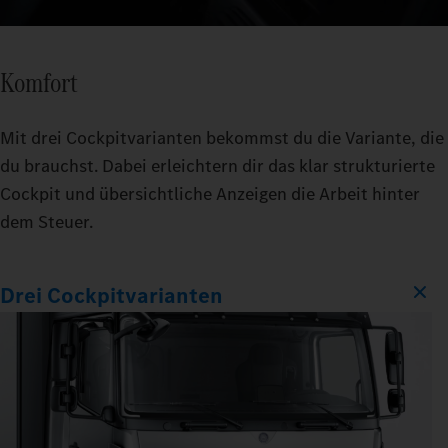
Komfort
Mit drei Cockpitvarianten bekommst du die Variante, die
du brauchst. Dabei erleichtern dir das klar strukturierte
Cockpit und übersichtliche Anzeigen die Arbeit hinter
dem Steuer.
Drei Cockpitvarianten