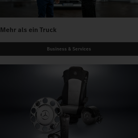
Mehr als ein Truck
Business & Services