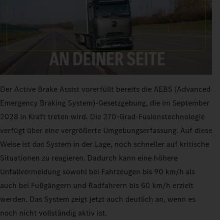
Der Active Brake Assist vorerfüllt bereits die AEBS (Advanced
Emergency Braking System)-Gesetzgebung, die im September
2028 in Kraft treten wird. Die 270‑Grad-Fusionstechnologie
verfügt über eine vergrößerte Umgebungserfassung. Auf diese
Weise ist das System in der Lage, noch schneller auf kritische
Situationen zu reagieren. Dadurch kann eine höhere
Unfallvermeidung sowohl bei Fahrzeugen bis 90 km/h als
auch bei Fußgängern und Radfahrern bis 60 km/h erzielt
werden. Das System zeigt jetzt auch deutlich an, wenn es
noch nicht vollständig aktiv ist.