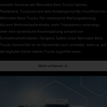
smarten Services wie Mercedes‑Benz Trucks Uptime,
Fleetboard, TruckLive und dem Kundenportal My TruckPoint for
Mercedes‑Benz Trucks. Für verbesserte Wartungsplanung,
kürzere Werkstattaufenthalte, mehr Transparenz unterwegs –
oder eine dynamische Routenplanung anhand von
Echtzeitverkehrsdaten. Übrigens: Selbst unser Mercedes‑Benz
Trucks Service24h ist im Pannenfall noch schneller, wenn er auf
die digitalen Daten deines Trucks zugreifen kann.
Mehr erfahren