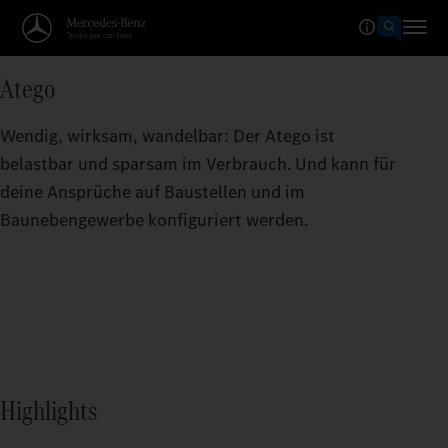
Atego
Wendig, wirksam, wandelbar: Der Atego ist
belastbar und sparsam im Verbrauch. Und kann für
deine Ansprüche auf Baustellen und im
Baunebengewerbe konfiguriert werden.
Highlights