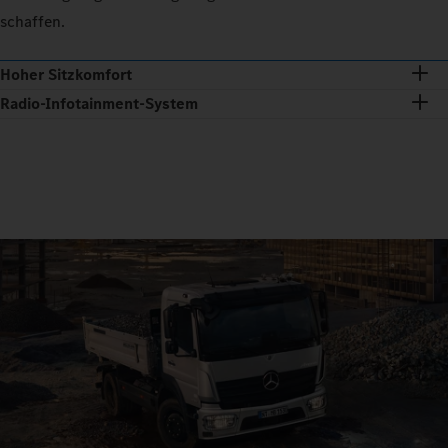
schaffen.
Hoher Sitzkomfort
Radio-Infotainment-System