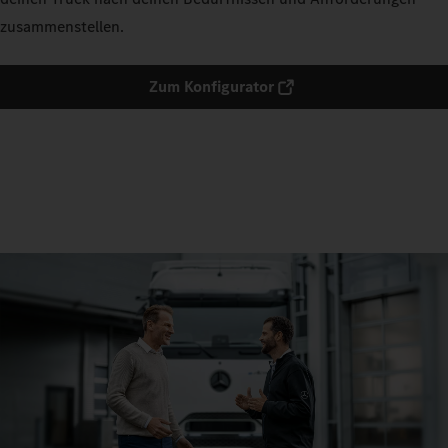
zusammenstellen.
Zum Konfigurator