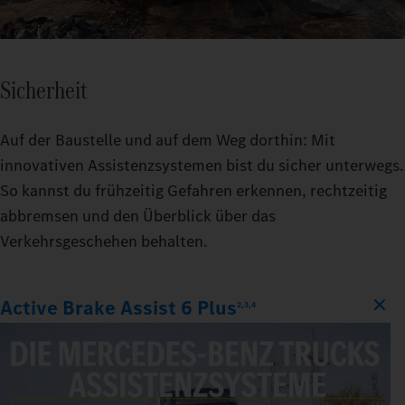
Sicherheit
Auf der Baustelle und auf dem Weg dorthin: Mit
innovativen Assistenzsystemen bist du sicher unterwegs.
So kannst du frühzeitig Gefahren erkennen, rechtzeitig
abbremsen und den Überblick über das
Verkehrsgeschehen behalten.
Active Brake Assist 6 Plus
2,3,4