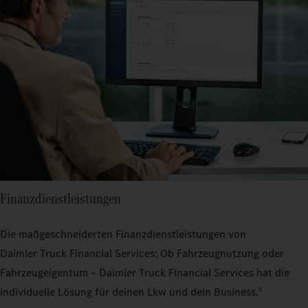
Finanzdienstleistungen
Die maßgeschneiderten Finanzdienstleistungen von
Daimler Truck Financial Services: Ob Fahrzeugnutzung oder
Fahrzeugeigentum – Daimler Truck Financial Services hat die
individuelle Lösung für deinen Lkw und dein Business.
5