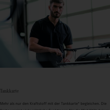
Tankkarte
Mehr als nur den Kraftstoff mit der Tankkarte* begleichen. Die