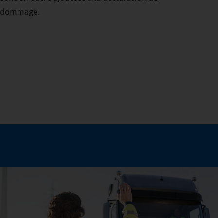
dommage.