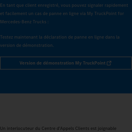
En tant que client enregistré, vous pouvez signaler rapidement
et facilement un cas de panne en ligne via My TruckPoint for
Mercedes‑Benz Trucks :
Testez maintenant la déclaration de panne en ligne dans la
version de démonstration.
Version de démonstration My TruckPoint
Un interlocuteur du Centre d'Appels Clients est joignable