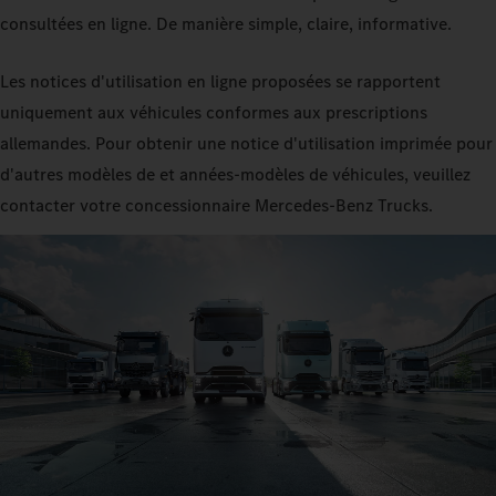
consultées en ligne. De manière simple, claire, informative.
Les notices d'utilisation en ligne proposées se rapportent
uniquement aux véhicules conformes aux prescriptions
allemandes. Pour obtenir une notice d'utilisation imprimée pour
d'autres modèles de et années-modèles de véhicules, veuillez
contacter votre concessionnaire Mercedes‑Benz Trucks.