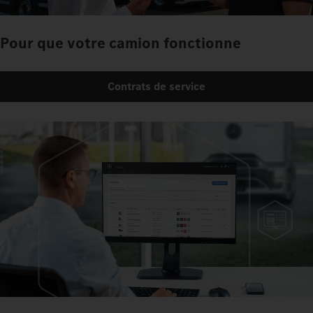
Pour que votre camion fonctionne
Contrats de service