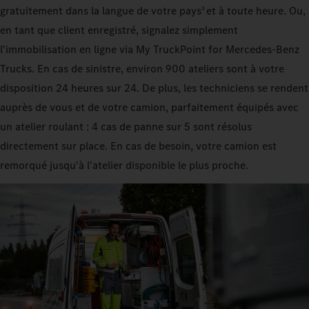
gratuitement dans la langue de votre pays
et à toute heure. Ou,
3
en tant que client enregistré, signalez simplement
l'immobilisation en ligne via My TruckPoint for Mercedes‑Benz
Trucks. En cas de sinistre, environ 900 ateliers sont à votre
disposition 24 heures sur 24. De plus, les techniciens se rendent
auprès de vous et de votre camion, parfaitement équipés avec
un atelier roulant : 4 cas de panne sur 5 sont résolus
directement sur place. En cas de besoin, votre camion est
remorqué jusqu'à l'atelier disponible le plus proche.