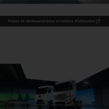
Fiches de désincarcération et notices d'utilisation