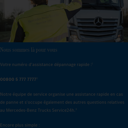
Nous sommes là pour vous
Votre numéro d'assistance dépannage rapide :
1
00800 5 777 7777
2
Notre équipe de service organise une assistance rapide en cas
de panne et s'occupe également des autres questions relatives
au Mercedes‑Benz Trucks Service24h.
3
Encore plus simple :