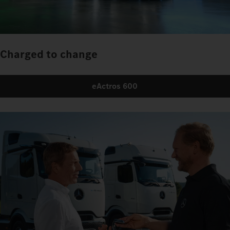
Charged to change
eActros 600