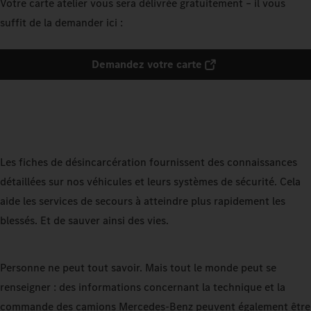
Votre carte atelier vous sera délivrée gratuitement – il vous
suffit de la demander ici :
Demandez votre carte
Les fiches de désincarcération fournissent des connaissances
détaillées sur nos véhicules et leurs systèmes de sécurité. Cela
aide les services de secours à atteindre plus rapidement les
blessés. Et de sauver ainsi des vies.
Personne ne peut tout savoir. Mais tout le monde peut se
renseigner : des informations concernant la technique et la
commande des camions Mercedes‑Benz peuvent également être