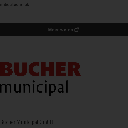
milieutechniek
Meer weten
Bucher Municipal GmbH