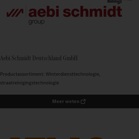
Aebi Schmidt Deutschland GmbH
Productassortiment: Winterdiensttechnologie,
straatreinigingstechnologie
Meer weten