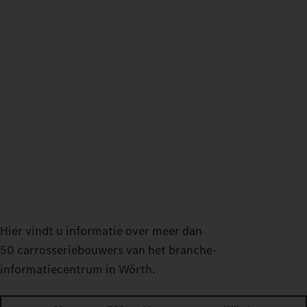
Hier vindt u informatie over meer dan
50 carrosseriebouwers van het branche-
informatiecentrum in Wörth.