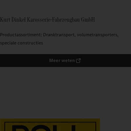
Kurt Dinkel Karosserie-Fahrzeugbau GmbH
Productassortiment: Dranktransport, volumetransporters,
speciale constructies
Meer weten