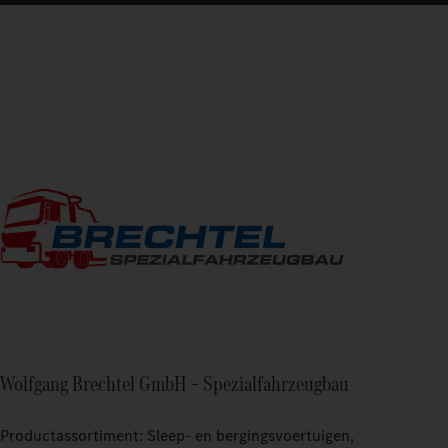
Wolfgang Brechtel GmbH – Spezialfahrzeugbau
Productassortiment: Sleep- en bergingsvoertuigen,