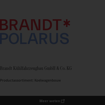
Brandt Kühlfahrzeugbau GmbH & Co. KG
Productassortiment: Koelwagenbouw
Meer weten