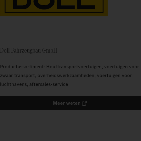
Doll Fahrzeugbau GmbH
Productassortiment: Houttransportvoertuigen, voertuigen voor
zwaar transport, overheidswerkzaamheden, voertuigen voor
luchthavens, aftersales-service
Meer weten