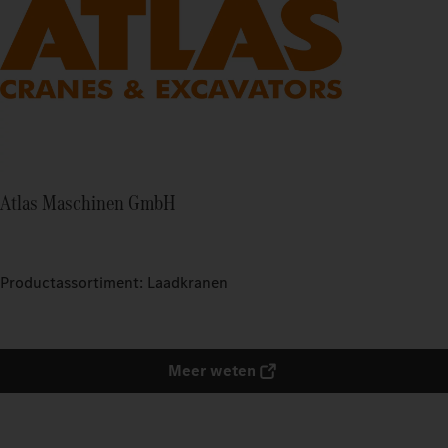
Atlas Maschinen GmbH
Productassortiment: Laadkranen
Meer weten