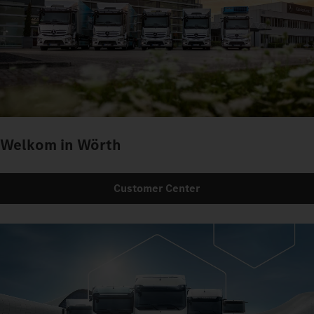
Welkom in Wörth
Customer Center