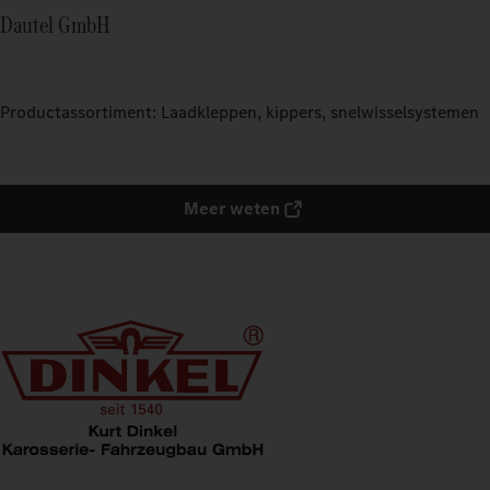
Dautel GmbH
Productassortiment: Laadkleppen, kippers, snelwisselsystemen
Meer weten