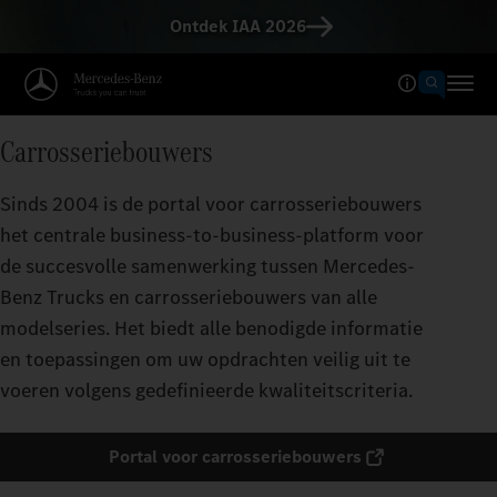
Ontdek IAA 2026
Carrosseriebouwers
Sinds 2004 is de portal voor carrosseriebouwers
het centrale business-to-business-platform voor
de succesvolle samenwerking tussen Mercedes-
Benz Trucks en carrosseriebouwers van alle
modelseries. Het biedt alle benodigde informatie
en toepassingen om uw opdrachten veilig uit te
voeren volgens gedefinieerde kwaliteitscriteria.
Portal voor carrosseriebouwers