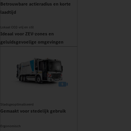
Betrouwbare actieradius en korte
laadtijd
Lokaal CO2-vrij en stil
Ideaal voor ZEV-zones en
geluidsgevoelige omgevingen
Stadsgeoptimaliseerd
Gemaakt voor stedelijk gebruik
Ergonomisch