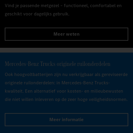
Vind je passende metgezel – functioneel, comfortabel en
geschikt voor dagelijks gebruik.
Meer weten
Mercedes‑Benz Trucks originele ruilonderdelen
Ook hoogvoltbatterijen zijn nu verkrijgbaar als gereviseerde
originele ruilonderdelen: in Mercedes-Benz Trucks-
kwaliteit. Een alternatief voor kosten- en milieubewusten
die niet willen inleveren op de zeer hoge veiligheidsnormen.
Meer informatie