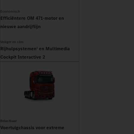
Economisch
Efficiëntere OM 471-motor en
nieuwe aandrijflijn
Veiliger en slim
Rijhulpsystemen
en Multimedia
1
Cockpit Interactive 2
Belastbaar
Voertuigchassis voor extreme