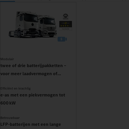
Modulair
twee of drie batterijpakketten –
voor meer laadvermogen of
actieradius
Efficiënt en krachtig
e-as met een piekvermogen tot
600 kW
Betrouwbaar
LFP-batterijen met een lange