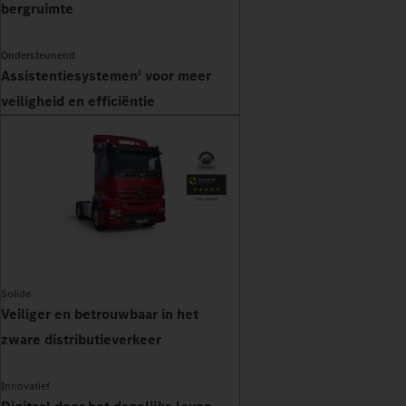
bergruimte
Ondersteunend
Assistentiesystemen
voor meer
1
veiligheid en efficiëntie
Solide
Veiliger en betrouwbaar in het
zware distributieverkeer
Innovatief