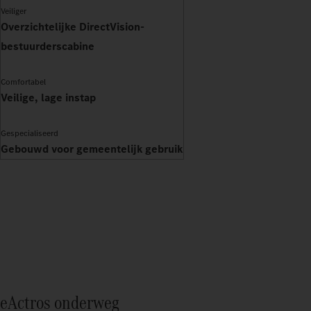
Veiliger
Overzichtelijke DirectVision-
bestuurderscabine
Comfortabel
Veilige, lage instap
Gespecialiseerd
Gebouwd voor gemeentelijk gebruik
eActros onderweg