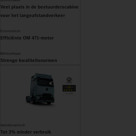
Comfortabel
Veel plaats in de bestuurderscabine
voor het langeafstandverkeer
Economisch
Efficiënte OM 471-motor
Betrouwbaar
Strenge kwaliteitsnormen
Aerodynamisch
Tot 3% minder verbruik