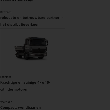
Bewezen
robuuste en betrouwbare partner in
het distributieverkeer
Efficiënt
Krachtige en zuinige 4- of 6-
cilindermotoren
Veelzijdig
Compact, wendbaar en