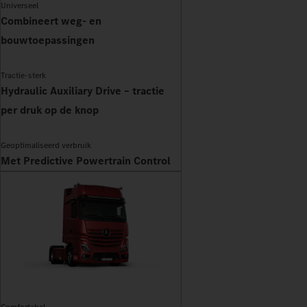
Universeel
Combineert weg- en
bouwtoepassingen
Tractie-sterk
Hydraulic Auxiliary Drive – tractie
per druk op de knop
Geoptimaliseerd verbruik
Met Predictive Powertrain Control