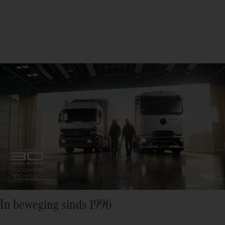
In beweging sinds 1996