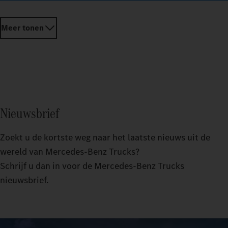
Meer tonen
Nieuwsbrief
Zoekt u de kortste weg naar het laatste nieuws uit de
wereld van Mercedes‑Benz Trucks?
Schrijf u dan in voor de Mercedes‑Benz Trucks
nieuwsbrief.