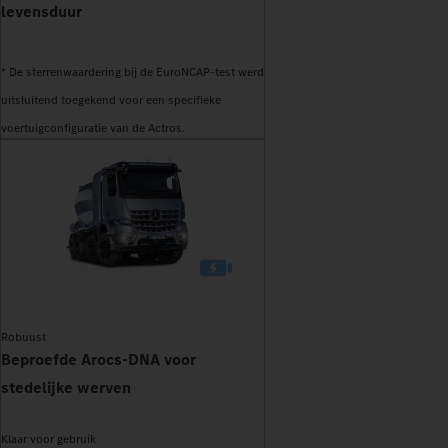
levensduur
* De sterrenwaardering bij de EuroNCAP-test werd
uitsluitend toegekend voor een specifieke
voertuigconfiguratie van de Actros.
Robuust
Beproefde Arocs-DNA voor
stedelijke werven
Klaar voor gebruik