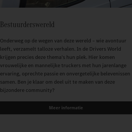
Bestuurderswereld
Onderweg op de wegen van deze wereld – wie avontuur
leeft, verzamelt talloze verhalen. In de Drivers World
krijgen precies deze thema's hun plek. Hier komen
vrouwelijke en mannelijke truckers met hun jarenlange
ervaring, oprechte passie en onvergetelijke belevenissen
samen. Ben je klaar om deel uit te maken van deze
bijzondere community?
Meer informatie