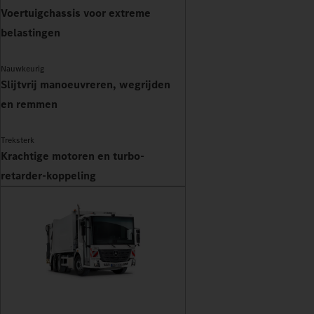
Voertuigchassis voor extreme
belastingen
Nauwkeurig
Slijtvrij manoeuvreren, wegrijden
en remmen
Treksterk
Krachtige motoren en turbo-
retarder-koppeling