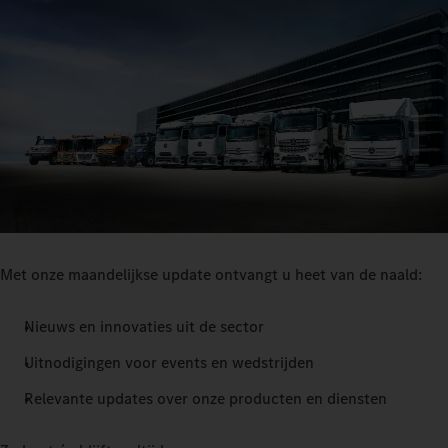
Met onze maandelijkse update ontvangt u heet van de naald:
Nieuws en innovaties uit de sector
Uitnodigingen voor events en wedstrijden
Relevante updates over onze producten en diensten