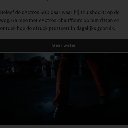
Beleef de eActros 600 daar waar hij thuishoort: op de
weg. Ga mee met eActros-chauffeurs op hun ritten en
ontdek hoe de eTruck presteert in dagelijks gebruik.
Meer weten