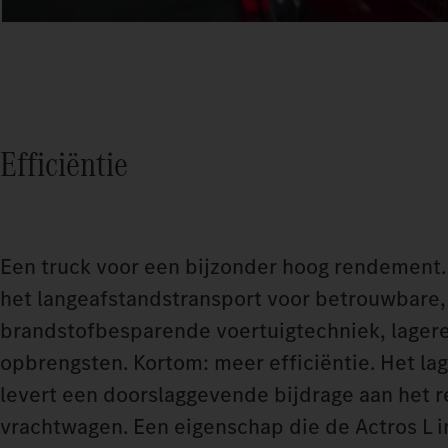
Efficiëntie
Een truck voor een bijzonder hoog rendement. 
het langeafstandstransport voor betrouwbare,
brandstofbesparende voertuigtechniek, lager
opbrengsten. Kortom: meer efficiëntie. Het la
levert een doorslaggevende bijdrage aan het
vrachtwagen. Een eigenschap die de Actros L in