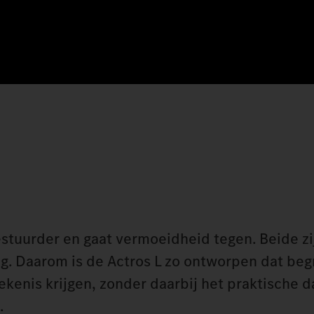
stuurder en gaat vermoeidheid tegen. Beide zij
g. Daarom is de Actros L zo ontworpen dat beg
kenis krijgen, zonder daarbij het praktische d
.