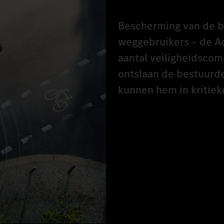
Bescherming van de b
weggebruikers – de Ac
aantal veiligheidsco
ontslaan de bestuurde
kunnen hem in kritiek