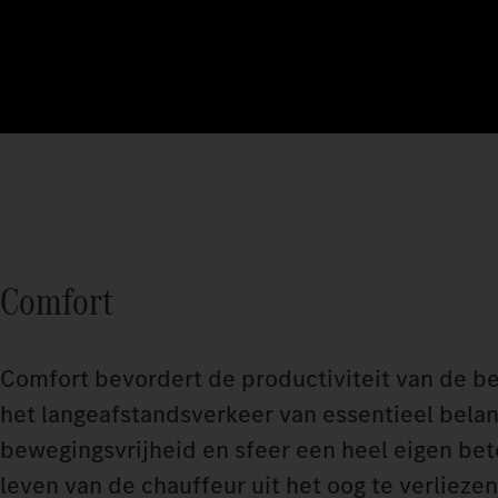
Comfort
Comfort bevordert de productiviteit van de be
het langeafstandsverkeer van essentieel belan
bewegingsvrijheid en sfeer een heel eigen bete
leven van de chauffeur uit het oog te verliezen