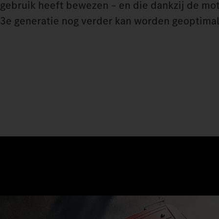
gebruik heeft bewezen – en die dankzij de mo
3e generatie nog verder kan worden geoptimal