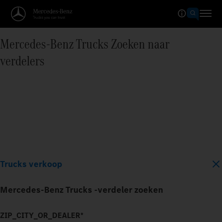
Mercedes‑Benz Trucks Zoeken naar
verdelers
Trucks verkoop
Mercedes-Benz Trucks -verdeler zoeken
ZIP_CITY_OR_DEALER*