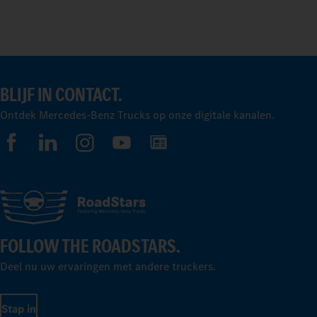
BLIJF IN CONTACT.
Ontdek Mercedes-Benz Trucks op onze digitale kanalen.
FOLLOW THE ROADSTARS.
Deel nu uw ervaringen met andere truckers.
Stap in