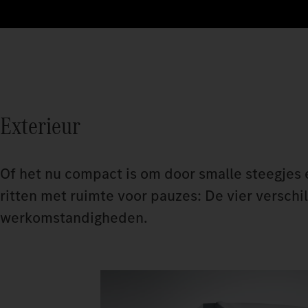
Exterieur
Of het nu compact is om door smalle steegjes
ritten met ruimte voor pauzes: De vier versch
werkomstandigheden.