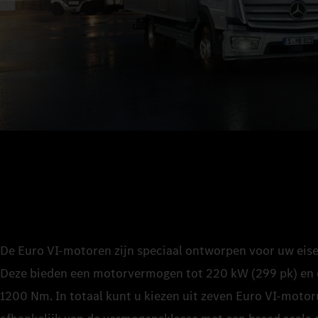
De Euro VI‑motoren zijn speciaal ontworpen voor uw eisen
Deze bieden een motorvermogen tot 220 kW (299 pk) en 
1200 Nm. In totaal kunt u kiezen uit zeven Euro VI‑motor