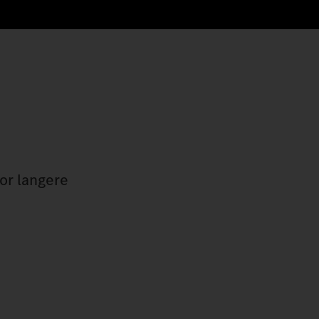
or langere