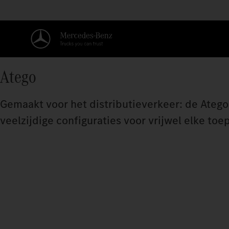
Atego
Gemaakt voor het distributieverkeer: de Atego 
veelzijdige configuraties voor vrijwel elke toep