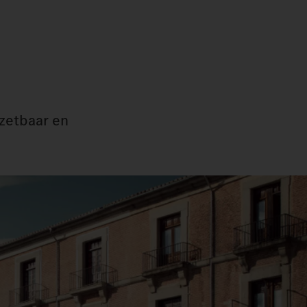
nzetbaar en