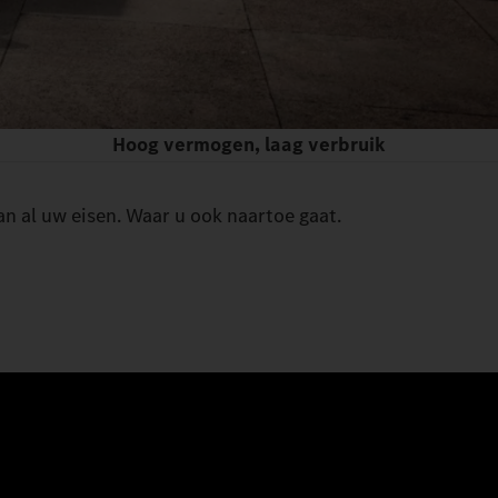
Hoog vermogen, laag verbruik
n al uw eisen. Waar u ook naartoe gaat.