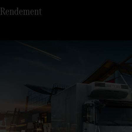
Rendement