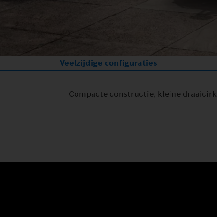
Veelzijdige configuraties
Compacte constructie, kleine draaicirk