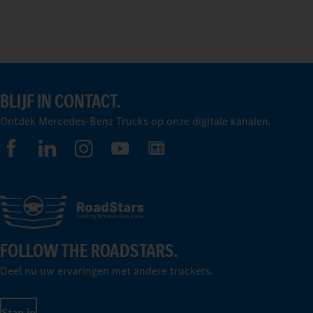
BLIJF IN CONTACT.
Ontdek Mercedes-Benz Trucks op onze digitale kanalen.
FOLLOW THE ROADSTARS.
Deel nu uw ervaringen met andere truckers.
Stap in