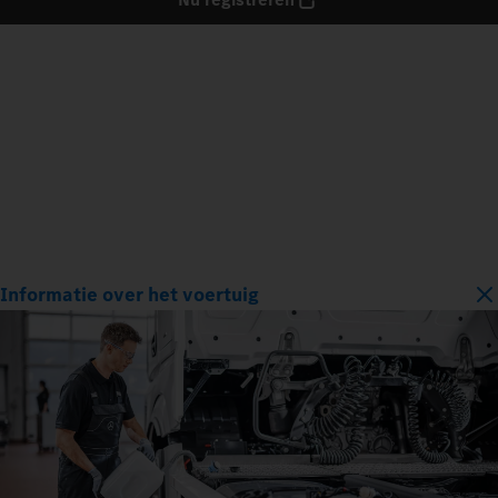
Informatie over het voertuig