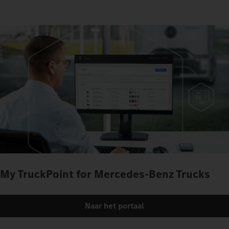
My TruckPoint for Mercedes‑Benz Trucks
Naar het portaal