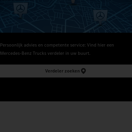
Persoonlijk advies en competente service: Vind hier een
Mercedes‑Benz Trucks verdeler in uw buurt.
Verdeler zoeken