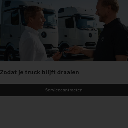
Zodat je truck blijft draaien
Servicecontracten