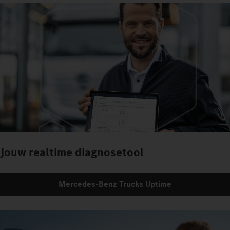
Jouw realtime diagnosetool
Mercedes‑Benz Trucks Uptime