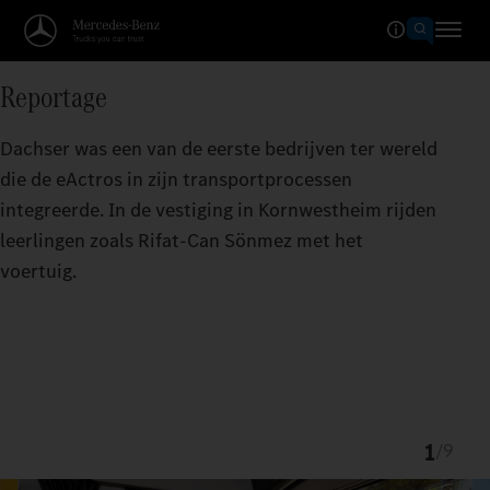
Reportage
Dachser was een van de eerste bedrijven ter wereld
die de eActros in zijn transportprocessen
integreerde. In de vestiging in Kornwestheim rijden
leerlingen zoals Rifat-Can Sönmez met het
voertuig.
1
/
9