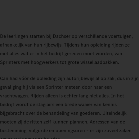
De leerlingen starten bij Dachser op verschillende voertuigen,
afhankelijk van hun rijbewijs. Tijdens hun opleiding rijden ze
met alles wat er in het bedrijf gereden moet worden, van
Sprinters met hoogwerkers tot grote wissellaadbakken.
Can had vóór de opleiding zijn autorijbewijs al op zak, dus in zijn
geval ging hij via een Sprinter meteen door naar een
vrachtwagen. Rijden alleen is echter lang niet alles. In het
bedrijf wordt de stagiairs een brede waaier van kennis
bijgebracht over de behandeling van goederen. Uiteindelijk
moeten zij de ritten zelf kunnen plannen. Adressen van de
bestemming, volgorde en openingsuren – er zijn zoveel zaken