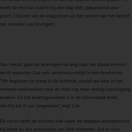
heeft de eActros waarin hij elke dag rijdt, geparkeerd voor
poort 2 bij een van de magazijnen op het terrein van het bedrijf
ten noorden van Stuttgart.
Van hieruit gaan de leveringen op weg naar het stadscentrum –
de rit waarvoor Can ook verantwoordelijk is met de eActros.
"We beginnen zo vroeg in de ochtend, omdat we later in het
normale werkverkeer naar de stad nog maar weinig vooruitgang
boeken. En het leveringsverkeer is in de binnenstad deels
slechts tot 11 uur toegestaan", zegt Can.
De nacht heeft de eActros vlak naast de laadpaal doorgebracht.
Hij biedt nu een actieradius van 300 kilometer. Dat is ruim