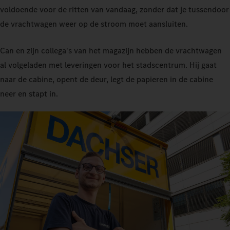
voldoende voor de ritten van vandaag, zonder dat je tussendoor
de vrachtwagen weer op de stroom moet aansluiten.
Can en zijn collega's van het magazijn hebben de vrachtwagen
al volgeladen met leveringen voor het stadscentrum. Hij gaat
naar de cabine, opent de deur, legt de papieren in de cabine
neer en stapt in.