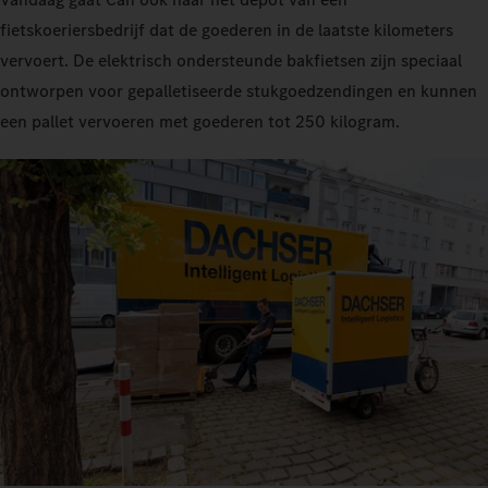
fietskoeriersbedrijf dat de goederen in de laatste kilometers
vervoert. De elektrisch ondersteunde bakfietsen zijn speciaal
ontworpen voor gepalletiseerde stukgoedzendingen en kunnen
een pallet vervoeren met goederen tot 250 kilogram.