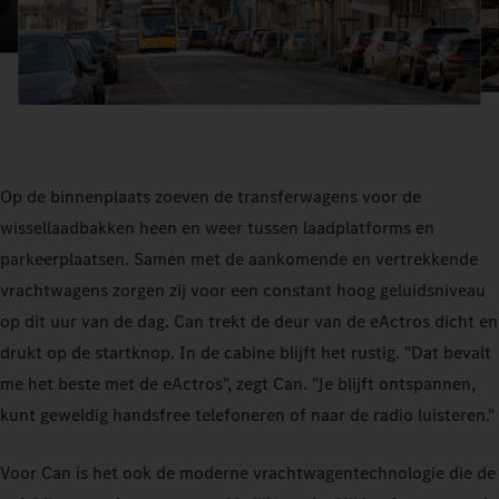
Op de binnenplaats zoeven de transferwagens voor de
wissellaadbakken heen en weer tussen laadplatforms en
parkeerplaatsen. Samen met de aankomende en vertrekkende
vrachtwagens zorgen zij voor een constant hoog geluidsniveau
op dit uur van de dag. Can trekt de deur van de eActros dicht en
drukt op de startknop. In de cabine blijft het rustig. "Dat bevalt
me het beste met de eActros", zegt Can. "Je blijft ontspannen,
kunt geweldig handsfree telefoneren of naar de radio luisteren."
Voor Can is het ook de moderne vrachtwagentechnologie die de