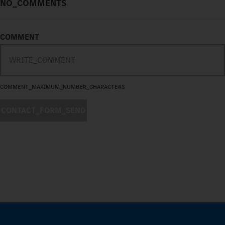
NO_COMMENTS
COMMENT
COMMENT_MAXIMUM_NUMBER_CHARACTERS
CONTACT_FORM_SEND