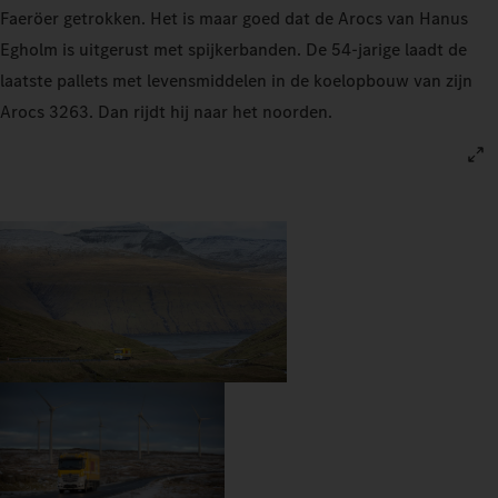
Faeröer getrokken. Het is maar goed dat de Arocs van Hanus
Egholm is uitgerust met spijkerbanden. De 54-jarige laadt de
laatste pallets met levensmiddelen in de koelopbouw van zijn
Arocs 3263. Dan rijdt hij naar het noorden.