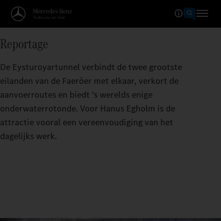
Reportage
De Eysturoyartunnel verbindt de twee grootste
eilanden van de Faeröer met elkaar, verkort de
aanvoerroutes en biedt 's werelds enige
onderwaterrotonde. Voor Hanus Egholm is de
attractie vooral een vereenvoudiging van het
dagelijks werk.