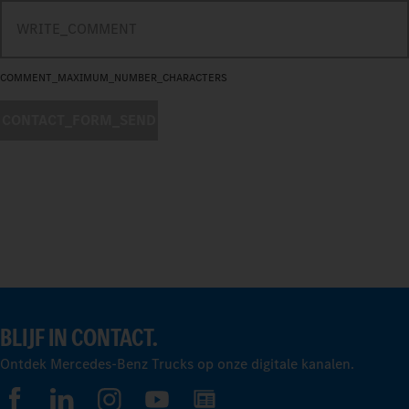
COMMENT_MAXIMUM_NUMBER_CHARACTERS
CONTACT_FORM_SEND
BLIJF IN CONTACT.
Ontdek Mercedes-Benz Trucks op onze digitale kanalen.