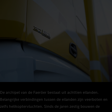
De archipel van de Faeröer bestaat uit achttien eilanden.
Belangrijke verbindingen tussen de eilanden zijn veerboten en
zelfs helikoptervluchten. Sinds de jaren zestig bouwen de