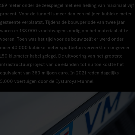
189 meter onder de zeespiegel met een helling van maximaal vijf
procent. Voor de tunnel is meer dan een miljoen kubieke meter
gesteente verplaatst. Tijdens de bouwperiode van twee jaar
waren er 138.000 vrachtwagens nodig om het materiaal af te
voeren. Toen was het tijd voor de bouw zelf: er werd onder
meer 40.000 kubieke meter spuitbeton verwerkt en ongeveer
150 kilometer kabel gelegd. De uitvoering van het grootste
infrastructuurproject van de eilanden tot nu toe kostte het
equivalent van 360 miljoen euro. In 2021 reden dagelijks
5.000 voertuigen door de Eysturoyar-tunnel.