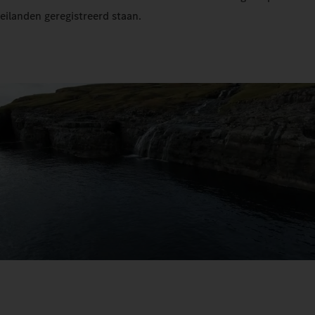
eilanden geregistreerd staan.