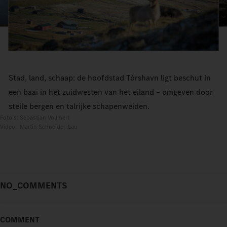
Stad, land, schaap: de hoofdstad Tórshavn ligt beschut in
een baai in het zuidwesten van het eiland – omgeven door
steile bergen en talrijke schapenweiden.
Foto's: Sebastian Vollmert
Video: Martin Schneider-Lau
NO_COMMENTS
COMMENT