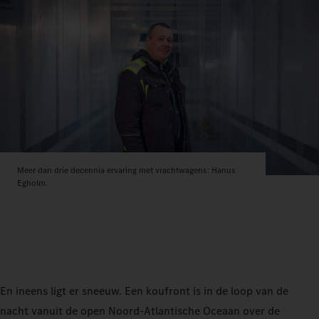
Meer dan drie decennia ervaring met vrachtwagens: Hanus
Egholm.
En ineens ligt er sneeuw. Een koufront is in de loop van de
nacht vanuit de open Noord-Atlantische Oceaan over de