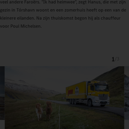
veel andere Faroërs. "Ik had heimwee", zegt Hanus, die met zijn
gezin in Tórshavn woont en een zomerhuis heeft op een van de
kleinere eilanden. Na zijn thuiskomst begon hij als chauffeur
voor Poul Michelsen.
1
/
3