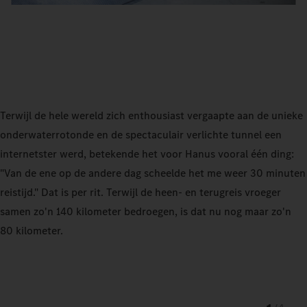
Terwijl de hele wereld zich enthousiast vergaapte aan de unieke
onderwaterrotonde en de spectaculair verlichte tunnel een
internetster werd, betekende het voor Hanus vooral één ding:
"Van de ene op de andere dag scheelde het me weer 30 minuten
reistijd." Dat is per rit. Terwijl de heen- en terugreis vroeger
samen zo'n 140 kilometer bedroegen, is dat nu nog maar zo'n
80 kilometer.