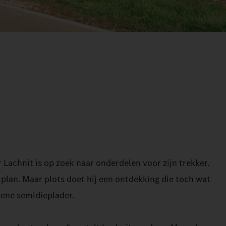
Lachnit is op zoek naar onderdelen voor zijn trekker.
 plan. Maar plots doet hij een ontdekking die toch wat
oene semidieplader.