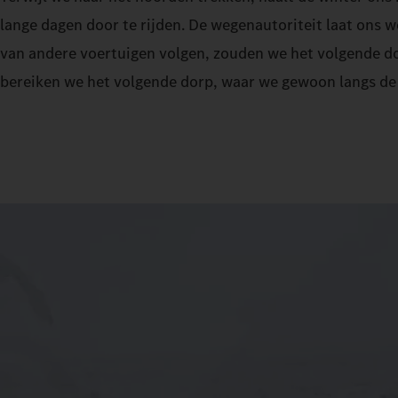
lange dagen door te rijden. De wegenautoriteit laat ons 
van andere voertuigen volgen, zouden we het volgende d
bereiken we het volgende dorp, waar we gewoon langs de