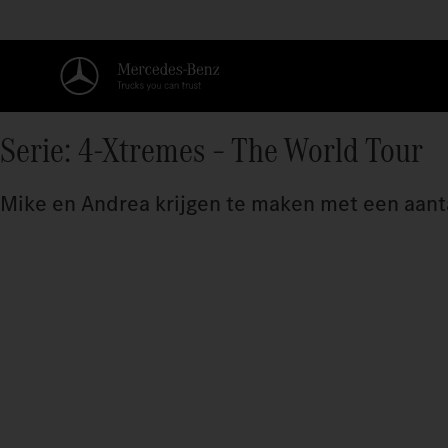
Serie: 4-Xtremes – The World Tour
Mike en Andrea krijgen te maken met een aant