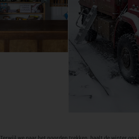
Terwijl we naar het noorden trekken, haalt de winter on