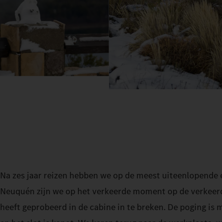
Na zes jaar reizen hebben we op de meest uiteenlopende 
Neuquén zijn we op het verkeerde moment op de verkeerde
heeft geprobeerd in de cabine in te breken. De poging is m