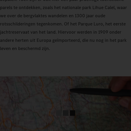
parels te ontdekken, zoals het nationale park Lihue Calel, waar
we over de bergvlaktes wandelen en 1300 jaar oude
rotsschilderingen tegenkomen. Of het Parque Luro, het eerste
jachtreservaat van het land. Hiervoor werden in 1909 onder
andere herten uit Europa geïmporteerd, die nu nog in het park
leven en beschermd zijn.