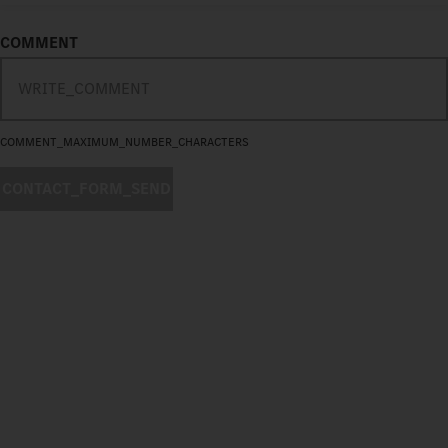
COMMENT
COMMENT_MAXIMUM_NUMBER_CHARACTERS
CONTACT_FORM_SEND