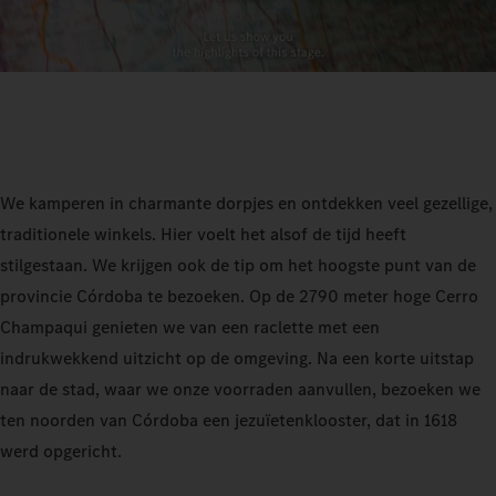
We kamperen in charmante dorpjes en ontdekken veel gezellige,
traditionele winkels. Hier voelt het alsof de tijd heeft
stilgestaan. We krijgen ook de tip om het hoogste punt van de
provincie Córdoba te bezoeken. Op de 2790 meter hoge Cerro
Champaqui genieten we van een raclette met een
indrukwekkend uitzicht op de omgeving. Na een korte uitstap
naar de stad, waar we onze voorraden aanvullen, bezoeken we
ten noorden van Córdoba een jezuïetenklooster, dat in 1618
werd opgericht.