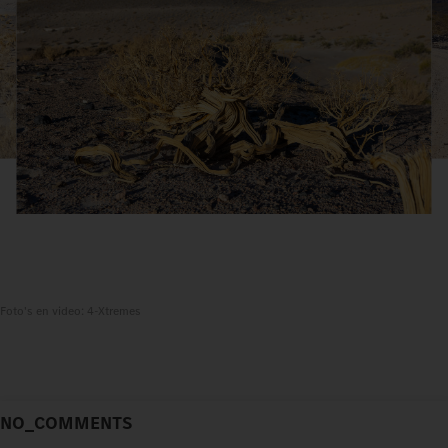
Foto's en video: 4-Xtremes
NO_COMMENTS