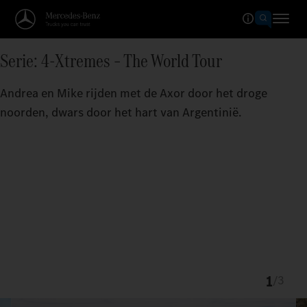
Serie: 4-Xtremes – The World Tour
Andrea en Mike rijden met de Axor door het droge
noorden, dwars door het hart van Argentinië.
1
/
3