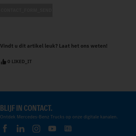
CONTACT_FORM_SEND
Vindt u dit artikel leuk? Laat het ons weten!
0 LIKED_IT
BLIJF IN CONTACT.
Ontdek Mercedes-Benz Trucks op onze digitale kanalen.