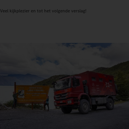
Veel kijkplezier en tot het volgende verslag!