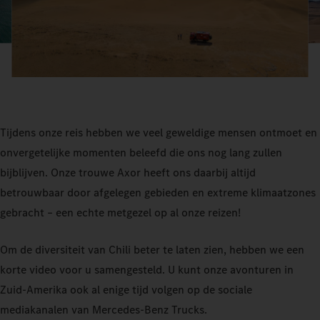
Tijdens onze reis hebben we veel geweldige mensen ontmoet en
onvergetelijke momenten beleefd die ons nog lang zullen
bijblijven. Onze trouwe Axor heeft ons daarbij altijd
betrouwbaar door afgelegen gebieden en extreme klimaatzones
gebracht – een echte metgezel op al onze reizen!
Om de diversiteit van Chili beter te laten zien, hebben we een
korte video voor u samengesteld. U kunt onze avonturen in
Zuid-Amerika ook al enige tijd volgen op de sociale
mediakanalen van Mercedes-Benz Trucks.