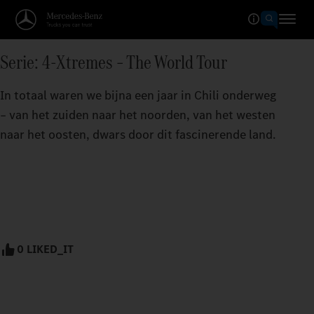
Serie: 4-Xtremes – The World Tour
In totaal waren we bijna een jaar in Chili onderweg
– van het zuiden naar het noorden, van het westen
naar het oosten, dwars door dit fascinerende land.
0 LIKED_IT