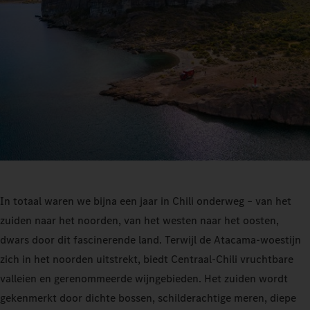
In totaal waren we bijna een jaar in Chili onderweg – van het
zuiden naar het noorden, van het westen naar het oosten,
dwars door dit fascinerende land. Terwijl de Atacama-woestijn
zich in het noorden uitstrekt, biedt Centraal-Chili vruchtbare
valleien en gerenommeerde wijngebieden. Het zuiden wordt
gekenmerkt door dichte bossen, schilderachtige meren, diepe