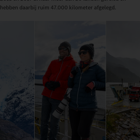
hebben daarbij ruim 47.000 kilometer afgelegd.