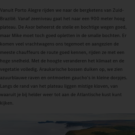
Vanuit Porto Alegre rijden we naar de bergketens van Zuid-
Brazilië. Vanaf zeeniveau gaat het naar een 900 meter hoog
plateau. De Axor beheerst de steile en bochtige wegen goed,
maar Mike moet toch goed opletten in de smalle bochten. Er
komen veel vrachtwagens ons tegemoet en aangezien de
meeste chauffeurs de route goed kennen, rijden ze met een
hoge snelheid. Met de hoogte veranderen het klimaat en de
vegetatie volledig. Araukarische bossen duiken op, we zien
azuurblauwe raven en ontmoeten gaucho's in kleine dorpjes.
Langs de rand van het plateau liggen mistige kloven, van
waaruit je bij helder weer tot aan de Atlantische kust kunt
kijken.