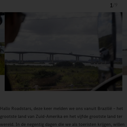
1
/
9
Hallo Roadstars, deze keer melden we ons vanuit Brazilië – het
grootste land van Zuid-Amerika en het vijfde grootste land ter
wereld. In de negentig dagen die we als toeristen krijgen, willen