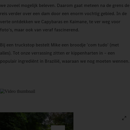
we zoveel mogelijk beleven. Daarom gaat meteen na de grens de
reis verder over een dam door een enorm vochtig gebied. In de
verte ontdekken we Capybaras en Kaimane, te ver weg voor
foto's, maar ook van veraf fascinerend.
Bij een truckstop bestelt Mike een broodje 'com tudo' (met
alles). Tot onze verrassing zitten er kippenharten in – een
populair ingrediënt in Brazilië, waaraan we nog moeten wennen.