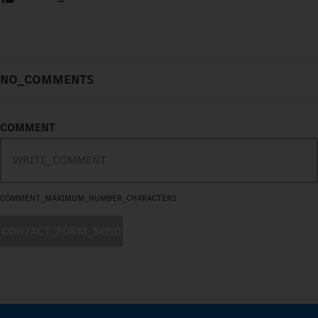
NO_COMMENTS
COMMENT
COMMENT_MAXIMUM_NUMBER_CHARACTERS
CONTACT_FORM_SEND