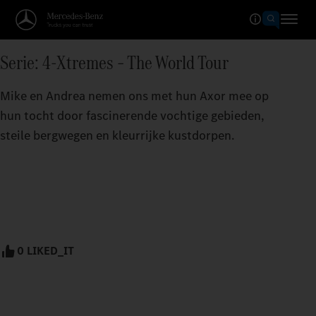
Serie: 4-Xtremes – The World Tour
Mike en Andrea nemen ons met hun Axor mee op
hun tocht door fascinerende vochtige gebieden,
steile bergwegen en kleurrijke kustdorpen.
0 LIKED_IT