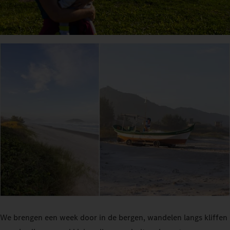
We brengen een week door in de bergen, wandelen langs kliffen