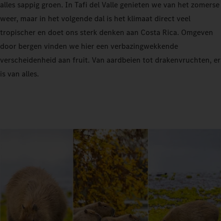
alles sappig groen. In Tafi del Valle genieten we van het zomerse
weer, maar in het volgende dal is het klimaat direct veel
tropischer en doet ons sterk denken aan Costa Rica. Omgeven
door bergen vinden we hier een verbazingwekkende
verscheidenheid aan fruit. Van aardbeien tot drakenvruchten, er
is van alles.