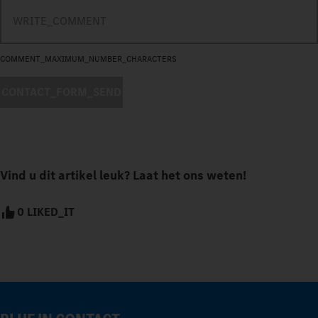
COMMENT_MAXIMUM_NUMBER_CHARACTERS
CONTACT_FORM_SEND
Vind u dit artikel leuk? Laat het ons weten!
0 LIKED_IT