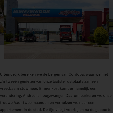
Uiteindelijk bereiken we de bergen van Córdoba, waar we met
z'n tweeën genieten van onze laatste rustplaats aan een
vreedzaam stuwmeer. Binnenkort komt er namelijk een
verandering: Andrea is hoogzwanger. Daarom parkeren we onze
trouwe Axor twee maanden en verhuizen we naar een
appartement in de stad. De tijd vliegt voorbij en na de geboorte