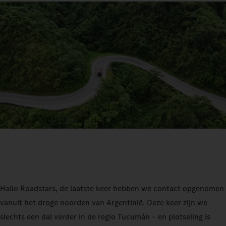
Hallo Roadstars, de laatste keer hebben we contact opgenomen
vanuit het droge noorden van Argentinië. Deze keer zijn we
slechts een dal verder in de regio Tucumán – en plotseling is