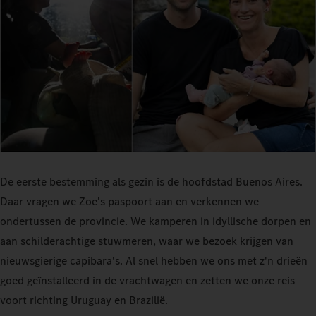
De eerste bestemming als gezin is de hoofdstad Buenos Aires.
Daar vragen we Zoe's paspoort aan en verkennen we
ondertussen de provincie. We kamperen in idyllische dorpen en
aan schilderachtige stuwmeren, waar we bezoek krijgen van
nieuwsgierige capibara's. Al snel hebben we ons met z'n drieën
goed geïnstalleerd in de vrachtwagen en zetten we onze reis
voort richting Uruguay en Brazilië.