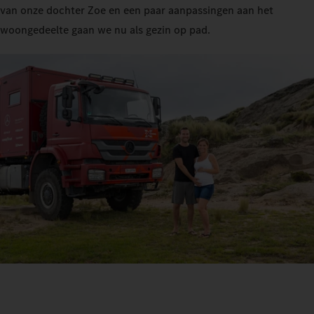
van onze dochter Zoe en een paar aanpassingen aan het
woongedeelte gaan we nu als gezin op pad.