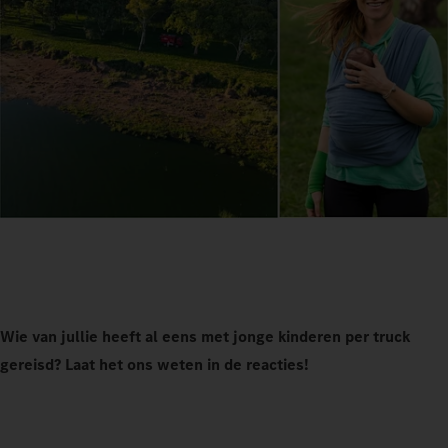
Wie van jullie heeft al eens met jonge kinderen per truck
gereisd? Laat het ons weten in de reacties!