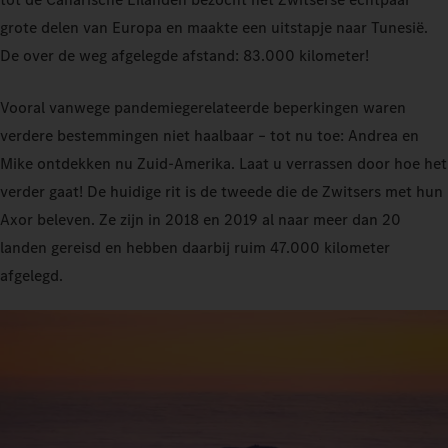
grote delen van Europa en maakte een uitstapje naar Tunesië.
De over de weg afgelegde afstand: 83.000 kilometer!
Vooral vanwege pandemiegerelateerde beperkingen waren
verdere bestemmingen niet haalbaar – tot nu toe: Andrea en
Mike ontdekken nu Zuid-Amerika. Laat u verrassen door hoe het
verder gaat! De huidige rit is de tweede die de Zwitsers met hun
Axor beleven. Ze zijn in 2018 en 2019 al naar meer dan 20
landen gereisd en hebben daarbij ruim 47.000 kilometer
afgelegd.