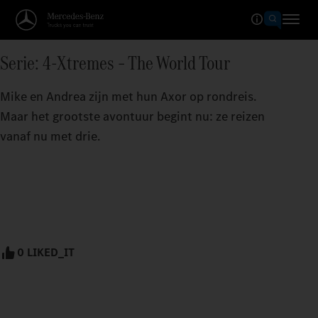
Serie: 4-Xtremes – The World Tour
Mike en Andrea zijn met hun Axor op rondreis.
Maar het grootste avontuur begint nu: ze reizen
vanaf nu met drie.
0 LIKED_IT