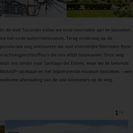
In de stad Tucumán vullen we onze voorraden aan en bezoeken
we het oude suikerrietmuseum. Terug onderweg op de
provinciale weg ontmoeten we veel vriendelijke Mercedes-Benz-
vrachtwagenchauffeurs die ons altijd toezwaaien. Onze weg
leidt ons verder naar Santiago del Estero, waar we de bekende
MotoGP-racebaan en het bijbehorende museum bezoeken – een
welkome afwisseling van de vele kilometers op de weg.
1
/
4