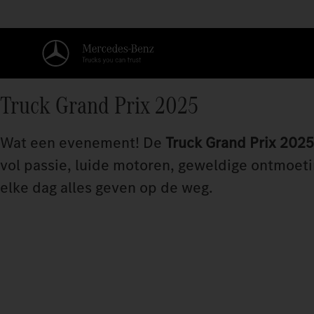
Truck Grand Prix 2025
Wat een evenement! De
Truck Grand Prix 2025
vol passie, luide motoren, geweldige ontmoetin
elke dag alles geven op de weg.