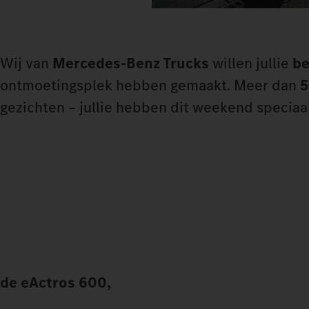
Wij van
Mercedes-Benz Trucks
willen jullie
b
ontmoetingsplek hebben gemaakt. Meer dan
5
gezichten – jullie hebben dit weekend speciaa
de eActros 600,