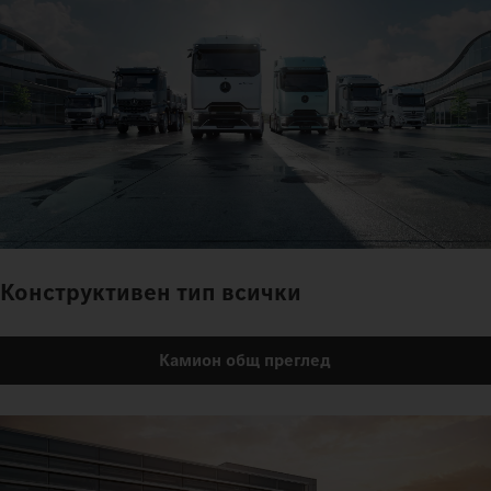
Конструктивен тип всички
Камион общ преглед