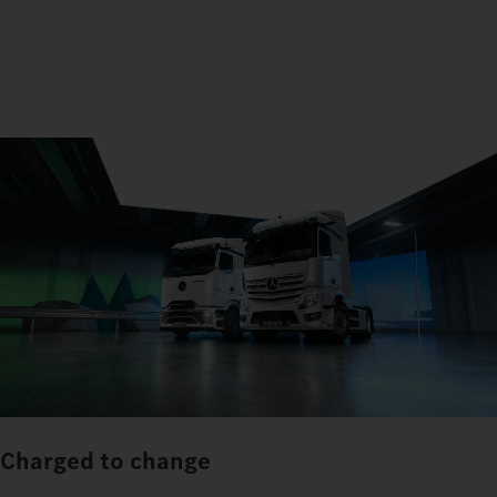
Charged to change