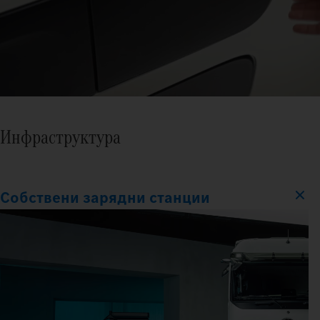
Инфраструктура
Собствени зарядни станции