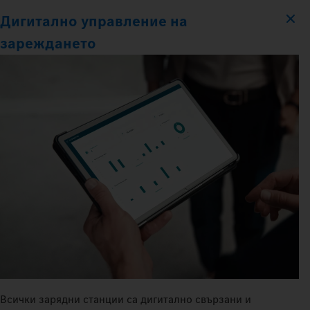
Дигитално управление на
зареждането
Всички зарядни станции са дигитално свързани и