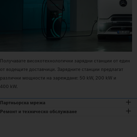
Получавате високотехнологични зарядни станции от един
от водещите доставчици. Зарядните станции предлагат
различни мощности на зареждане: 50 kW, 200 kW и
400 kW.
Партньорска мрежа
Ремонт и техническо обслужване