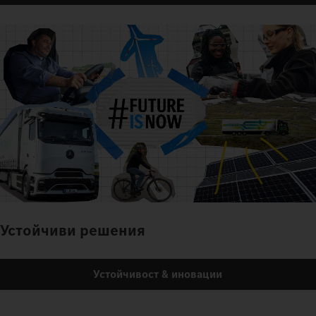
Устойчиви решения
Устойчивост & иновации