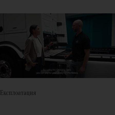
Експлоатация