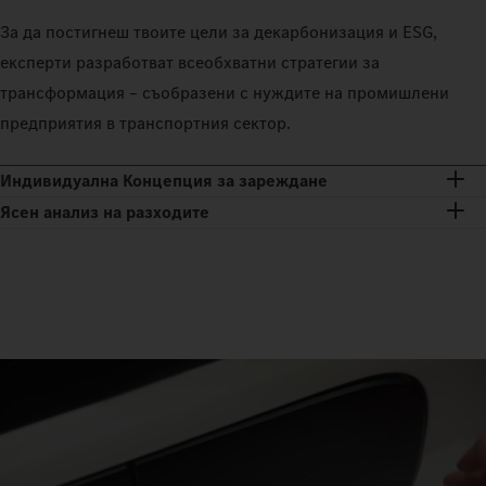
За да постигнеш твоите цели за декарбонизация и ESG,
експерти разработват всеобхватни стратегии за
трансформация – съобразени с нуждите на промишлени
предприятия в транспортния сектор.
Индивидуална Концепция за зареждане
Ясен анализ на разходите