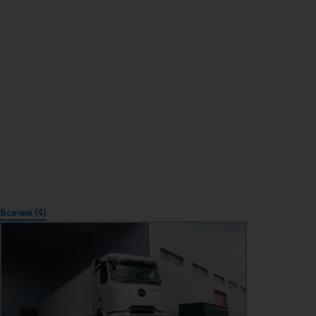
Всички (4)