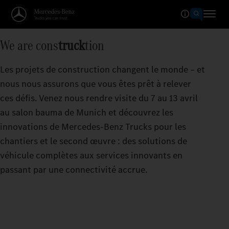
We are cons
truck
tion
Les projets de construction changent le monde – et
nous nous assurons que vous êtes prêt à relever
ces défis. Venez nous rendre visite du 7 au 13 avril
au salon bauma de Munich et découvrez les
innovations de Mercedes‑Benz Trucks pour les
chantiers et le second œuvre : des solutions de
véhicule complètes aux services innovants en
passant par une connectivité accrue.