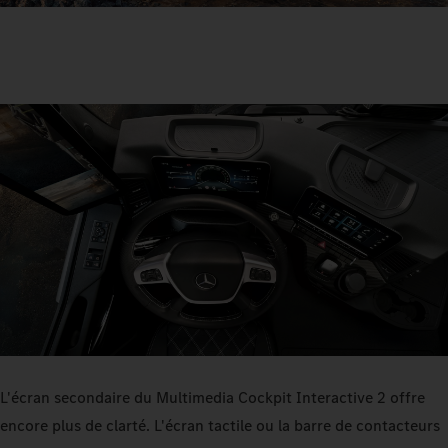
L'écran secondaire du Multimedia Cockpit Interactive 2 offre
encore plus de clarté. L'écran tactile ou la barre de contacteurs