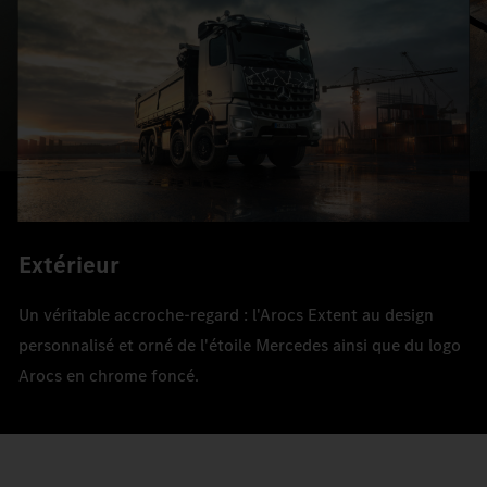
Extérieur
Un véritable accroche-regard : l'Arocs Extent au design
personnalisé et orné de l'étoile Mercedes ainsi que du logo
Arocs en chrome foncé.