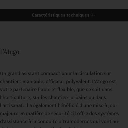
Caractéristiques techniques
L'Atego
Un grand asistant compact pour la circulation sur
chantier : maniable, efficace, polyvalent. L'Atego est
votre partenaire fiable et flexible, que ce soit dans
l'horticulture, sur les chantiers urbains ou dans
l'artisanat. Il a également bénéficié d'une mise à jour
majeure en matière de sécurité : il offre des systèmes
d'assistance à la conduite ultramodernes qui vont au-