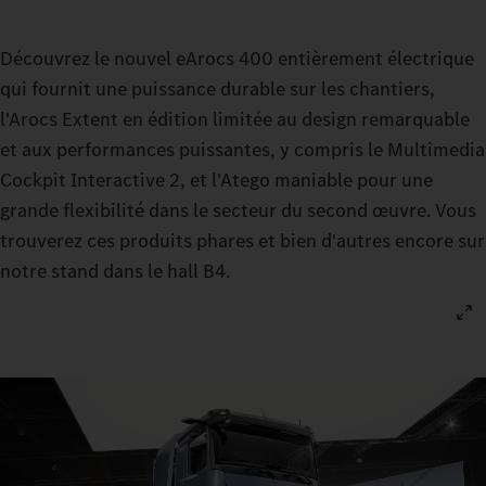
Découvrez le nouvel eArocs 400 entièrement électrique
qui fournit une puissance durable sur les chantiers,
l'Arocs Extent en édition limitée au design remarquable
et aux performances puissantes, y compris le Multimedia
Cockpit Interactive 2, et l'Atego maniable pour une
grande flexibilité dans le secteur du second œuvre. Vous
trouverez ces produits phares et bien d'autres encore sur
notre stand dans le hall B4.