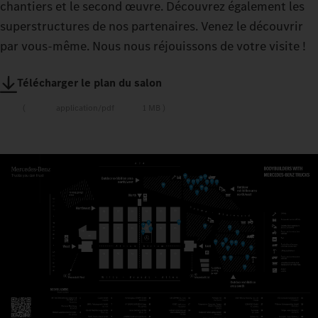
chantiers et le second œuvre. Découvrez également les
superstructures de nos partenaires. Venez le découvrir
par vous-même. Nous nous réjouissons de votre visite !
Télécharger le plan du salon
application/pdf
1 MB