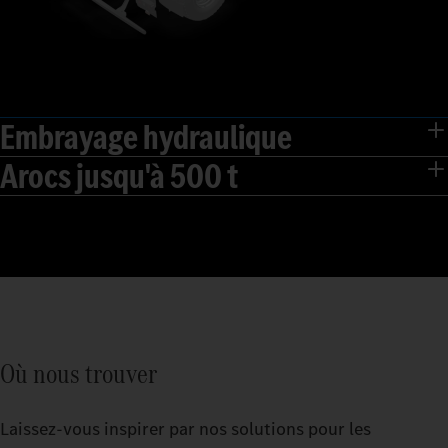
Embrayage hydraulique
Arocs jusqu'à 500 t
Où nous trouver
Laissez-vous inspirer par nos solutions pour les