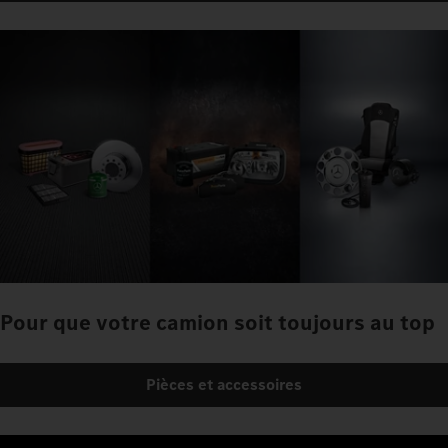
Pour que votre camion soit toujours au top
Pièces et accessoires