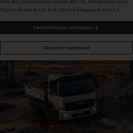
delà des prescriptions légales de l'UE, notamment avec
l'Active Brake Assist 6 et l'Active Sideguard Assist 2.
Caractéristiques techniques
Découvrir maintenant