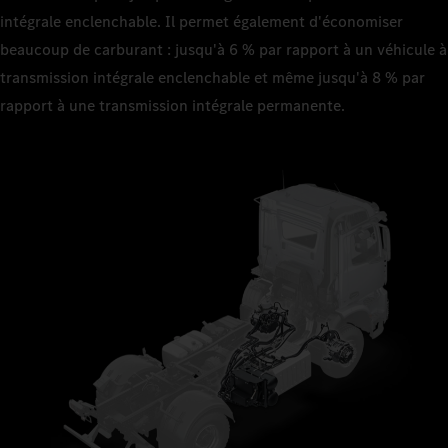
intégrale enclenchable. Il permet également d'économiser
beaucoup de carburant : jusqu'à 6 % par rapport à un véhicule à
transmission intégrale enclenchable et même jusqu'à 8 % par
rapport à une transmission intégrale permanente.