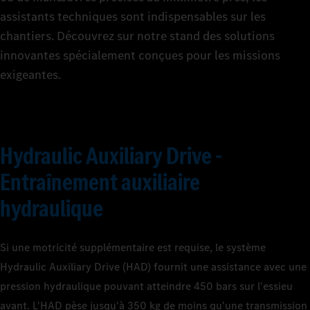
assistants techniques sont indispensables sur les
chantiers. Découvrez sur notre stand des solutions
innovantes spécialement conçues pour les missions
exigeantes.
Hydraulic Auxiliary Drive -
Entraînement auxiliaire
hydraulique
Si une motricité supplémentaire est requise, le système
Hydraulic Auxiliary Drive (HAD) fournit une assistance avec une
pression hydraulique pouvant atteindre 450 bars sur l'essieu
avant. L'HAD pèse jusqu'à 350 kg de moins qu'une transmission