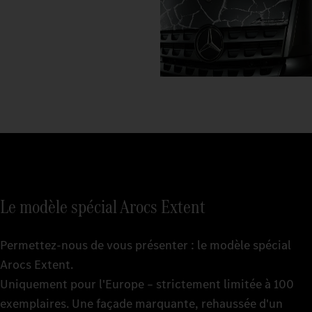
Le modèle spécial Arocs Extent
Permettez-nous de vous présenter : le modèle spécial
Arocs Extent.
Uniquement pour l'Europe – strictement limitée à 100
exemplaires. Une façade marquante, rehaussée d'un