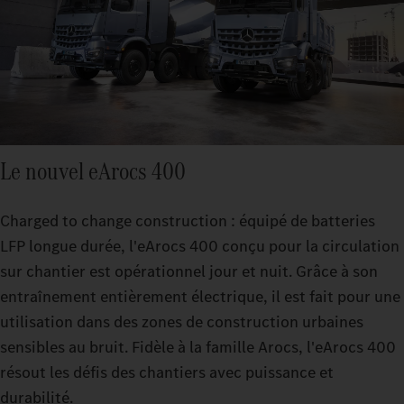
Le nouvel eArocs 400
Charged to change construction : équipé de batteries
LFP longue durée, l'eArocs 400 conçu pour la circulation
sur chantier est opérationnel jour et nuit. Grâce à son
entraînement entièrement électrique, il est fait pour une
utilisation dans des zones de construction urbaines
sensibles au bruit. Fidèle à la famille Arocs, l'eArocs 400
résout les défis des chantiers avec puissance et
durabilité.