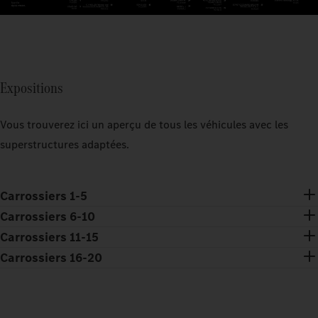
Expositions
Vous trouverez ici un aperçu de tous les véhicules avec les
superstructures adaptées.
Carrossiers 1-5
Carrossiers 6-10
Carrossiers 11-15
Carrossiers 16-20