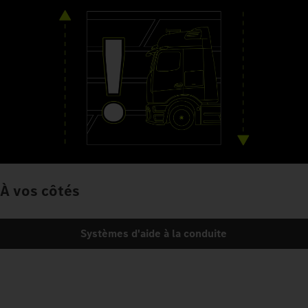
À vos côtés
Systèmes d'aide à la conduite