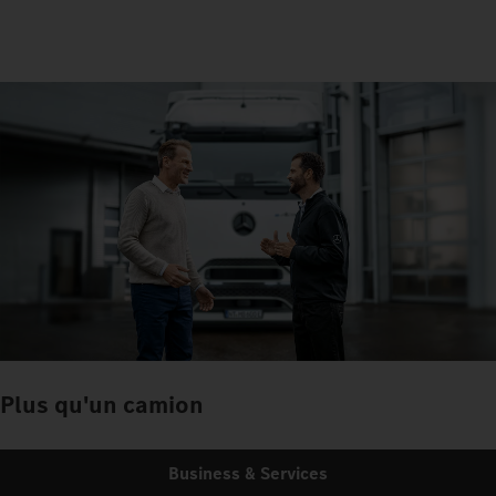
Plus qu'un camion
Business & Services