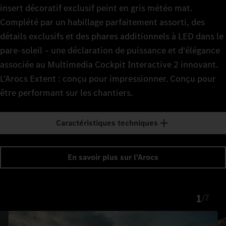
insert décoratif exclusif peint en gris météo mat.
Complété par un habillage parfaitement assorti, des
détails exclusifs et des phares additionnels à LED dans le
pare-soleil – une déclaration de puissance et d'élégance
associée au Multimedia Cockpit Interactive 2 innovant.
L'Arocs Extent : conçu pour impressionner. Conçu pour
être performant sur les chantiers.
Caractéristiques techniques
En savoir plus sur l'Arocs
1
/
7