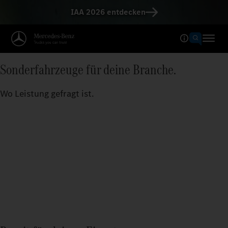
IAA 2026 entdecken
Sonderfahrzeuge für deine Branche.
Wo Leistung gefragt ist.