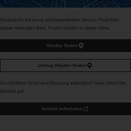
Persönliche Beratung und kompetenter Service: Finde hier
deinen Mercedes‑Benz Trucks Händler in deiner Nähe.
Händler finden
Unimog Händler finden
Du möchtest direkt eine Beratung anfordern? Dann nimm hier
Kontakt auf.
Kontakt aufnehmen