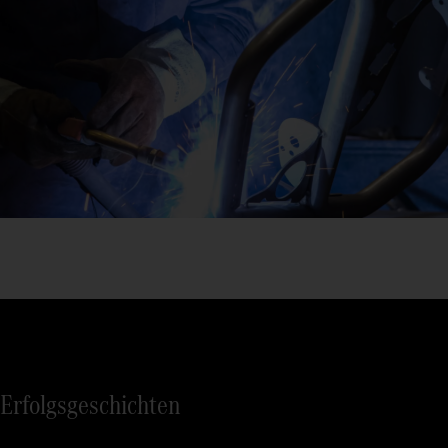
Erfolgsgeschichten