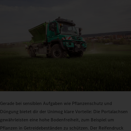
Gerade bei sensiblen Aufgaben wie Pflanzenschutz und
Düngung bietet dir der Unimog klare Vorteile: Die Portalachsen
gewährleisten eine hohe Bodenfreiheit, zum Beispiel um
Pflanzen in Getreidebeständen zu schützen. Der Reifendruck