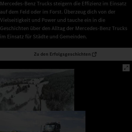
Mercedes‑Benz Trucks steigern die Effizienz im Einsatz
auf dem Feld oder im Forst. Überzeug dich von der
Vielseitigkeit und Power und tauche ein in die
Geschichten über den Alltag der Mercedes‑Benz Trucks
im Einsatz für Städte und Gemeinden.
Zu den Erfolgsgeschichten