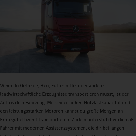
Wenn du Getreide, Heu, Futtermittel oder andere
landwirtschaftliche Erzeugnisse transportieren musst, ist der
Actros dein Fahrzeug. Mit seiner hohen Nutzlastkapazität und
den leistungsstarken Motoren kannst du große Mengen an
Erntegut effizient transportieren. Zudem unterstützt er dich als
Fahrer mit modernen Assistenzsystemen, die dir bei langen