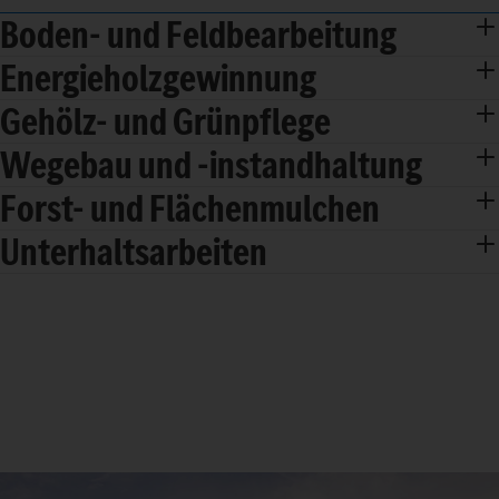
Boden- und Feldbearbeitung
Energieholzgewinnung
Gehölz- und Grünpflege
Wegebau und -instandhaltung
Forst- und Flächenmulchen
Unterhaltsarbeiten