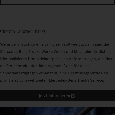
Custom Tailored Trucks
Wenn dein Truck so einzigartig sein soll wie du, dann sind die
Mercedes‑Benz Trucks Werke Wörth und Molsheim für dich da.
Hier realisieren Profis deine speziellen Anforderungen, die über
die Serienproduktion hinausgehen. Auch für diese
Sonderanfertigungen erhältst du eine Herstellergarantie und
profitierst vom weltweiten Mercedes‑Benz Trucks Service.
Jetzt informieren