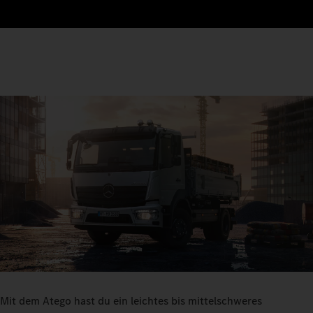
Mit dem Atego hast du ein leichtes bis mittelschweres