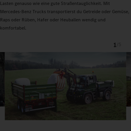
Lasten genauso wie eine gute Straßentauglichkeit. Mit
Mercedes‑Benz Trucks transportierst du Getreide oder Gemüse,
Raps oder Rüben, Hafer oder Heuballen wendig und
komfortabel.
1
/
5