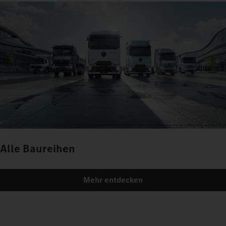
Alle Baureihen
Mehr entdecken