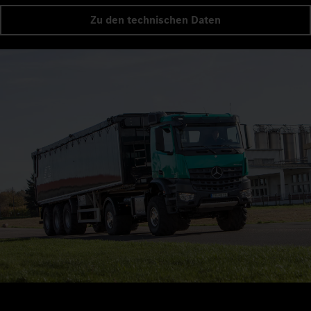
Zu den technischen Daten