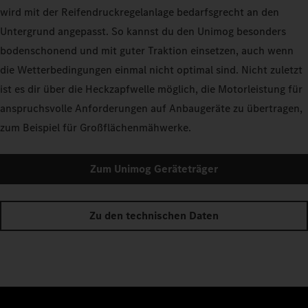
wird mit der Reifendruckregelanlage bedarfsgrecht an den
Untergrund angepasst. So kannst du den Unimog besonders
bodenschonend und mit guter Traktion einsetzen, auch wenn
die Wetterbedingungen einmal nicht optimal sind. Nicht zuletzt
ist es dir über die Heckzapfwelle möglich, die Motorleistung für
anspruchsvolle Anforderungen auf Anbaugeräte zu übertragen,
zum Beispiel für Großflächenmähwerke.
Zum Unimog Geräteträger
Zu den technischen Daten