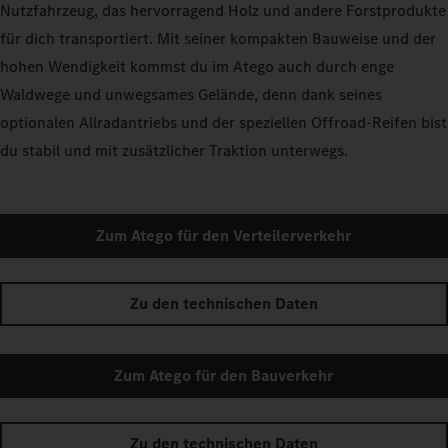
Nutzfahrzeug, das hervorragend Holz und andere Forstprodukte
für dich transportiert. Mit seiner kompakten Bauweise und der
hohen Wendigkeit kommst du im Atego auch durch enge
Waldwege und unwegsames Gelände, denn dank seines
optionalen Allradantriebs und der speziellen Offroad-Reifen bist
du stabil und mit zusätzlicher Traktion unterwegs.
Zum Atego für den Verteilerverkehr
Zu den technischen Daten
Zum Atego für den Bauverkehr
Zu den technischen Daten