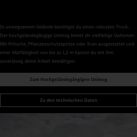
In unwegsamem Gelände benötigst du einen robusten Truck.
Der hochgeländegängige Unimog bietet dir vielfältige Optionen:
Mit Pritsche, Pflanzenschutzspritze oder Kran ausgestattet und
einer Watfähigkeit von bis zu 1,2 m kannst du mit ihm
zuverlässig deine Arbeit bewältigen.
Zum Hochgeländegängigen Unimog
Zu den technischen Daten