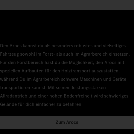
Den Arocs kannst du als besonders robustes und vielseitiges
Fahrzeug sowohl im Forst- als auch im Agrarbereich einsetzen.
Für den Forstbereich hast du die Möglichkeit, den Arocs mit
speziellen Aufbauten für den Holztransport auszustatten,
während Du im Agrarbereich schwere Maschinen und Geräte
transportieren kannst. Mit seinem leistungsstarken
Allradantrieb und einer hohen Bodenfreiheit wird schwieriges
Gelände für dich einfacher zu befahren.
Zum Arocs