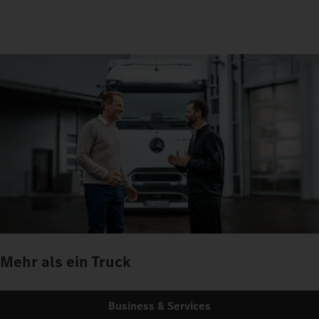
Mehr als ein Truck
Business & Services