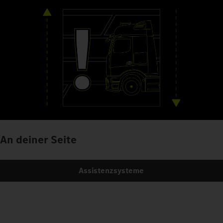
An deiner Seite
Assistenzsysteme