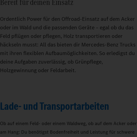
Bereit für deinen Einsatz
Ordentlich Power für den Offroad-Einsatz auf dem Acker
oder im Wald und die passenden Geräte – egal ob du das
Feld pflügen oder pflegen, Holz transportieren oder
häckseln musst: All das bieten dir Mercedes‑Benz Trucks
mit ihren flexiblen Aufbaumöglichkeiten. So erledigst du
deine Aufgaben zuverlässig, ob Grünpflege,
Holzgewinnung oder Feldarbeit.
Lade- und Transportarbeiten
Ob auf einem Feld- oder einem Waldweg, ob auf dem Acker oder
am Hang: Du benötigst Bodenfreiheit und Leistung für schwere