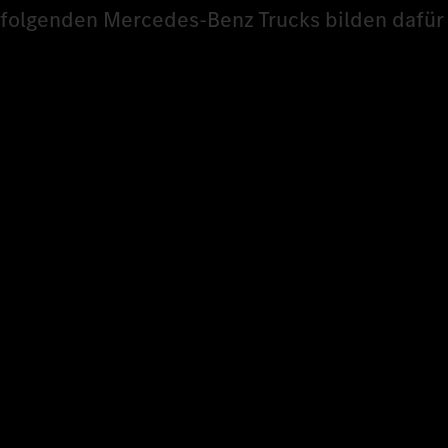
folgenden Mercedes‑Benz Trucks bilden dafür 