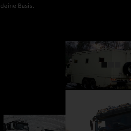
deine Basis.