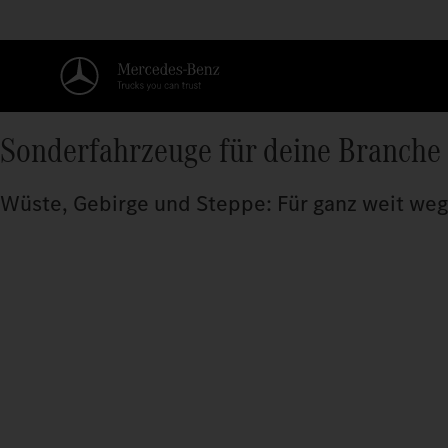
Sonderfahrzeuge für deine Branche
Wüste, Gebirge und Steppe: Für ganz weit weg