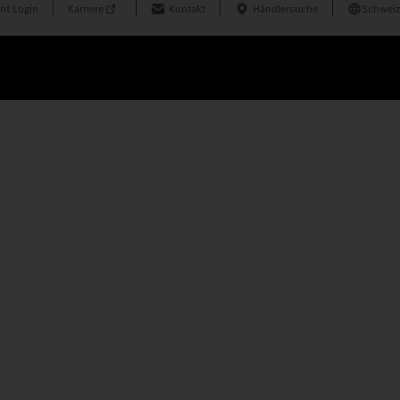
nt Login
Karriere
Kontakt
Händlersuche
Schweiz