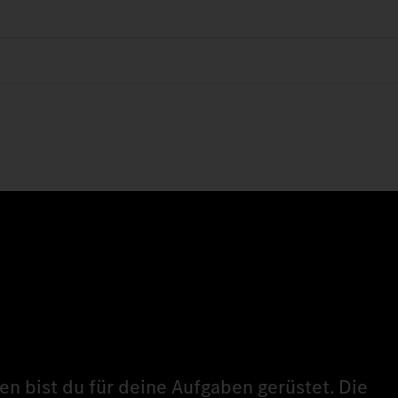
n bist du für deine Aufgaben gerüstet. Die