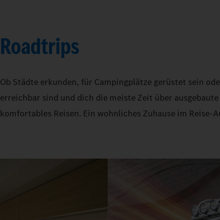
Roadtrips
Ob Städte erkunden, für Campingplätze gerüstet sein od
erreichbar sind und dich die meiste Zeit über ausgebaut
komfortables Reisen. Ein wohnliches Zuhause im Reise-