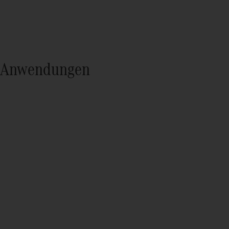
Anwendungen