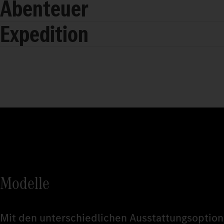
Abenteuer
Expedition
Modelle
Mit den unterschiedlichen Ausstattungsoptione