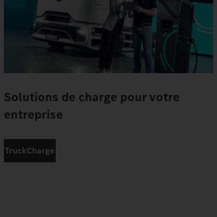
Solutions de charge pour votre
entreprise
TruckCharge