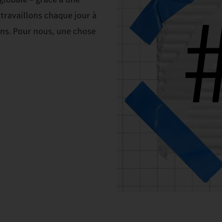
ravaillons chaque jour à
ins. Pour nous, une chose