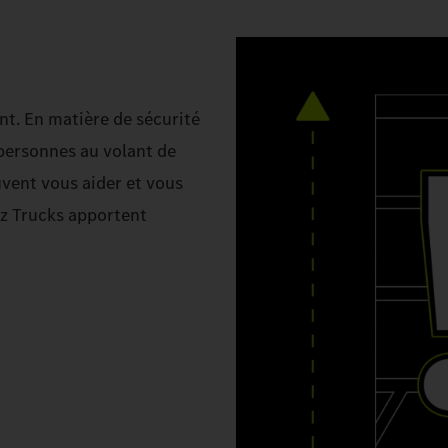
. En matière de sécurité
personnes au volant de
vent vous aider et vous
nz Trucks apportent