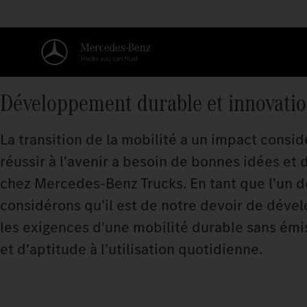
Développement durable et innovati
La transition de la mobilité a un impact consid
réussir à l'avenir a besoin de bonnes idées et 
chez Mercedes‑Benz Trucks. En tant que l'un d
considérons qu'il est de notre devoir de déve
les exigences d'une mobilité durable sans émi
et d'aptitude à l'utilisation quotidienne.