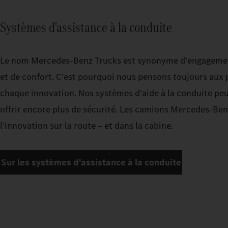
Systèmes d'assistance à la conduite
Le nom Mercedes‑Benz Trucks est synonyme d'engagement
et de confort. C'est pourquoi nous pensons toujours aux 
chaque innovation. Nos systèmes d'aide à la conduite peu
offrir encore plus de sécurité. Les camions Mercedes‑Be
l'innovation sur la route – et dans la cabine.
Sur les systèmes d'assistance à la conduite