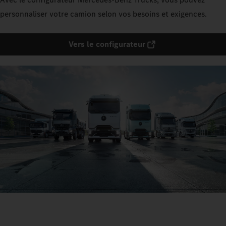
personnaliser votre camion selon vos besoins et exigences.
Vers le configurateur