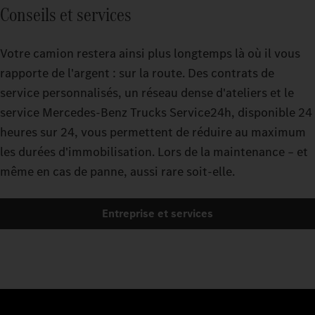
Conseils et services
Votre camion restera ainsi plus longtemps là où il vous
rapporte de l'argent : sur la route. Des contrats de
service personnalisés, un réseau dense d'ateliers et le
service Mercedes-Benz Trucks Service24h, disponible 24
heures sur 24, vous permettent de réduire au maximum
les durées d'immobilisation. Lors de la maintenance – et
même en cas de panne, aussi rare soit-elle.
Entreprise et services