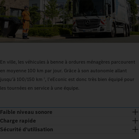
En ville, les véhicules à benne à ordures ménagères parcourent
en moyenne 100 km par jour. Grâce à son autonomie allant
jusqu'à 100/150 km
, l'eEconic est donc très bien équipé pour
1
les tournées en service à une équipe.
Faible niveau sonore
Charge rapide
Sécurité d'utilisation