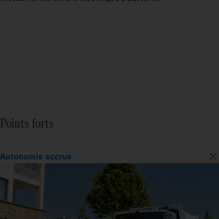
Points forts
Autonomie accrue