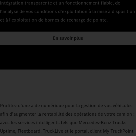
intégration transparente et un fonctionnement fiable, de
l'analyse de vos conditions d'exploitation à la mise à disposition
et à l'exploitation de bornes de recharge de pointe.
En savoir plus
Profitez d'une aide numérique pour la gestion de vos véhicules
afin d'augmenter la rentabilité des opérations de votre camion :
avec les services intelligents tels que Mercedes-Benz Trucks
Uptime, Fleetboard, TruckLive et le portail client My TruckPoint