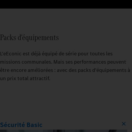
Packs d'équipements
L'eEconic est déjà équipé de série pour toutes les
missions communales. Mais ses performances peuvent
être encore améliorées : avec des packs d'équipements à
un prix total attractif.
Sécurité Basic