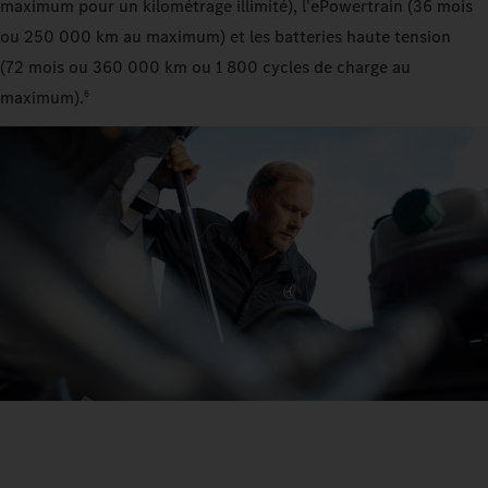
maximum pour un kilométrage illimité), l'ePowertrain (36 mois
ou 250 000 km au maximum) et les batteries haute tension
(72 mois ou 360 000 km ou 1 800 cycles de charge au
maximum).
6