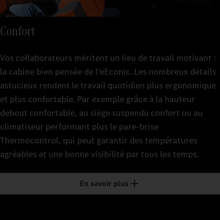
Confort
Vos collaborateurs méritent un lieu de travail motivant :
la cabine bien pensée de l'eEconic. Les nombreux détails
astucieux rendent le travail quotidien plus ergonomique
et plus confortable. Par exemple grâce à la hauteur
debout confortable, au siège suspendu confort ou au
climatiseur performant plus le pare-brise
Thermocontrol, qui peut garantir des températures
agréables et une bonne visibilité par tous les temps.
En savoir plus