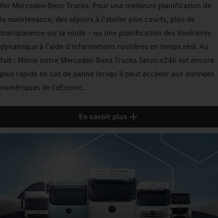
for Mercedes-Benz Trucks. Pour une meilleure planification de
la maintenance, des séjours à l'atelier plus courts, plus de
transparence sur la route – ou une planification des itinéraires
dynamique à l'aide d'informations routières en temps réel. Au
fait : Même notre Mercedes-Benz Trucks Service24h est encore
plus rapide en cas de panne lorsqu'il peut accéder aux données
numériques de l'eEconic.
En savoir plus