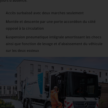
jours d'absence.
Accès surbaissé avec deux marches seulement
Montée et descente par une porte accordéon du côté
opposé à la circulation
Suspension pneumatique intégrale amortissant les chocs
ainsi que fonction de levage et d'abaissement du véhicule
sur les deux essieux