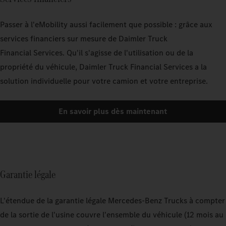
Passer à l'eMobility aussi facilement que possible : grâce aux
services financiers sur mesure de Daimler Truck
Financial Services. Qu'il s'agisse de l'utilisation ou de la
propriété du véhicule, Daimler Truck Financial Services a la
solution individuelle pour votre camion et votre entreprise.
En savoir plus dès maintenant
Garantie légale
L'étendue de la garantie légale Mercedes‑Benz Trucks à compter
de la sortie de l'usine couvre l'ensemble du véhicule (12 mois au