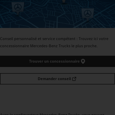
Conseil personnalisé et service compétent : Trouvez ici votre
concessionnaire Mercedes-Benz Trucks le plus proche.
Trouver un concessionnaire
Demander conseil
Avec le configurateur Mercedes‑Benz Trucks, vous pouvez