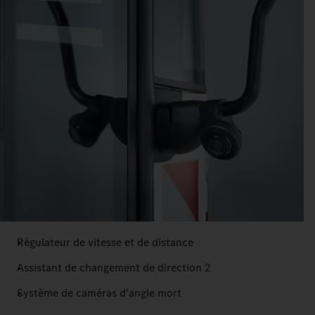
Régulateur de vitesse et de distance
Assistant de changement de direction 2
Système de caméras d'angle mort