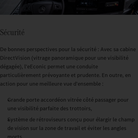
Sécurité
De bonnes perspectives pour la sécurité : Avec sa cabine
DirectVision (vitrage panoramique pour une visibilité
dégagée), l'eEconic permet une conduite
particulièrement prévoyante et prudente. En outre, en
action pour une meilleure vue d'ensemble :
Grande porte accordéon vitrée côté passager pour
une visibilité parfaite des trottoirs,
Système de rétroviseurs conçu pour élargir le champ
de vision sur la zone de travail et éviter les angles
morts,