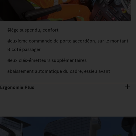
Siège suspendu, confort
deuxième commande de porte accordéon, sur le montant
B côté passager
deux clés-émetteurs supplémentaires
abaissement automatique du cadre, essieu avant
Ergonomie Plus