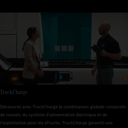
TruckCharge
Découvrez avec TruckCharge la combinaison globale composée
de conseil, du système d'alimentation électrique et de
l'exploitation pour les eTrucks. TruckCharge garantit une