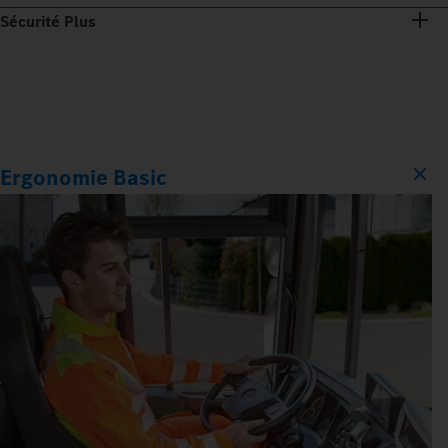
Sécurité Plus
Ergonomie Basic