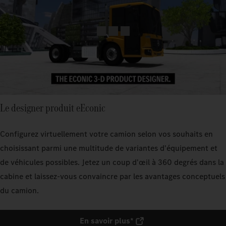
Le designer produit eEconic
Configurez virtuellement votre camion selon vos souhaits en
choisissant parmi une multitude de variantes d'équipement et
de véhicules possibles. Jetez un coup d'œil à 360 degrés dans la
cabine et laissez-vous convaincre par les avantages conceptuels
du camion.
En savoir plus*