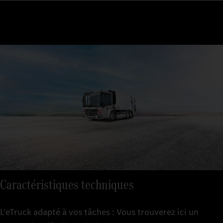
Caractéristiques techniques
L'eTruck adapté à vos tâches : Vous trouverez ici un