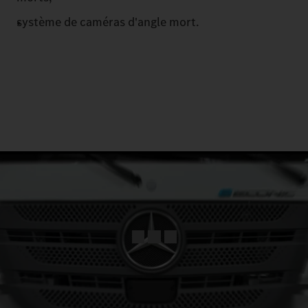
système de caméras d'angle mort.