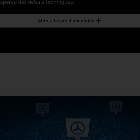
aperçu des détails techniques.
Aller à la vue d'ensemble