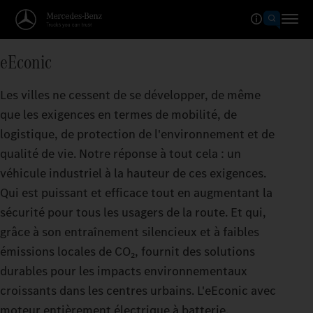
eEconic
Les villes ne cessent de se développer, de même
que les exigences en termes de mobilité, de
logistique, de protection de l'environnement et de
qualité de vie. Notre réponse à tout cela : un
véhicule industriel à la hauteur de ces exigences.
Qui est puissant et efficace tout en augmentant la
sécurité pour tous les usagers de la route. Et qui,
grâce à son entraînement silencieux et à faibles
émissions locales de CO₂, fournit des solutions
durables pour les impacts environnementaux
croissants dans les centres urbains. L'eEconic avec
moteur entièrement électrique à batterie.