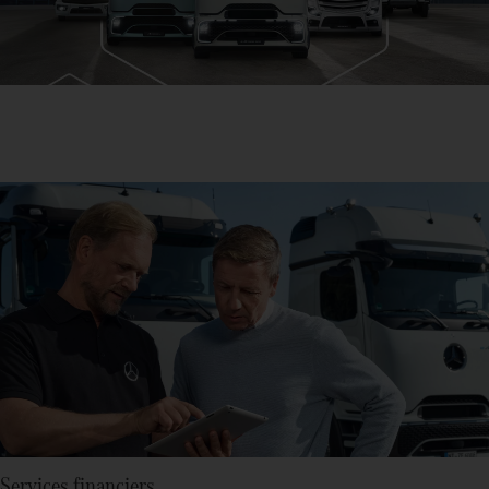
Services financiers