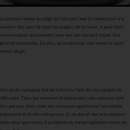
La position basse du siège de l'eEconic met le conducteur à la
hauteur des yeux de tous les usagers de la route. Il peut donc
communiquer directement avec eux par contact visuel. Une
priorité essentielle. De plus, le conducteur voit mieux et peut
mieux réagir.
Son accès surbaissé fait de l'eEconic l'ami de vos équipes de
véhicules. Ceux qui montent et descendent des camions cent
fois par jour pour vider des tonneaux apprécient l'excellente
ergonomie et la sécurité accrue. Et un dos et des articulations
sains ainsi que moins d'accidents du travail signifient moins de