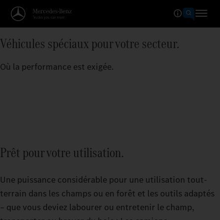
Véhicules spéciaux pour votre secteur.
Où la performance est exigée.
Prêt pour votre utilisation.
Une puissance considérable pour une utilisation tout-
terrain dans les champs ou en forêt et les outils adaptés
– que vous deviez labourer ou entretenir le champ,