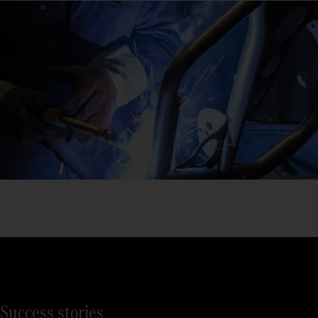
Success stories