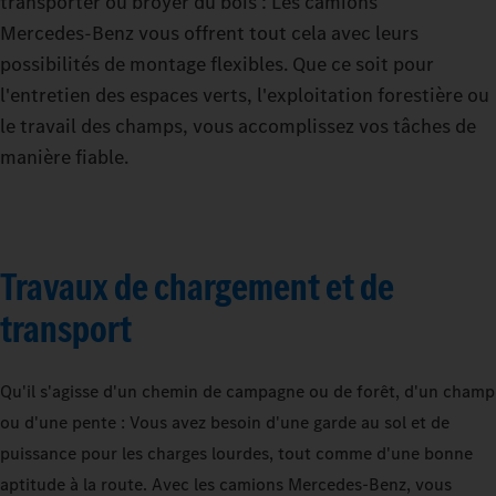
transporter ou broyer du bois : Les camions
Mercedes‑Benz vous offrent tout cela avec leurs
possibilités de montage flexibles. Que ce soit pour
l'entretien des espaces verts, l'exploitation forestière ou
le travail des champs, vous accomplissez vos tâches de
manière fiable.
Travaux de chargement et de
transport
Qu'il s'agisse d'un chemin de campagne ou de forêt, d'un champ
ou d'une pente : Vous avez besoin d'une garde au sol et de
puissance pour les charges lourdes, tout comme d'une bonne
aptitude à la route. Avec les camions Mercedes‑Benz, vous