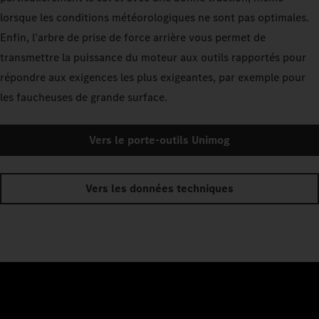
lorsque les conditions météorologiques ne sont pas optimales.
Enfin, l'arbre de prise de force arrière vous permet de
transmettre la puissance du moteur aux outils rapportés pour
répondre aux exigences les plus exigeantes, par exemple pour
les faucheuses de grande surface.
Vers le porte-outils Unimog
Vers les données techniques