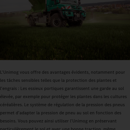
L'Unimog vous offre des avantages évidents, notamment pour
les tâches sensibles telles que la protection des plantes et
l'engrais : Les essieux portiques garantissent une garde au sol
élevée, par exemple pour protéger les plantes dans les cultures
céréalières. Le système de régulation de la pression des pneus
permet d'adapter la pression de pneu au sol en fonction des
besoins. Vous pouvez ainsi utiliser l'Unimog en préservant
particulièrement le sol et avec une bonne traction, même