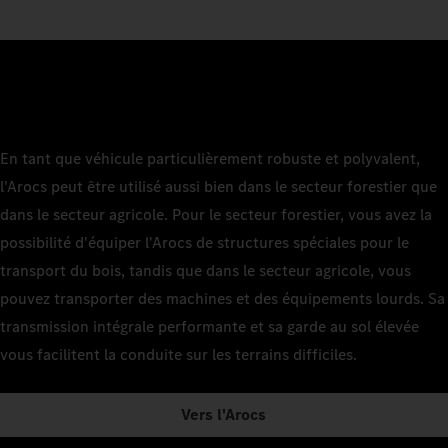
En tant que véhicule particulièrement robuste et polyvalent,
l'Arocs peut être utilisé aussi bien dans le secteur forestier que
dans le secteur agricole. Pour le secteur forestier, vous avez la
possibilité d'équiper l'Arocs de structures spéciales pour le
transport du bois, tandis que dans le secteur agricole, vous
pouvez transporter des machines et des équipements lourds. Sa
transmission intégrale performante et sa garde au sol élevée
vous facilitent la conduite sur les terrains difficiles.
Vers l'Arocs