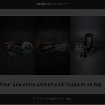
Business & Services
Pour que votre camion soit toujours au top
Pièces et accessoires