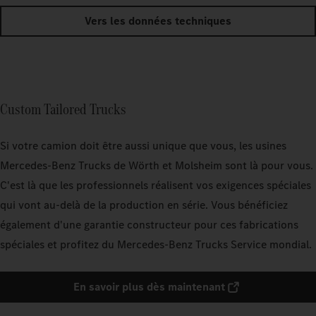
Vers les données techniques
Custom Tailored Trucks
Si votre camion doit être aussi unique que vous, les usines
Mercedes‑Benz Trucks de Wörth et Molsheim sont là pour vous.
C'est là que les professionnels réalisent vos exigences spéciales
qui vont au-delà de la production en série. Vous bénéficiez
également d'une garantie constructeur pour ces fabrications
spéciales et profitez du Mercedes‑Benz Trucks Service mondial.
En savoir plus dès maintenant