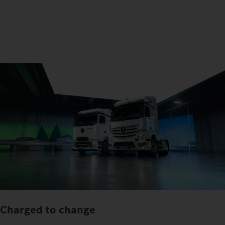
Charged to change