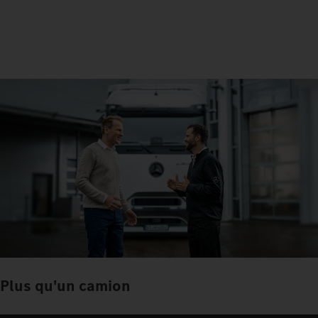
Plus qu'un camion