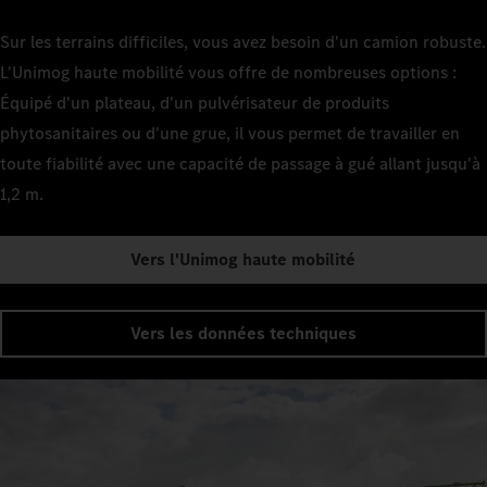
Sur les terrains difficiles, vous avez besoin d'un camion robuste.
L'Unimog haute mobilité vous offre de nombreuses options :
Équipé d'un plateau, d'un pulvérisateur de produits
phytosanitaires ou d'une grue, il vous permet de travailler en
toute fiabilité avec une capacité de passage à gué allant jusqu'à
1,2 m.
Vers l'Unimog haute mobilité
Vers les données techniques