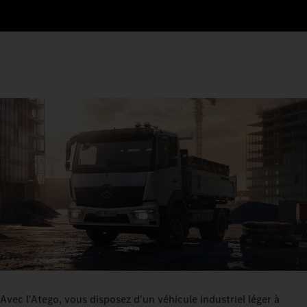
Avec l'Atego, vous disposez d'un véhicule industriel léger à