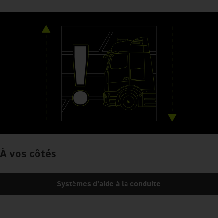
À vos côtés
Systèmes d'aide à la conduite