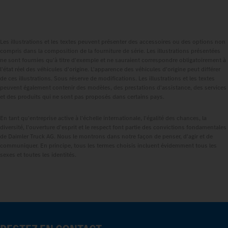
Les illustrations et les textes peuvent présenter des accessoires ou des options non
compris dans la composition de la fourniture de série. Les illustrations présentées
ne sont fournies qu'à titre d'exemple et ne sauraient correspondre obligatoirement à
l'état réel des véhicules d'origine. L'apparence des véhicules d'origine peut différer
de ces illustrations. Sous réserve de modifications. Les illustrations et les textes
peuvent également contenir des modèles, des prestations d'assistance, des services
et des produits qui ne sont pas proposés dans certains pays.
En tant qu'entreprise active à l'échelle internationale, l'égalité des chances, la
diversité, l'ouverture d'esprit et le respect font partie des convictions fondamentales
de Daimler Truck AG. Nous le montrons dans notre façon de penser, d'agir et de
communiquer. En principe, tous les termes choisis incluent évidemment tous les
sexes et toutes les identités.