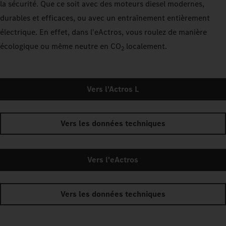
la sécurité. Que ce soit avec des moteurs diesel modernes,
durables et efficaces, ou avec un entraînement entièrement
électrique. En effet, dans l'eActros, vous roulez de manière
écologique ou même neutre en CO
localement.
2
Vers l'Actros L
Vers les données techniques
Vers l'eActros
Vers les données techniques