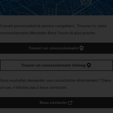
Conseil personnalisé et service compétent : Trouvez ici votre
concessionnaire Mercedes‑Benz Trucks le plus proche.
Trouver un concessionnaire
Trouver un concessionnaire Unimog
Vous souhaitez demander une consultation directement ? Dans
ce cas, n'hésitez pas à nous contacter.
Nous contacter