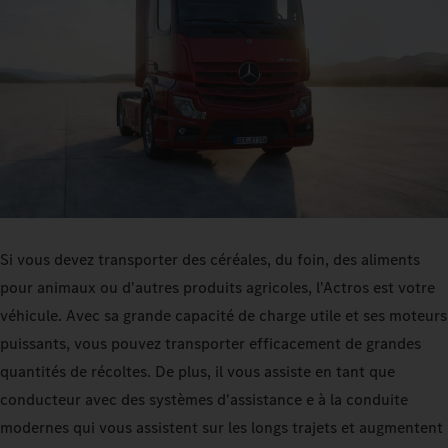
Si vous devez transporter des céréales, du foin, des aliments
pour animaux ou d'autres produits agricoles, l'Actros est votre
véhicule. Avec sa grande capacité de charge utile et ses moteurs
puissants, vous pouvez transporter efficacement de grandes
quantités de récoltes. De plus, il vous assiste en tant que
conducteur avec des systèmes d'assistance e à la conduite
modernes qui vous assistent sur les longs trajets et augmentent