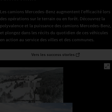
Les camions Mercedes‑Benz augmentent l'efficacité lors
des opérations sur le terrain ou en forêt. Découvrez la
polyvalence et la puissance des camions Mercedes-Benz,
et plongez dans les récits du quotidien de ces véhicules
en action au service des villes et des communes.
Vers les success stories