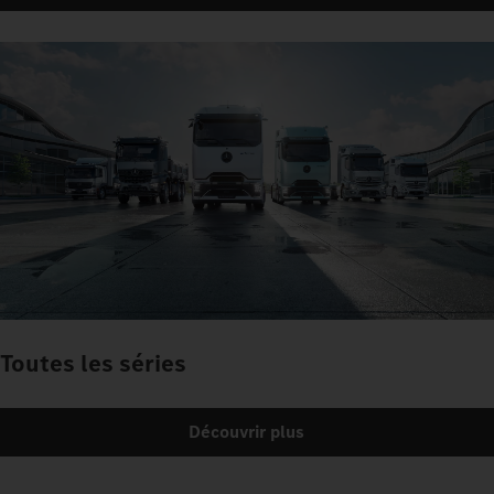
Toutes les séries
Découvrir plus