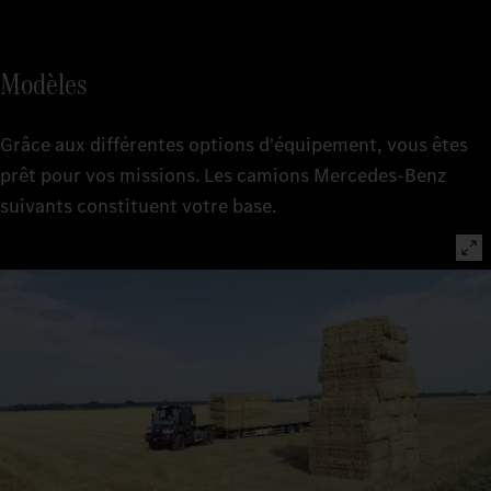
Modèles
Grâce aux différentes options d'équipement, vous êtes
prêt pour vos missions. Les camions Mercedes-Benz
suivants constituent votre base.