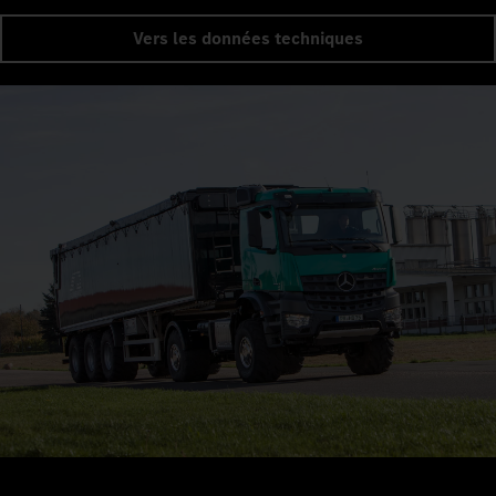
Vers les données techniques