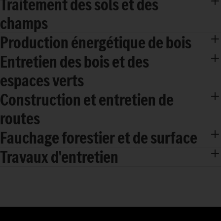
Traitement des sols et des
champs
Production énergétique de bois
Entretien des bois et des
espaces verts
Construction et entretien de
routes
Fauchage forestier et de surface
Travaux d'entretien