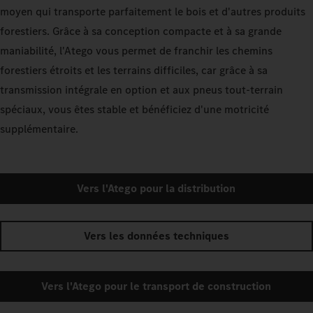
moyen qui transporte parfaitement le bois et d'autres produits
forestiers. Grâce à sa conception compacte et à sa grande
maniabilité, l'Atego vous permet de franchir les chemins
forestiers étroits et les terrains difficiles, car grâce à sa
transmission intégrale en option et aux pneus tout-terrain
spéciaux, vous êtes stable et bénéficiez d'une motricité
supplémentaire.
Vers l'Atego pour la distribution
Vers les données techniques
Vers l'Atego pour le transport de construction