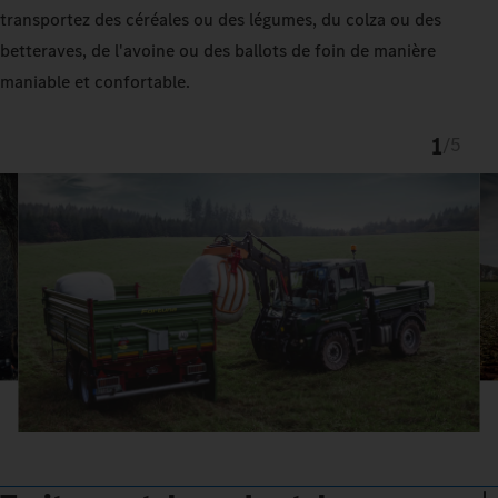
transportez des céréales ou des légumes, du colza ou des
betteraves, de l'avoine ou des ballots de foin de manière
maniable et confortable.
1
/
5