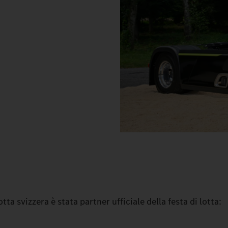
ta svizzera è stata partner ufficiale della festa di lotta: