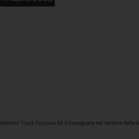
Daimler Truck Svizzera SA è impegnata nel settore della lot