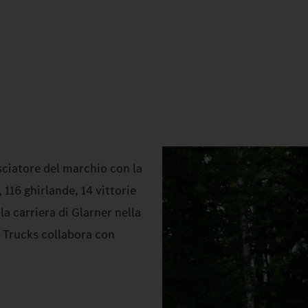
sciatore del marchio con la
 116 ghirlande, 14 vittorie
la carriera di Glarner nella
 Trucks collabora con