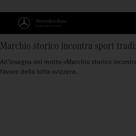
Marchio storico incontra sport tradi
All’insegna del motto «Marchio storico incontr
favore della lotta svizzera.