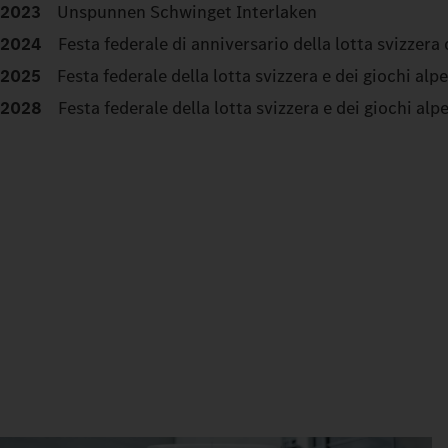
2023
Unspunnen Schwinget Interlaken
2024
Festa federale di anniversario della lotta svizzera
2025
Festa federale della lotta svizzera e dei giochi alp
2028
Festa federale della lotta svizzera e dei giochi alp