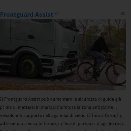
Frontguard Assist
1,2
Il Frontguard Assist può aumentare la sicurezza di guida già
prima di mettersi in marcia: monitora la zona antistante il
veicolo e ti supporta nella gamma di velocità fino a 15 km/h,
ad esempio a veicolo fermo, in fase di partenza o agli incroci.