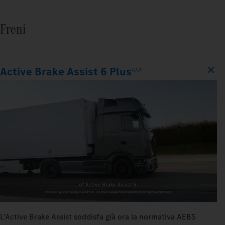
Freni
Active Brake Assist 6 Plus
1,2,3
L'Active Brake Assist soddisfa già ora la normativa AEBS