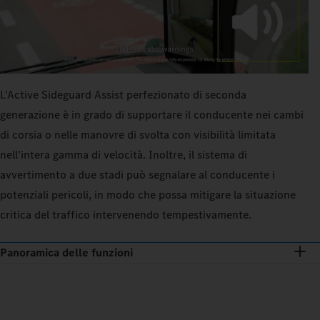
L'Active Sideguard Assist perfezionato di seconda
generazione è in grado di supportare il conducente nei cambi
di corsia o nelle manovre di svolta con visibilità limitata
nell'intera gamma di velocità. Inoltre, il sistema di
avvertimento a due stadi può segnalare al conducente i
potenziali pericoli, in modo che possa mitigare la situazione
critica del traffico intervenendo tempestivamente.
Panoramica delle funzioni