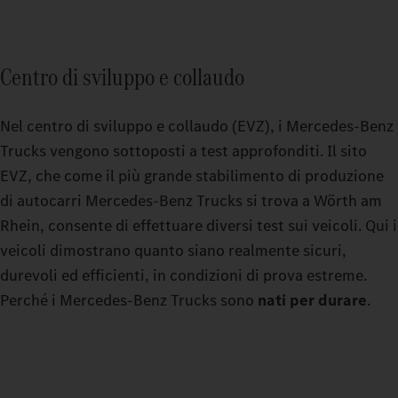
Centro di sviluppo e collaudo
Nel centro di sviluppo e collaudo (EVZ), i Mercedes-Benz
Trucks vengono sottoposti a test approfonditi. Il sito
EVZ, che come il più grande stabilimento di produzione
di autocarri Mercedes-Benz Trucks si trova a Wörth am
Rhein, consente di effettuare diversi test sui veicoli. Qui i
veicoli dimostrano quanto siano realmente sicuri,
durevoli ed efficienti, in condizioni di prova estreme.
Perché i Mercedes-Benz Trucks sono
nati per durare
.