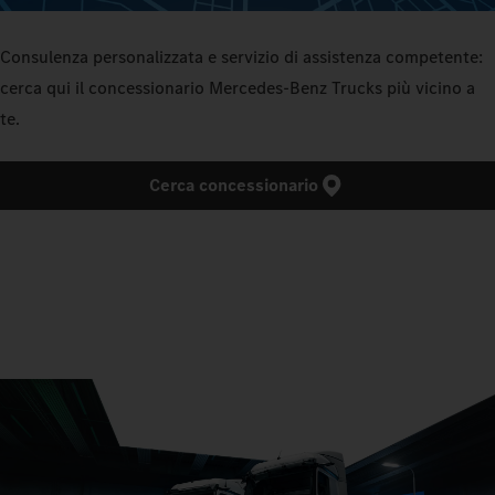
Consulenza personalizzata e servizio di assistenza competente:
cerca qui il concessionario Mercedes‑Benz Trucks più vicino a
te.
Cerca concessionario