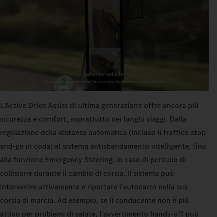
L'Active Drive Assist di ultima generazione offre ancora più
sicurezza e comfort, soprattutto nei lunghi viaggi. Dalla
regolazione della distanza automatica (incluso il traffico stop-
and-go in coda) al sistema antisbandamento intelligente, fino
alla funzione Emergency Steering: in caso di pericolo di
collisione durante il cambio di corsia, il sistema può
intervenire attivamente e riportare l'autocarro nella sua
corsia di marcia. Ad esempio, se il conducente non è più
attivo per problemi di salute, l'avvertimento hands-off può