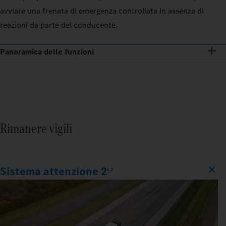
avviare una frenata di emergenza controllata in assenza di
reazioni da parte del conducente.
Panoramica delle funzioni
Rimanere vigili
Sistema attenzione 2
1,2