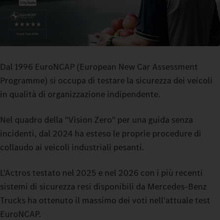
Dal 1996 EuroNCAP (European New Car Assessment
Programme) si occupa di testare la sicurezza dei veicoli
in qualità di organizzazione indipendente.
Nel quadro della "Vision Zero" per una guida senza
incidenti, dal 2024 ha esteso le proprie procedure di
collaudo ai veicoli industriali pesanti.
L'Actros testato nel 2025 e nel 2026 con i più recenti
sistemi di sicurezza resi disponibili da Mercedes-Benz
Trucks ha ottenuto il massimo dei voti nell'attuale test
EuroNCAP.