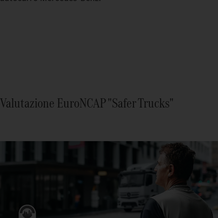
Valutazione EuroNCAP "Safer Trucks"