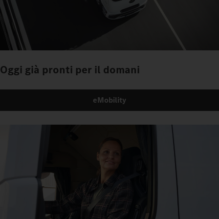
Oggi già pronti per il domani
eMobility