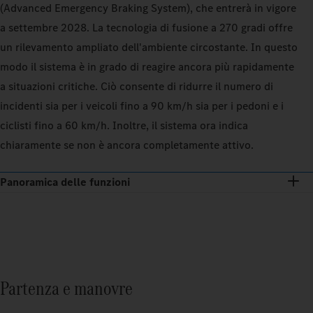
(Advanced Emergency Braking System), che entrerà in vigore
a settembre 2028. La tecnologia di fusione a 270 gradi offre
un rilevamento ampliato dell'ambiente circostante. In questo
modo il sistema è in grado di reagire ancora più rapidamente
a situazioni critiche. Ciò consente di ridurre il numero di
incidenti sia per i veicoli fino a 90 km/h sia per i pedoni e i
ciclisti fino a 60 km/h. Inoltre, il sistema ora indica
chiaramente se non è ancora completamente attivo.
Panoramica delle funzioni
Partenza e manovre