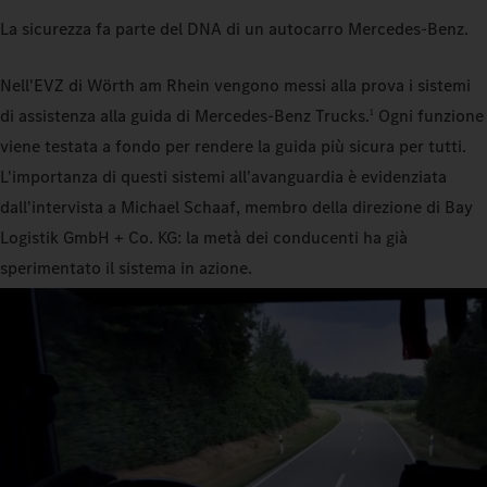
La sicurezza fa parte del DNA di un autocarro Mercedes‑Benz.
Nell'EVZ di Wörth am Rhein vengono messi alla prova i sistemi
di assistenza alla guida di Mercedes‑Benz Trucks.
Ogni funzione
1
viene testata a fondo per rendere la guida più sicura per tutti.
L'importanza di questi sistemi all'avanguardia è evidenziata
dall'intervista a Michael Schaaf, membro della direzione di Bay
Logistik GmbH + Co. KG: la metà dei conducenti ha già
sperimentato il sistema in azione.