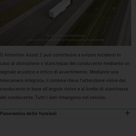
Il Attention Assist 2 può contribuire a evitare incidenti in
caso di distrazione o stanchezza del conducente mediante un
segnale acustico e ottico di avvertimento. Mediante una
telecamera integrata, il sistema rileva l'attenzione visiva del
conducente in base all'angolo visivo e al livello di stanchezza
del conducente. Tutti i dati rimangono nel veicolo.
Panoramica delle funzioni