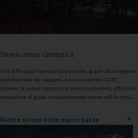
Nuova catena cinematica
Una differenza che suscita passione: grazie alla maggiore
distribuzione dei rapporti, il nuovo cambio G291
,
8
insieme al nuovo rapporto al ponte posteriore, offre una
sensazione di guida completamente nuova nell'Actros L.
Niente stress nelle marce basse