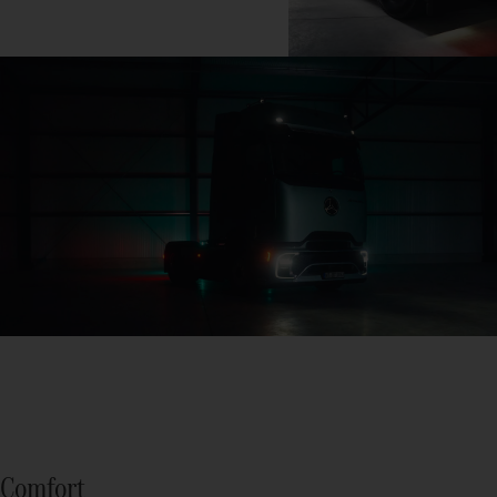
Comfort