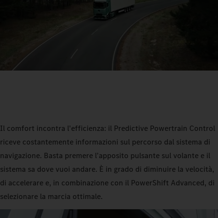
Il comfort incontra l'efficienza: il Predictive Powertrain Control
riceve costantemente informazioni sul percorso dal sistema di
navigazione. Basta premere l'apposito pulsante sul volante e il
sistema sa dove vuoi andare. È in grado di diminuire la velocità,
di accelerare e, in combinazione con il PowerShift Advanced, di
selezionare la marcia ottimale.