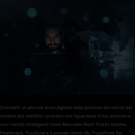
Concediti un piccolo aiuto digitale nella gestione dei veicoli per
rendere più redditizi i processi che riguardano il tuo autocarro:
con i servizi intelligenti come Mercedes‑Benz Trucks Uptime,
Fleetboard, TruckLive e il portale clienti My TruckPoint for