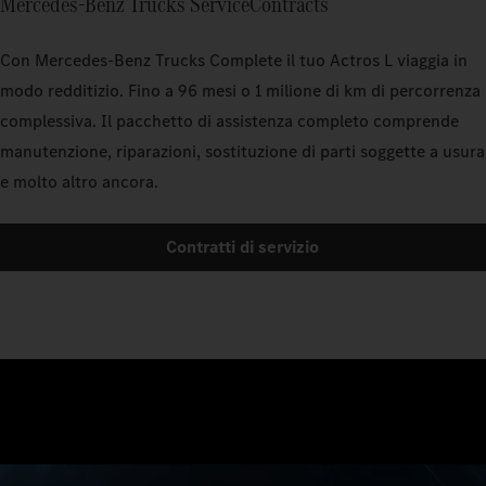
Mercedes‑Benz Trucks ServiceContracts
Con Mercedes‑Benz Trucks Complete il tuo Actros L viaggia in
modo redditizio. Fino a 96 mesi o 1 milione di km di percorrenza
complessiva. Il pacchetto di assistenza completo comprende
manutenzione, riparazioni, sostituzione di parti soggette a usura
e molto altro ancora.
Contratti di servizio