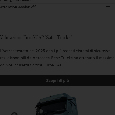
Attention Assist 2
2,3
Valutazione EuroNCAP "Safer Trucks"
L'Actros testato nel 2025 con i più recenti sistemi di sicurezza
resi disponibili da Mercedes-Benz Trucks ha ottenuto il massimo
dei voti nell'attuale test EuroNCAP.
Scopri di più