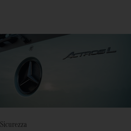
Sicurezza