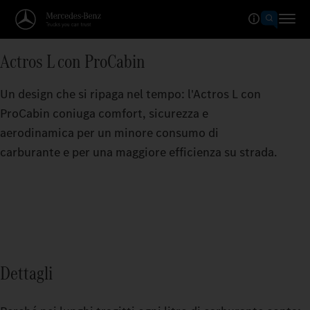
Actros L con ProCabin
Un design che si ripaga nel tempo: l'Actros L con
ProCabin coniuga comfort, sicurezza e
aerodinamica per un minore consumo di
carburante e per una maggiore efficienza su strada.
Dettagli