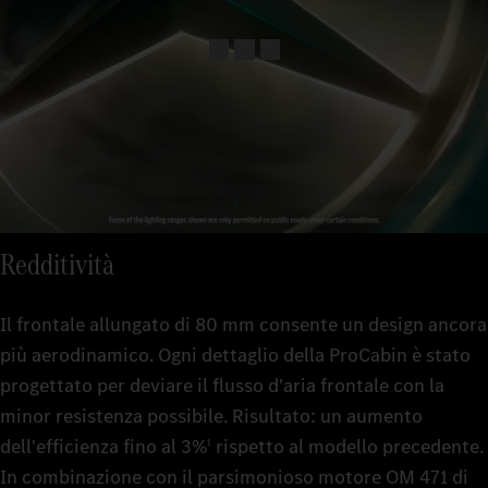
Redditività
Il frontale allungato di 80 mm consente un design ancora
più aerodinamico. Ogni dettaglio della ProCabin è stato
progettato per deviare il flusso d'aria frontale con la
minor resistenza possibile. Risultato: un aumento
dell'efficienza fino al 3%
rispetto al modello precedente.
1
In combinazione con il parsimonioso motore OM 471 di