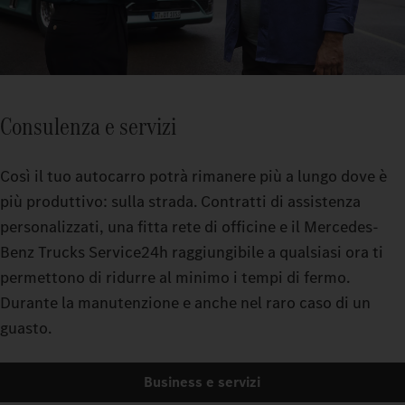
Consulenza e servizi
Così il tuo autocarro potrà rimanere più a lungo dove è
più produttivo: sulla strada. Contratti di assistenza
personalizzati, una fitta rete di officine e il Mercedes-
Benz Trucks Service24h raggiungibile a qualsiasi ora ti
permettono di ridurre al minimo i tempi di fermo.
Durante la manutenzione e anche nel raro caso di un
guasto.
Business e servizi