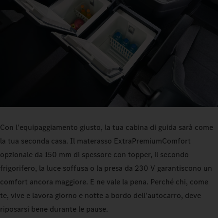
Con l'equipaggiamento giusto, la tua cabina di guida sarà come
la tua seconda casa. Il materasso ExtraPremiumComfort
opzionale da 150 mm di spessore con topper, il secondo
frigorifero, la luce soffusa o la presa da 230 V garantiscono un
comfort ancora maggiore. E ne vale la pena. Perché chi, come
te, vive e lavora giorno e notte a bordo dell'autocarro, deve
riposarsi bene durante le pause.