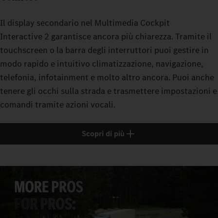
Il display secondario nel Multimedia Cockpit
Interactive 2 garantisce ancora più chiarezza. Tramite il
touchscreen o la barra degli interruttori puoi gestire in
modo rapido e intuitivo climatizzazione, navigazione,
telefonia, infotainment e molto altro ancora. Puoi anche
tenere gli occhi sulla strada e trasmettere impostazioni e
comandi tramite azioni vocali.
Scopri di più