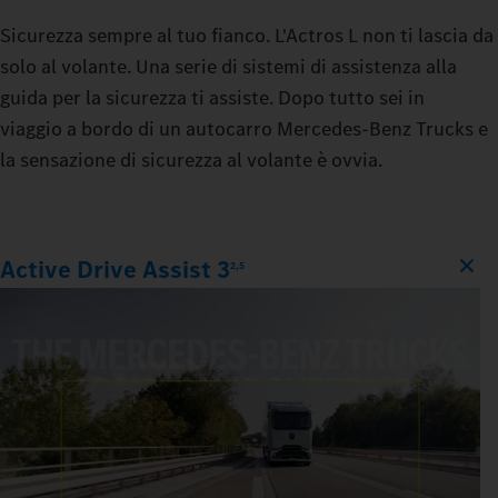
Sicurezza sempre al tuo fianco. L'Actros L non ti lascia da
solo al volante. Una serie di sistemi di assistenza alla
guida per la sicurezza ti assiste. Dopo tutto sei in
viaggio a bordo di un autocarro Mercedes‑Benz Trucks e
la sensazione di sicurezza al volante è ovvia.
Active Drive Assist 3
2,5