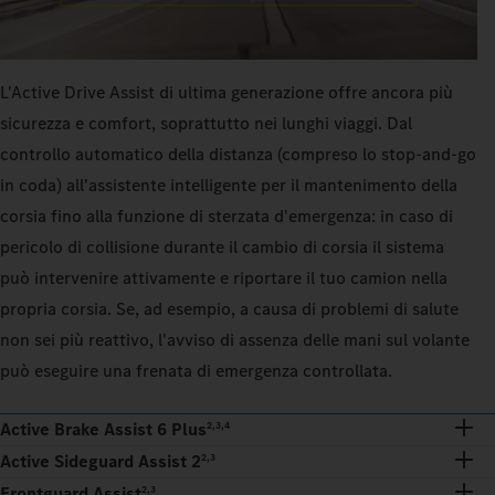
L'Active Drive Assist di ultima generazione offre ancora più
sicurezza e comfort, soprattutto nei lunghi viaggi. Dal
controllo automatico della distanza (compreso lo stop-and-go
in coda) all'assistente intelligente per il mantenimento della
corsia fino alla funzione di sterzata d'emergenza: in caso di
pericolo di collisione durante il cambio di corsia il sistema
può intervenire attivamente e riportare il tuo camion nella
propria corsia. Se, ad esempio, a causa di problemi di salute
non sei più reattivo, l'avviso di assenza delle mani sul volante
può eseguire una frenata di emergenza controllata.
Active Brake Assist 6 Plus
2,3,4
Active Sideguard Assist 2
2,3
Frontguard Assist
2,3