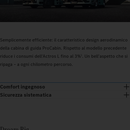
Semplicemente efficiente: il caratteristico design aerodinamico
della cabina di guida ProCabin. Rispetto al modello precedente
riduce i consumi dell'Actros L fino al 3%
. Un bell'aspetto che si
1
ripaga – a ogni chilometro percorso.
Comfort ingegnoso
Sicurezza sistematica
Dream Big