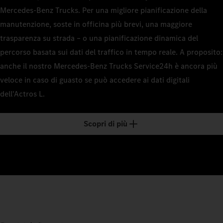
Mercedes‑Benz Trucks. Per una migliore pianificazione della
manutenzione, soste in officina più brevi, una maggiore
trasparenza su strada – o una pianificazione dinamica del
percorso basata sui dati del traffico in tempo reale. A proposito:
anche il nostro Mercedes‑Benz Trucks Service24h è ancora più
veloce in caso di guasto se può accedere ai dati digitali
dell'Actros L.
Scopri di più