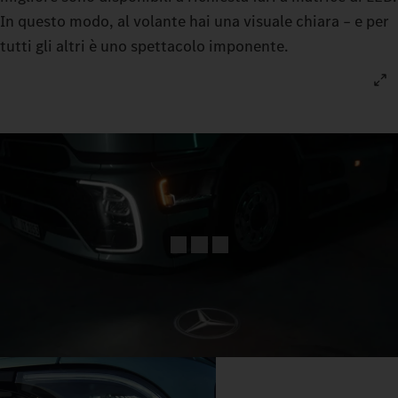
In questo modo, al volante hai una visuale chiara – e per
tutti gli altri è uno spettacolo imponente.