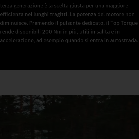
terza generazione è la scelta giusta per una maggiore
efficienza nei lunghi tragitti. La potenza del motore non
diminuisce. Premendo il pulsante dedicato, il Top Torque
rende disponibili 200 Nm in più, utili in salita e in
accelerazione, ad esempio quando si entra in autostrada.