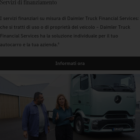
Servizi di finanziamento
I servizi finanziari su misura di Daimler Truck Financial Services:
che si tratti di uso o di proprietà del veicolo – Daimler Truck
Financial Services ha la soluzione individuale per il tuo
autocarro e la tua azienda.
6
Informati ora